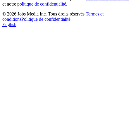
et notre
politique de confidentialité
.
©
2026
Jobs Media Inc.
Tous droits réservés.
Termes et
conditions
Politique de confidentialité
English