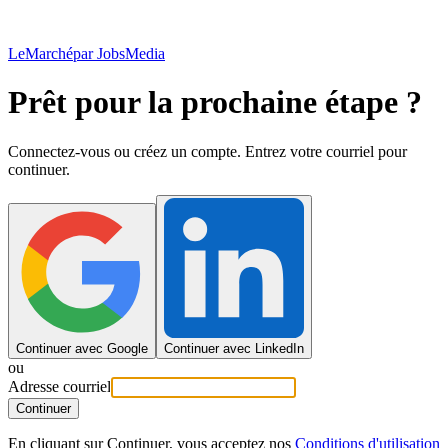
LeMarché
par JobsMedia
Prêt pour la prochaine étape ?
Connectez-vous ou créez un compte. Entrez votre courriel pour
continuer.
Continuer avec Google
Continuer avec LinkedIn
ou
Adresse courriel
Continuer
En cliquant sur Continuer, vous acceptez nos
Conditions d'utilisation