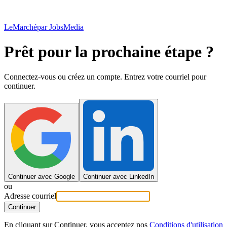
LeMarché
par JobsMedia
Prêt pour la prochaine étape ?
Connectez-vous ou créez un compte. Entrez votre courriel pour
continuer.
Continuer avec Google
Continuer avec LinkedIn
ou
Adresse courriel
Continuer
En cliquant sur Continuer, vous acceptez nos
Conditions d'utilisation