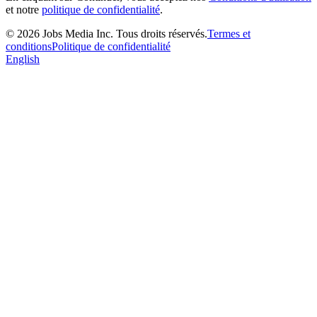
et notre
politique de confidentialité
.
©
2026
Jobs Media Inc.
Tous droits réservés.
Termes et
conditions
Politique de confidentialité
English