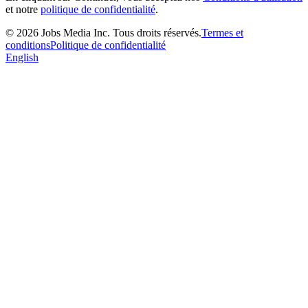
et notre
politique de confidentialité
.
©
2026
Jobs Media Inc.
Tous droits réservés.
Termes et
conditions
Politique de confidentialité
English