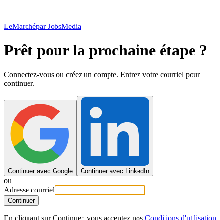
LeMarché
par JobsMedia
Prêt pour la prochaine étape ?
Connectez-vous ou créez un compte. Entrez votre courriel pour
continuer.
Continuer avec Google
Continuer avec LinkedIn
ou
Adresse courriel
Continuer
En cliquant sur Continuer, vous acceptez nos
Conditions d'utilisation