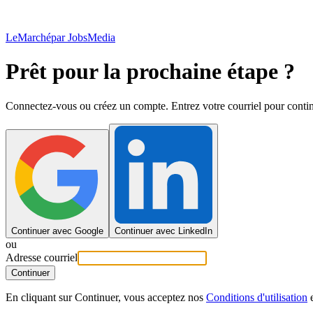
LeMarché
par JobsMedia
Prêt pour la prochaine étape ?
Connectez-vous ou créez un compte. Entrez votre courriel pour contin
Continuer avec Google
Continuer avec LinkedIn
ou
Adresse courriel
Continuer
En cliquant sur Continuer, vous acceptez nos
Conditions d'utilisation