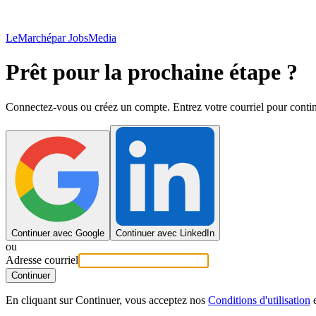
LeMarché
par JobsMedia
Prêt pour la prochaine étape ?
Connectez-vous ou créez un compte. Entrez votre courriel pour contin
Continuer avec Google
Continuer avec LinkedIn
ou
Adresse courriel
Continuer
En cliquant sur Continuer, vous acceptez nos
Conditions d'utilisation