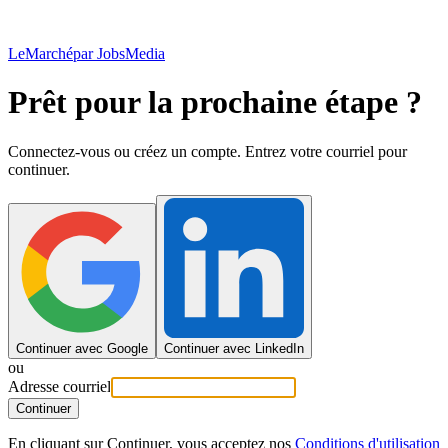
LeMarché
par JobsMedia
Prêt pour la prochaine étape ?
Connectez-vous ou créez un compte. Entrez votre courriel pour
continuer.
Continuer avec Google
Continuer avec LinkedIn
ou
Adresse courriel
Continuer
En cliquant sur Continuer, vous acceptez nos
Conditions d'utilisation