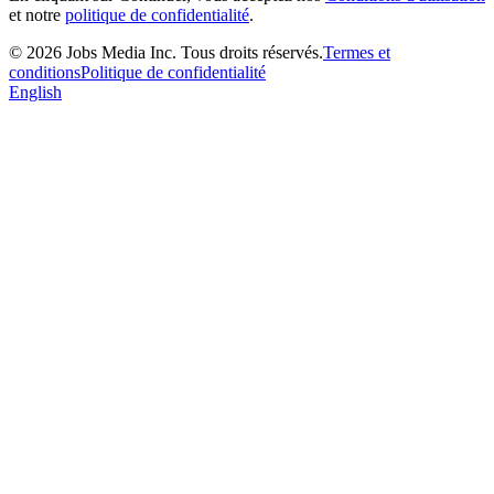
et notre
politique de confidentialité
.
©
2026
Jobs Media Inc.
Tous droits réservés.
Termes et
conditions
Politique de confidentialité
English