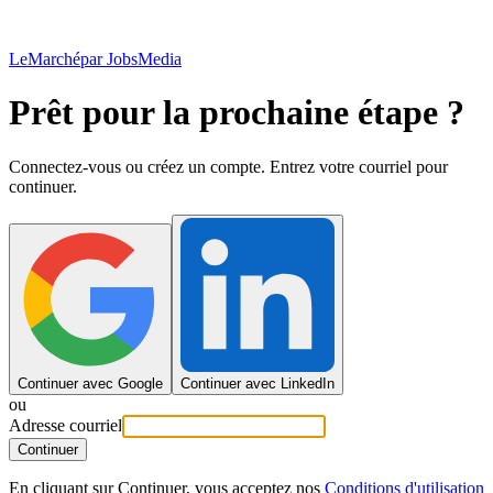
LeMarché
par JobsMedia
Prêt pour la prochaine étape ?
Connectez-vous ou créez un compte. Entrez votre courriel pour
continuer.
Continuer avec Google
Continuer avec LinkedIn
ou
Adresse courriel
Continuer
En cliquant sur Continuer, vous acceptez nos
Conditions d'utilisation