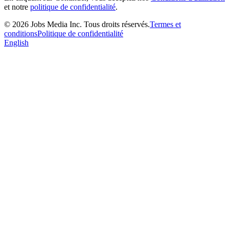
et notre
politique de confidentialité
.
©
2026
Jobs Media Inc.
Tous droits réservés.
Termes et
conditions
Politique de confidentialité
English