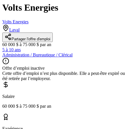
Volts Energies
Volts Energies
Laval
Partager l'offre d'emploi
60 000 $ à 75 000 $ par an
5 à 10 ans
Administration / Bureautique / Clérical
Offre d’emploi inactive
Cette offre d’emploi n’est plus disponible. Elle a peut-être expiré ou
été retirée par l’employeur.
Salaire
60 000 $ à 75 000 $ par an
Expérience