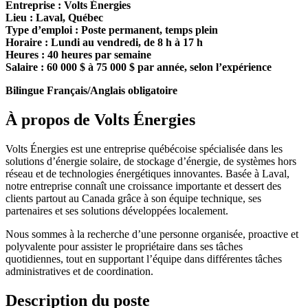
Entreprise : Volts Énergies
Lieu : Laval, Québec
Type d’emploi : Poste permanent, temps plein
Horaire : Lundi au vendredi, de 8 h à 17 h
Heures : 40 heures par semaine
Salaire : 60 000 $ à 75 000 $ par année, selon l’expérience
Bilingue Français/Anglais obligatoire
À propos de Volts Énergies
Volts Énergies est une entreprise québécoise spécialisée dans les
solutions d’énergie solaire, de stockage d’énergie, de systèmes hors
réseau et de technologies énergétiques innovantes. Basée à Laval,
notre entreprise connaît une croissance importante et dessert des
clients partout au Canada grâce à son équipe technique, ses
partenaires et ses solutions développées localement.
Nous sommes à la recherche d’une personne organisée, proactive et
polyvalente pour assister le propriétaire dans ses tâches
quotidiennes, tout en supportant l’équipe dans différentes tâches
administratives et de coordination.
Description du poste