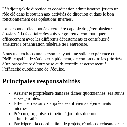
L’Adjoint(e) de direction et coordination administrative jouera un
rôle clé dans le soutien aux activités de direction et dans le bon
fonctionnement des opérations internes.
La personne sélectionnée devra être capable de gérer plusieurs
dossiers à la fois, faire des suivis rigoureux, communiquer
efficacement avec les différents départements et contribuer à
améliorer l’organisation générale de l’entreprise.
Nous recherchons une personne ayant une solide expérience en
PME, capable de s’adapter rapidement, de comprendre les priorités
d’un propriétaire d’entreprise et de contribuer activement à
l’efficacité quotidienne de l’équipe.
Principales responsabilités
Assister le propriétaire dans ses tâches quotidiennes, ses suivis
et ses priorités.
Effectuer des suivis auprès des différents départements
internes.
Préparer, organiser et mettre à jour des documents
administratifs.
Participer à la coordination de projets, réunions, échéanciers et