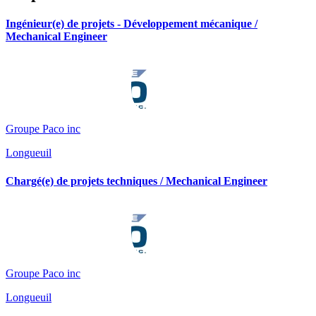
Ingénieur(e) de projets - Développement mécanique /
Mechanical Engineer
Groupe Paco inc
Longueuil
Chargé(e) de projets techniques / Mechanical Engineer
Groupe Paco inc
Longueuil