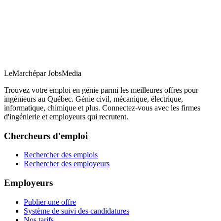
LeMarché
par JobsMedia
Trouvez votre emploi en génie parmi les meilleures offres pour
ingénieurs au Québec. Génie civil, mécanique, électrique,
informatique, chimique et plus. Connectez-vous avec les firmes
d'ingénierie et employeurs qui recrutent.
Chercheurs d'emploi
Rechercher des emplois
Rechercher des employeurs
Employeurs
Publier une offre
Système de suivi des candidatures
Nos tarifs