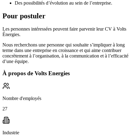
Des possibilités d’évolution au sein de l’entreprise.
Pour postuler
Les personnes intéressées peuvent faire parvenir leur CV à Volts
Énergies.
Nous recherchons une personne qui souhaite s’impliquer à long
terme dans une entreprise en croissance et qui aime contribuer
concrètement à l’organisation, à la communication et à l’efficacité
d’une équipe.
À propos de
Volts Energies
Nombre d'employés
27
Industrie