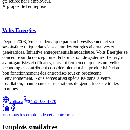
été retirée par l’employeur.
À propos de l'entreprise
Volts Energies
Depuis 2003, Volts se démarque par son investissement et son
savoir-faire unique dans le secteur des énergies alternatives et
génératrices. Initiative entrepreneuriale audacieuse, Volts Energies se
concentre sur la conception et la fabrication de systèmes d’énergie
avant-gardistes et efficaces, croyant fermement que les nouvelles
technologies contribuent considérablement à la productivité et au
bon fonctionnement des entreprises tout en protégeant
l’environnement. Nous somes aussi spécialisé dans la vente,
installation, maintenance et réparations de génératrices de toutes
marques.
volts.ca
450-973-4770
Voir tous les emplois de cette entreprise
Emplois similaires