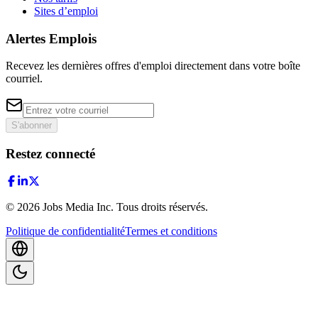
Sites d’emploi
Alertes Emplois
Recevez les dernières offres d'emploi directement dans votre boîte
courriel.
S'abonner
Restez connecté
©
2026
Jobs Media Inc.
Tous droits réservés.
Politique de confidentialité
Termes et conditions