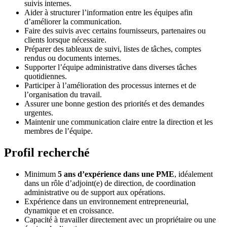
suivis internes.
Aider à structurer l’information entre les équipes afin
d’améliorer la communication.
Faire des suivis avec certains fournisseurs, partenaires ou
clients lorsque nécessaire.
Préparer des tableaux de suivi, listes de tâches, comptes
rendus ou documents internes.
Supporter l’équipe administrative dans diverses tâches
quotidiennes.
Participer à l’amélioration des processus internes et de
l’organisation du travail.
Assurer une bonne gestion des priorités et des demandes
urgentes.
Maintenir une communication claire entre la direction et les
membres de l’équipe.
Profil recherché
Minimum
5 ans d’expérience dans une PME
, idéalement
dans un rôle d’adjoint(e) de direction, de coordination
administrative ou de support aux opérations.
Expérience dans un environnement entrepreneurial,
dynamique et en croissance.
Capacité à travailler directement avec un propriétaire ou une