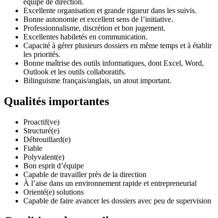
équipe de direction.
Excellente organisation et grande rigueur dans les suivis.
Bonne autonomie et excellent sens de l’initiative.
Professionnalisme, discrétion et bon jugement.
Excellentes habiletés en communication.
Capacité à gérer plusieurs dossiers en même temps et à établir
les priorités.
Bonne maîtrise des outils informatiques, dont Excel, Word,
Outlook et les outils collaboratifs.
Bilinguisme français/anglais, un atout important.
Qualités importantes
Proactif(ve)
Structuré(e)
Débrouillard(e)
Fiable
Polyvalent(e)
Bon esprit d’équipe
Capable de travailler près de la direction
À l’aise dans un environnement rapide et entrepreneurial
Orienté(e) solutions
Capable de faire avancer les dossiers avec peu de supervision