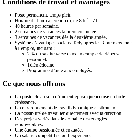
Conditions de travail et avantages
Poste permanent, temps plein.
Horaire du lundi au vendredi, de 8 h à 17 h.
40 heures par semaine.
2 semaines de vacances la première année.
3 semaines de vacances dès la deuxième année.
Système d’avantages sociaux Tedy après les 3 premiers mois
à l’emploi, incluant :
2 % du salaire versé dans un compte de dépense
personnel.
Télémédecine.
Programme d’aide aux employés.
Ce que nous offrons
Un poste clé au sein d’une entreprise québécoise en forte
croissance.
Un environnement de travail dynamique et stimulant.
La possibilité de travailler directement avec la direction.
Des projets variés dans le domaine des énergies
renouvelables.
Une équipe passionnée et engagée.
Un salaire compétitif selon l’expérience.