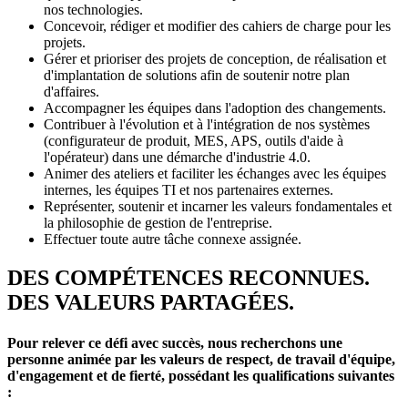
nos technologies.
Concevoir, rédiger et modifier des cahiers de charge pour les
projets.
Gérer et prioriser des projets de conception, de réalisation et
d'implantation de solutions afin de soutenir notre plan
d'affaires.
Accompagner les équipes dans l'adoption des changements.
Contribuer à l'évolution et à l'intégration de nos systèmes
(configurateur de produit, MES, APS, outils d'aide à
l'opérateur) dans une démarche d'industrie 4.0.
Animer des ateliers et faciliter les échanges avec les équipes
internes, les équipes TI et nos partenaires externes.
Représenter, soutenir et incarner les valeurs fondamentales et
la philosophie de gestion de l'entreprise.
Effectuer toute autre tâche connexe assignée.
DES COMPÉTENCES RECONNUES.
DES VALEURS PARTAGÉES.
Pour relever ce défi avec succès, nous recherchons une
personne animée par les valeurs de respect, de travail d'équipe,
d'engagement et de fierté, possédant les qualifications suivantes
: