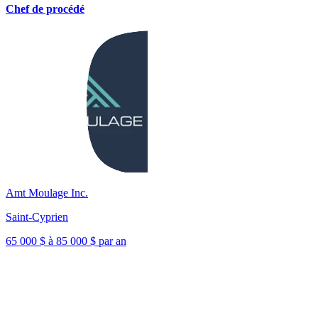
Chef de procédé
Amt Moulage Inc.
Saint-Cyprien
65 000 $ à 85 000 $ par an