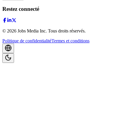
Restez connecté
©
2026
Jobs Media Inc.
Tous droits réservés.
Politique de confidentialité
Termes et conditions