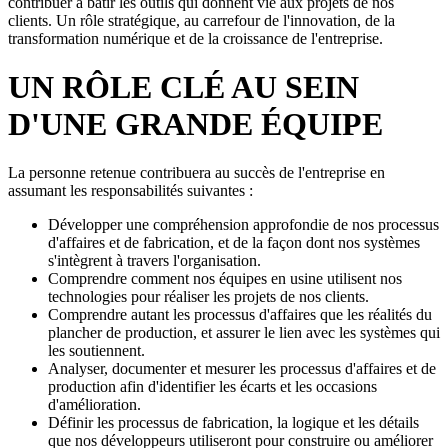
contribuer à bâtir les outils qui donnent vie aux projets de nos
clients. Un rôle stratégique, au carrefour de l'innovation, de la
transformation numérique et de la croissance de l'entreprise.
UN RÔLE CLÉ AU SEIN
D'UNE GRANDE ÉQUIPE
La personne retenue contribuera au succès de l'entreprise en
assumant les responsabilités suivantes :
Développer une compréhension approfondie de nos processus
d'affaires et de fabrication, et de la façon dont nos systèmes
s'intègrent à travers l'organisation.
Comprendre comment nos équipes en usine utilisent nos
technologies pour réaliser les projets de nos clients.
Comprendre autant les processus d'affaires que les réalités du
plancher de production, et assurer le lien avec les systèmes qui
les soutiennent.
Analyser, documenter et mesurer les processus d'affaires et de
production afin d'identifier les écarts et les occasions
d'amélioration.
Définir les processus de fabrication, la logique et les détails
que nos développeurs utiliseront pour construire ou améliorer