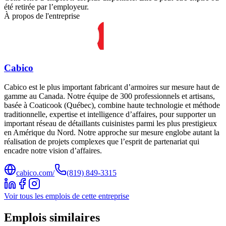
été retirée par l’employeur.
À propos de l'entreprise
Cabico
Cabico est le plus important fabricant d’armoires sur mesure haut de
gamme au Canada. Notre équipe de 300 professionnels et artisans,
basée à Coaticook (Québec), combine haute technologie et méthode
traditionnelle, expertise et intelligence d’affaires, pour supporter un
important réseau de détaillants cuisinistes parmi les plus prestigieux
en Amérique du Nord. Notre approche sur mesure englobe autant la
réalisation de projets complexes que l’esprit de partenariat qui
encadre notre vision d’affaires.
cabico.com/
(819) 849-3315
Voir tous les emplois de cette entreprise
Emplois similaires