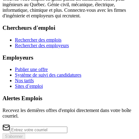
ingénieurs au Québec. Génie civil, mécanique, électrique,
informatique, chimique et plus. Connectez-vous avec les firmes
d'ingénierie et employeurs qui recrutent.
Chercheurs d'emploi
Rechercher des emplois
Rechercher des employeurs
Employeurs
Publier une offre
Système de suivi des candidatures
Nos tarifs
Sites d’emploi
Alertes Emplois
Recevez les dernières offres d'emploi directement dans votre boîte
courriel.
S'abonner