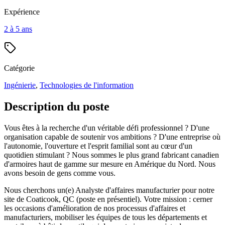
Expérience
2 à 5 ans
Catégorie
Ingénierie
,
Technologies de l'information
Description du poste
Vous êtes à la recherche d'un véritable défi professionnel ? D'une
organisation capable de soutenir vos ambitions ? D'une entreprise où
l'autonomie, l'ouverture et l'esprit familial sont au cœur d'un
quotidien stimulant ? Nous sommes le plus grand fabricant canadien
d'armoires haut de gamme sur mesure en Amérique du Nord. Nous
avons besoin de gens comme vous.
Nous cherchons un(e) Analyste d'affaires manufacturier pour notre
site de Coaticook, QC (poste en présentiel). Votre mission : cerner
les occasions d'amélioration de nos processus d'affaires et
manufacturiers, mobiliser les équipes de tous les départements et