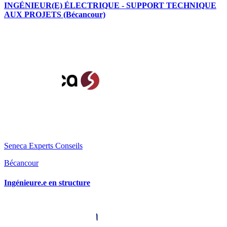
INGÉNIEUR(E) ÉLECTRIQUE - SUPPORT TECHNIQUE
AUX PROJETS (Bécancour)
Seneca Experts Conseils
Bécancour
Ingénieure.e en structure