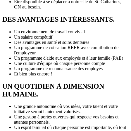
Être disponible à se déplacer à notre site de St. Catharines,
ON au besoin.
DES AVANTAGES INTÉRESSANTS.
Un environnement de travail convivial
Un salaire compétitif
Des avantages en santé et soins dentaires
Un programme de cotisation REER avec contribution de
l'employeur
Un programme d'aide aux employés et à leur famille (PAE)
Une culture d'équipe où chaque personne compte
Un programme de reconnaissance des employés
Et bien plus encore !
UN QUOTIDIEN À DIMENSION
HUMAINE.
Une grande autonomie où vos idées, votre talent et votre
initiative seront hautement valorisés.
Une gestion à portes ouvertes qui respecte vos besoins et
attentes personnels.
Un esprit familial où chaque personne est importante, où tout