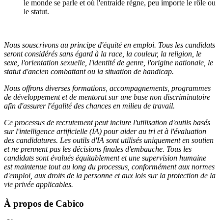
le monde se parle et où l'entraide règne, peu importe le rôle ou
le statut.
Nous souscrivons au principe d'équité en emploi. Tous les candidats
seront considérés sans égard à la race, la couleur, la religion, le
sexe, l'orientation sexuelle, l'identité de genre, l'origine nationale, le
statut d'ancien combattant ou la situation de handicap.
Nous offrons diverses formations, accompagnements, programmes
de développement et de mentorat sur une base non discriminatoire
afin d'assurer l'égalité des chances en milieu de travail.
Ce processus de recrutement peut inclure l'utilisation d'outils basés
sur l'intelligence artificielle (IA) pour aider au tri et à l'évaluation
des candidatures. Les outils d'IA sont utilisés uniquement en soutien
et ne prennent pas les décisions finales d'embauche. Tous les
candidats sont évalués équitablement et une supervision humaine
est maintenue tout au long du processus, conformément aux normes
d'emploi, aux droits de la personne et aux lois sur la protection de la
vie privée applicables.
À propos de
Cabico