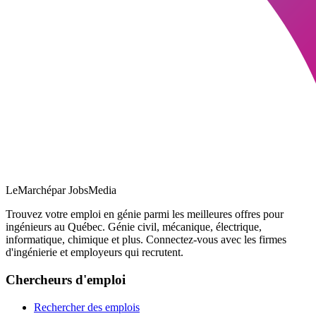
LeMarché
par JobsMedia
Trouvez votre emploi en génie parmi les meilleures offres pour
ingénieurs au Québec. Génie civil, mécanique, électrique,
informatique, chimique et plus. Connectez-vous avec les firmes
d'ingénierie et employeurs qui recrutent.
Chercheurs d'emploi
Rechercher des emplois