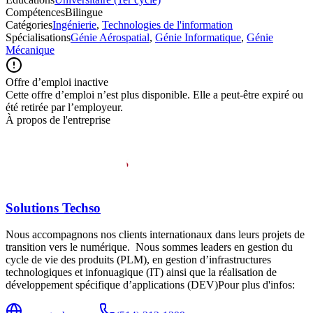
Compétences
Bilingue
Catégories
Ingénierie
,
Technologies de l'information
Spécialisations
Génie Aérospatial
,
Génie Informatique
,
Génie
Mécanique
Offre d’emploi inactive
Cette offre d’emploi n’est plus disponible. Elle a peut-être expiré ou
été retirée par l’employeur.
À propos de l'entreprise
Solutions Techso
Nous accompagnons nos clients internationaux dans leurs projets de
transition vers le numérique. Nous sommes leaders en gestion du
cycle de vie des produits (PLM), en gestion d’infrastructures
technologiques et infonuagique (IT) ainsi que la réalisation de
développement spécifique d’applications (DEV)Pour plus d'infos: