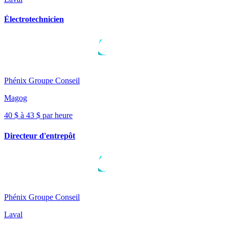
Électrotechnicien
Phénix Groupe Conseil
Magog
40 $ à 43 $ par heure
Directeur d'entrepôt
Phénix Groupe Conseil
Laval