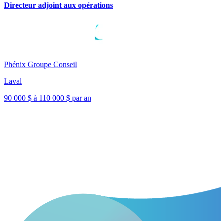
Directeur adjoint aux opérations
Phénix Groupe Conseil
Laval
90 000 $ à 110 000 $ par an