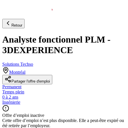
Retour
Analyste fonctionnel PLM -
3DEXPERIENCE
Solutions Techso
Montréal
Partager l'offre d'emploi
Permanent
Temps plein
0 à 2 ans
Ingénierie
Offre d’emploi inactive
Cette offre d’emploi n’est plus disponible. Elle a peut-être expiré ou
été retirée par l’employeur.