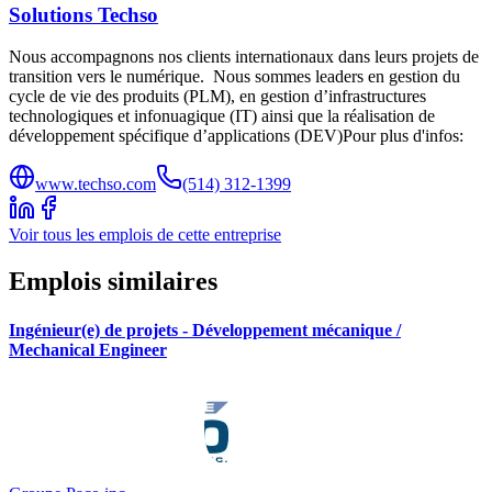
Solutions Techso
Nous accompagnons nos clients internationaux dans leurs projets de
transition vers le numérique. Nous sommes leaders en gestion du
cycle de vie des produits (PLM), en gestion d’infrastructures
technologiques et infonuagique (IT) ainsi que la réalisation de
développement spécifique d’applications (DEV)Pour plus d'infos:
www.techso.com
(514) 312-1399
Voir tous les emplois de cette entreprise
Emplois similaires
Ingénieur(e) de projets - Développement mécanique /
Mechanical Engineer