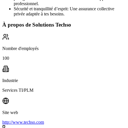
professionnel.
Sécurité et tranquillité d’esprit: Une assurance collective
privée adaptée à tes besoins.
À propos de
Solutions Techso
Nombre d'employés
100
Industrie
Services TI/PLM
Site web
http://www.techso.com