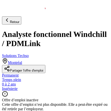
Retour
Analyste fonctionnel Windchill
/ PDMLink
Solutions Techso
Montréal
Partager l'offre d'emploi
Permanent
Temps plein
0 à 2 ans
Ingénierie
Offre d’emploi inactive
Cette offre d’emploi n’est plus disponible. Elle a peut-être expiré ou
été retirée par l’employeur.