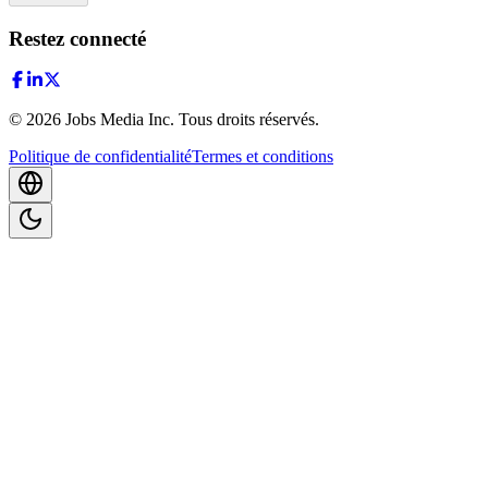
Restez connecté
©
2026
Jobs Media Inc.
Tous droits réservés.
Politique de confidentialité
Termes et conditions