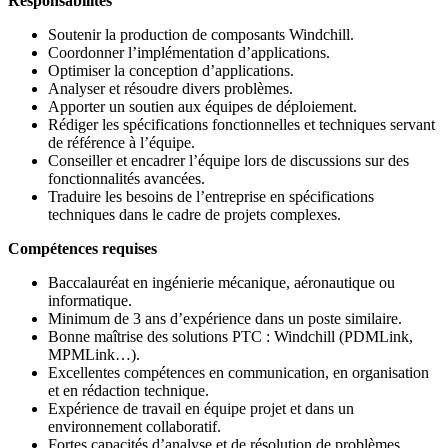
Responsabilités
Soutenir la production de composants Windchill.
Coordonner l’implémentation d’applications.
Optimiser la conception d’applications.
Analyser et résoudre divers problèmes.
Apporter un soutien aux équipes de déploiement.
Rédiger les spécifications fonctionnelles et techniques servant
de référence à l’équipe.
Conseiller et encadrer l’équipe lors de discussions sur des
fonctionnalités avancées.
Traduire les besoins de l’entreprise en spécifications
techniques dans le cadre de projets complexes.
Compétences requises
Baccalauréat en ingénierie mécanique, aéronautique ou
informatique.
Minimum de 3 ans d’expérience dans un poste similaire.
Bonne maîtrise des solutions PTC : Windchill (PDMLink,
MPMLink…).
Excellentes compétences en communication, en organisation
et en rédaction technique.
Expérience de travail en équipe projet et dans un
environnement collaboratif.
Fortes capacités d’analyse et de résolution de problèmes.