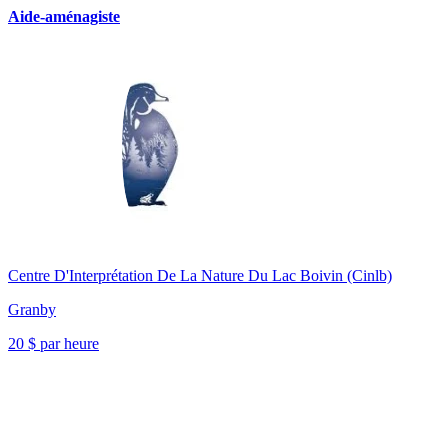
Aide-aménagiste
Centre D'Interprétation De La Nature Du Lac Boivin (Cinlb)
Granby
20 $ par heure