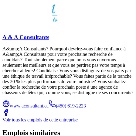
A & A Consultants
A&amp;A Consultants? Pourquoi devriez-vous faire confiance à
A&amp;A Consultants pour votre prochaine recherche de
candidats? Tout simplement parce que nous vous enverrons
seulement les meilleurs et que vous ne perdrez pas votre temps à
chercher ailleurs! Candidats : Vous vous distinguez de vos pairs par
une éthique de travail irréprochable? Vous faites partie de la tranche
des 20 % les plus performants de votre industrie? Vous souhaitez
confier la recherche de votre prochain poste à une agence de
chasseurs de têtes qui, comme vous, se distingue de ses concurrents?
www.aconsultant.ca
(450) 619-2223
Voir tous les emplois de cette entreprise
Emplois similaires