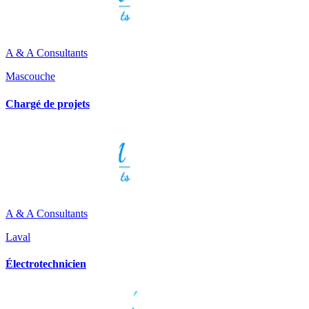
A & A Consultants
Mascouche
Chargé de projets
A & A Consultants
Laval
Électrotechnicien