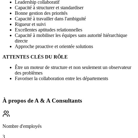
Leadership collaboratif
Capacité à structurer et standardiser
Bonne gestion des priorités
Capacité à travailler dans l'ambiguïté
Rigueur et suivi
Excellentes aptitudes relationnelles
Capacité à mobiliser les équipes sans autorité hiérarchique
directe
Approche proactive et orientée solutions
ATTENTES CLÉS DU RÔLE
Être un moteur de structure et non seulement un observateur
des problèmes
Favoriser la collaboration entre les départements
À propos de
A & A Consultants
Nombre d'employés
3