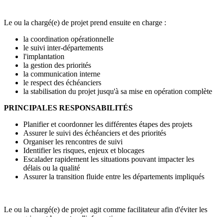
Le ou la chargé(e) de projet prend ensuite en charge :
la coordination opérationnelle
le suivi inter-départements
l'implantation
la gestion des priorités
la communication interne
le respect des échéanciers
la stabilisation du projet jusqu'à sa mise en opération complète
PRINCIPALES RESPONSABILITÉS
Planifier et coordonner les différentes étapes des projets
Assurer le suivi des échéanciers et des priorités
Organiser les rencontres de suivi
Identifier les risques, enjeux et blocages
Escalader rapidement les situations pouvant impacter les
délais ou la qualité
Assurer la transition fluide entre les départements impliqués
Le ou la chargé(e) de projet agit comme facilitateur afin d'éviter les