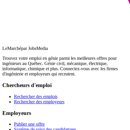
LeMarché
par JobsMedia
Trouvez votre emploi en génie parmi les meilleures offres pour
ingénieurs au Québec. Génie civil, mécanique, électrique,
informatique, chimique et plus. Connectez-vous avec les firmes
d'ingénierie et employeurs qui recrutent.
Chercheurs d'emploi
Rechercher des emplois
Rechercher des employeurs
Employeurs
Publier une offre
Système de suivi des candidatures