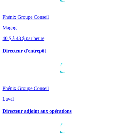
Phénix Groupe Conseil
Magog
40 $ à 43 $ par heure
Directeur d'entrepôt
Phénix Groupe Conseil
Laval
Directeur adjoint aux opérations