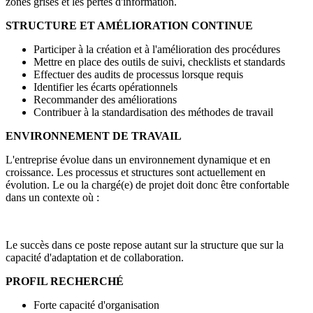
zones grises et les pertes d'information.
STRUCTURE ET AMÉLIORATION CONTINUE
Participer à la création et à l'amélioration des procédures
Mettre en place des outils de suivi, checklists et standards
Effectuer des audits de processus lorsque requis
Identifier les écarts opérationnels
Recommander des améliorations
Contribuer à la standardisation des méthodes de travail
ENVIRONNEMENT DE TRAVAIL
L'entreprise évolue dans un environnement dynamique et en
croissance. Les processus et structures sont actuellement en
évolution. Le ou la chargé(e) de projet doit donc être confortable
dans un contexte où :
Le succès dans ce poste repose autant sur la structure que sur la
capacité d'adaptation et de collaboration.
PROFIL RECHERCHÉ
Forte capacité d'organisation