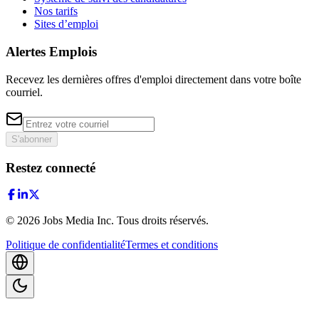
Nos tarifs
Sites d’emploi
Alertes Emplois
Recevez les dernières offres d'emploi directement dans votre boîte
courriel.
S'abonner
Restez connecté
©
2026
Jobs Media Inc.
Tous droits réservés.
Politique de confidentialité
Termes et conditions