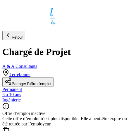
Retour
Chargé de Projet
A & A Consultants
Terrebonne
Partager l'offre d'emploi
Permanent
5 à 10 ans
Ingénierie
Offre d’emploi inactive
Cette offre d’emploi n’est plus disponible. Elle a peut-être expiré ou
été retirée par l’employeur.