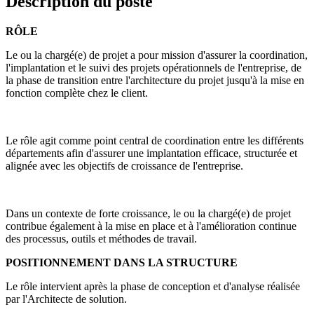
Description du poste
RÔLE
Le ou la chargé(e) de projet a pour mission d'assurer la coordination,
l'implantation et le suivi des projets opérationnels de l'entreprise, de
la phase de transition entre l'architecture du projet jusqu'à la mise en
fonction complète chez le client.
Le rôle agit comme point central de coordination entre les différents
départements afin d'assurer une implantation efficace, structurée et
alignée avec les objectifs de croissance de l'entreprise.
Dans un contexte de forte croissance, le ou la chargé(e) de projet
contribue également à la mise en place et à l'amélioration continue
des processus, outils et méthodes de travail.
POSITIONNEMENT DANS LA STRUCTURE
Le rôle intervient après la phase de conception et d'analyse réalisée
par l'Architecte de solution.