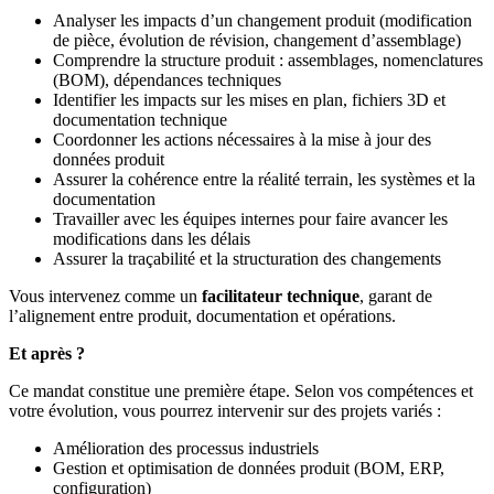
Analyser les impacts d’un changement produit (modification
de pièce, évolution de révision, changement d’assemblage)
Comprendre la structure produit : assemblages, nomenclatures
(BOM), dépendances techniques
Identifier les impacts sur les mises en plan, fichiers 3D et
documentation technique
Coordonner les actions nécessaires à la mise à jour des
données produit
Assurer la cohérence entre la réalité terrain, les systèmes et la
documentation
Travailler avec les équipes internes pour faire avancer les
modifications dans les délais
Assurer la traçabilité et la structuration des changements
Vous intervenez comme un
facilitateur technique
, garant de
l’alignement entre produit, documentation et opérations.
Et après ?
Ce mandat constitue une première étape. Selon vos compétences et
votre évolution, vous pourrez intervenir sur des projets variés :
Amélioration des processus industriels
Gestion et optimisation de données produit (BOM, ERP,
configuration)