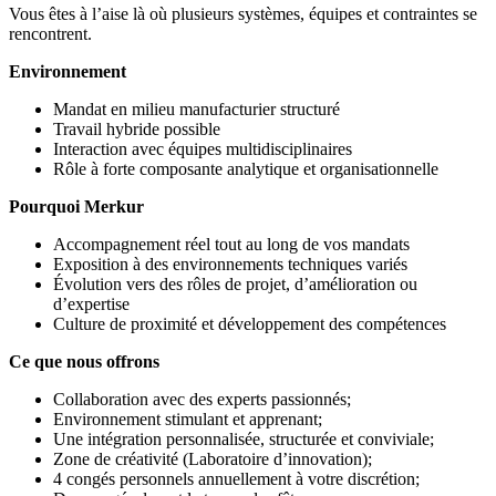
Vous êtes à l’aise là où plusieurs systèmes, équipes et contraintes se
rencontrent.
Environnement
Mandat en milieu manufacturier structuré
Travail hybride possible
Interaction avec équipes multidisciplinaires
Rôle à forte composante analytique et organisationnelle
Pourquoi Merkur
Accompagnement réel tout au long de vos mandats
Exposition à des environnements techniques variés
Évolution vers des rôles de projet, d’amélioration ou
d’expertise
Culture de proximité et développement des compétences
Ce que nous offrons
Collaboration avec des experts passionnés;
Environnement stimulant et apprenant;
Une intégration personnalisée, structurée et conviviale;
Zone de créativité (Laboratoire d’innovation);
4 congés personnels annuellement à votre discrétion;