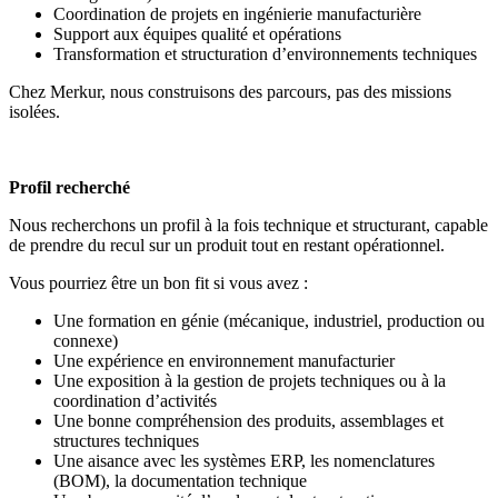
Coordination de projets en ingénierie manufacturière
Support aux équipes qualité et opérations
Transformation et structuration d’environnements techniques
Chez Merkur, nous construisons des parcours, pas des missions
isolées.
Profil recherché
Nous recherchons un profil à la fois technique et structurant, capable
de prendre du recul sur un produit tout en restant opérationnel.
Vous pourriez être un bon fit si vous avez :
Une formation en génie (mécanique, industriel, production ou
connexe)
Une expérience en environnement manufacturier
Une exposition à la gestion de projets techniques ou à la
coordination d’activités
Une bonne compréhension des produits, assemblages et
structures techniques
Une aisance avec les systèmes ERP, les nomenclatures
(BOM), la documentation technique