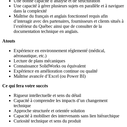
Une bonne capacité d’analyse et de structuration
Une capacité à gérer plusieurs sujets en parallèle et à naviguer
dans la complexité
Maîtrise du français et anglais fonctionnel requis afin
d’interagir avec des partenaires, fournisseurs et clients situés à
l’extérieur du Québec ainsi que de consulter de la
documentation technique en anglais.
Atouts
Expérience en environnement réglementé (médical,
aéronautique, etc.)
Lecture de plans mécaniques
Connaissance SolidWorks ou équivalent
Expérience en amélioration continue ou qualité
Maîtrise avancée d’Excel (ou Power BI)
Ce qui fera votre succès
Rigueur intellectuelle et sens du détail
Capacité à comprendre les impacts d’un changement
technique
Approche structurée et orientée solution
Capacité à mobiliser des intervenants sans lien hiérarchique
Curiosité technique et sens du produit