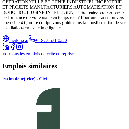
OPÉRATIONNELLE ET GÉNIE INDUSTRIEL INGÉNIERIE
ET PROJETS MANUFACTURIERS AUTOMATISATION ET
ROBOTIQUE USINE INTELLIGENTE Souhaitez-vous suivre la
performance de votre usine en temps réel ? Pour une transition vers
une usine 4.0, notre équipe vous guide dans la transformation de vos
installations en usine intelligente.
merkur.ca/
+1 877-571-0222
Voir tous les emplois de cette entreprise
Emplois similaires
Estimateur(trice) - Civil