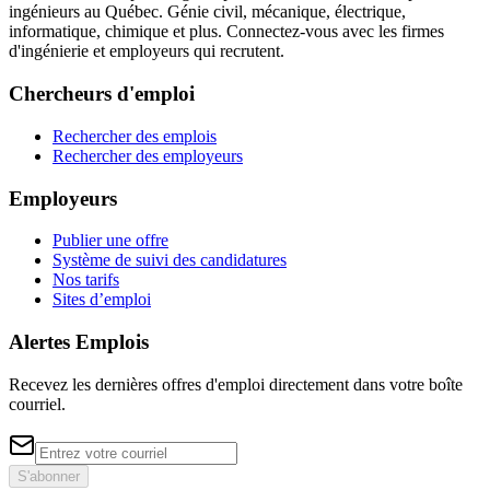
ingénieurs au Québec. Génie civil, mécanique, électrique,
informatique, chimique et plus. Connectez-vous avec les firmes
d'ingénierie et employeurs qui recrutent.
Chercheurs d'emploi
Rechercher des emplois
Rechercher des employeurs
Employeurs
Publier une offre
Système de suivi des candidatures
Nos tarifs
Sites d’emploi
Alertes Emplois
Recevez les dernières offres d'emploi directement dans votre boîte
courriel.
S'abonner