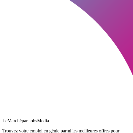
LeMarché
par JobsMedia
Trouvez votre emploi en génie parmi les meilleures offres pour