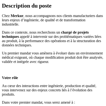
Description du poste
Chez
Merkur
, nous accompagnons nos clients manufacturiers dans
leurs enjeux d’ingénierie, de qualité et de transformation
industrielle.
Dans ce contexte, nous recherchons un
chargé de projets
techniques
appelé à intervenir sur des problématiques variées liées
au produit, à la performance des opérations et à la structuration des
données techniques.
Un premier mandat vous amènera à évoluer dans un environnement
médical exigeant, où chaque modification produit doit être analysée,
validée et intégrée avec rigueur.
Votre rôle
Au cœur des interactions entre ingénierie, production et qualité,
vous intervenez sur des enjeux concrets liés à l’évolution des
produits.
Dans votre premier mandat, vous serez amené à :