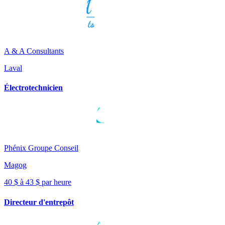
A & A Consultants
Laval
Électrotechnicien
Phénix Groupe Conseil
Magog
40 $ à 43 $ par heure
Directeur d'entrepôt