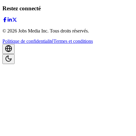
Restez connecté
©
2026
Jobs Media Inc.
Tous droits réservés.
Politique de confidentialité
Termes et conditions