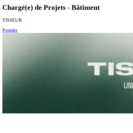
Chargé(e) de Projets - Bâtiment
TISSEUR
Postuler