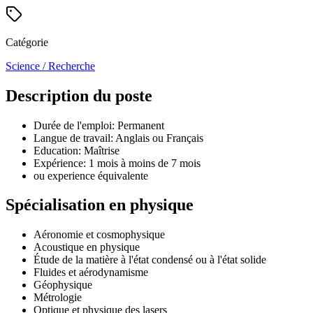
Catégorie
Science / Recherche
Description du poste
Durée de l'emploi: Permanent
Langue de travail: Anglais ou Français
Education: Maîtrise
Expérience: 1 mois à moins de 7 mois
ou experience équivalente
Spécialisation en physique
Aéronomie et cosmophysique
Acoustique en physique
Étude de la matière à l'état condensé ou à l'état solide
Fluides et aérodynamisme
Géophysique
Métrologie
Optique et physique des lasers