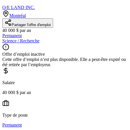
O/E LAND INC.
Montréal
Partager l'offre d'emploi
40 000 $ par an
Permanent
Science / Recherche
Offre d’emploi inactive
Cette offre d’emploi n’est plus disponible. Elle a peut-être expiré ou
été retirée par l’employeur.
Salaire
40 000 $ par an
Type de poste
Permanent