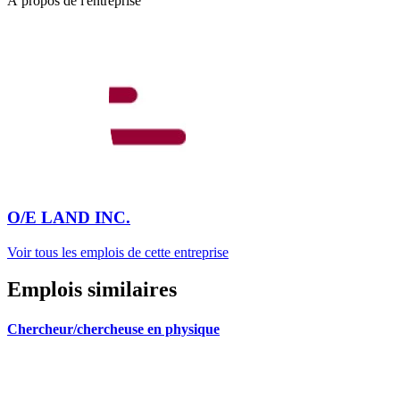
À propos de l'entreprise
O/E LAND INC.
Voir tous les emplois de cette entreprise
Emplois similaires
Chercheur/chercheuse en physique