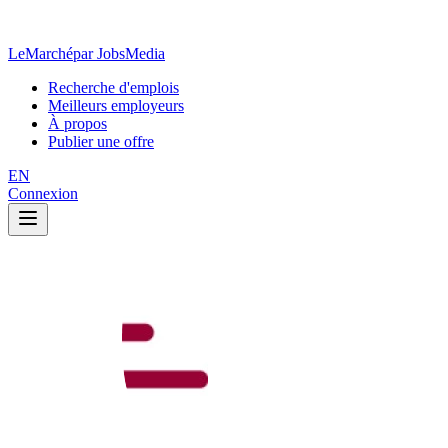
LeMarché
par JobsMedia
Recherche d'emplois
Meilleurs employeurs
À propos
Publier une offre
EN
Connexion