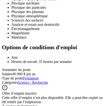
Physique nucléaire
Physique des particules
Physique des plasmas
Physique atmosphérique
Sciences des surfaces
Analyse et essais non destructifs
Électromagnétisme
Magnétisme
Matériaux
Options de conditions d'emploi
Jour
Heures de travail: 35 heures par semaine
Sommaire du poste
Salaire
40 000 $ par an
Type de poste
Permanent
Catégories
Science / Recherche
Offre d’emploi inactive
Cette offre d’emploi n’est plus disponible. Elle a peut-être expiré ou
été retirée par l’employeur.