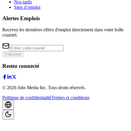
Nos tarifs
Sites d’emploi
Alertes Emplois
Recevez les dernières offres d'emploi directement dans votre boîte
courriel.
S'abonner
Restez connecté
©
2026
Jobs Media Inc.
Tous droits réservés.
Politique de confidentialité
Termes et conditions