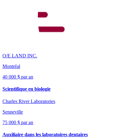
O/E LAND INC.
Montréal
40 000 $ par an
Scientifique en biologie
Charles River Laboratories
Senneville
75 000 $ par an
Auxiliaire dans les laboratoires dentaires