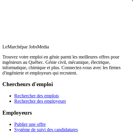
LeMarché
par JobsMedia
Trouvez votre emploi en génie parmi les meilleures offres pour
ingénieurs au Québec. Génie civil, mécanique, électrique,
informatique, chimique et plus. Connectez-vous avec les firmes
d'ingénierie et employeurs qui recrutent.
Chercheurs d'emploi
Rechercher des emplois
Rechercher des employeurs
Employeurs
Publier une offre
Système de suivi des candidatures