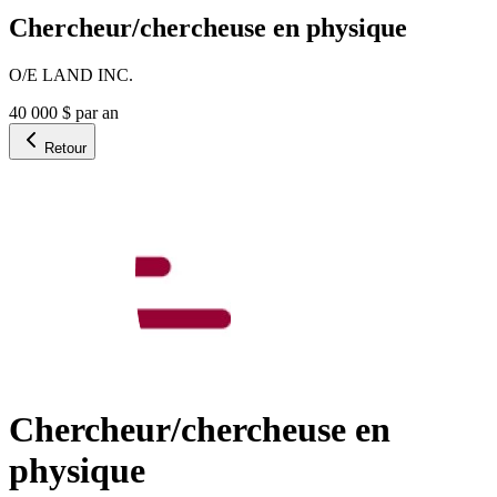
Chercheur/chercheuse en physique
O/E LAND INC.
40 000 $ par an
Retour
Chercheur/chercheuse en
physique