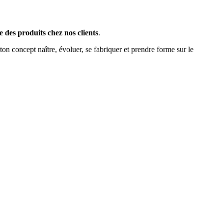
e des produits chez nos clients
.
on concept naître, évoluer, se fabriquer et prendre forme sur le