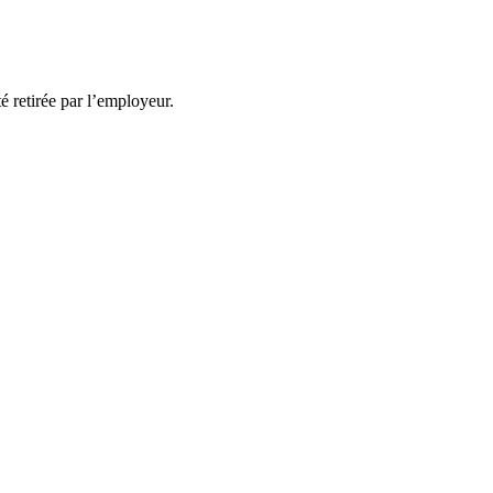
té retirée par l’employeur.