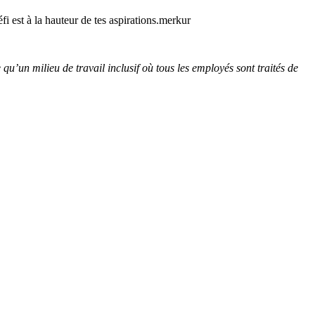
fi est à la hauteur de tes aspirations.merkur
u’un milieu de travail inclusif où tous les employés sont traités de