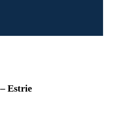
– Estrie