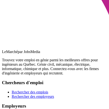
LeMarché
par JobsMedia
Trouvez votre emploi en génie parmi les meilleures offres pour
ingénieurs au Québec. Génie civil, mécanique, électrique,
informatique, chimique et plus. Connectez-vous avec les firmes
d'ingénierie et employeurs qui recrutent.
Chercheurs d'emploi
Rechercher des emplois
Rechercher des employeurs
Employeurs