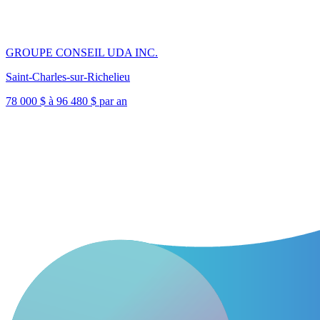
GROUPE CONSEIL UDA INC.
Saint-Charles-sur-Richelieu
78 000 $ à 96 480 $ par an