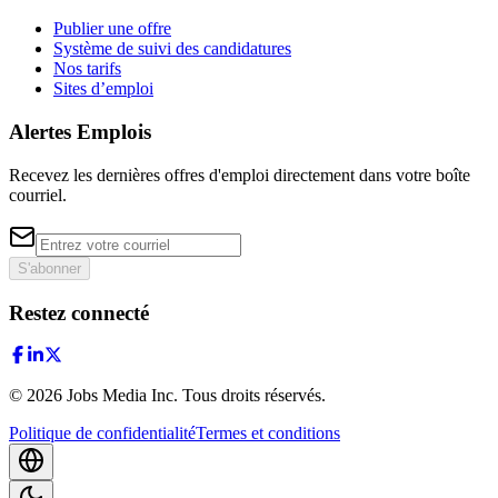
Publier une offre
Système de suivi des candidatures
Nos tarifs
Sites d’emploi
Alertes Emplois
Recevez les dernières offres d'emploi directement dans votre boîte
courriel.
S'abonner
Restez connecté
©
2026
Jobs Media Inc.
Tous droits réservés.
Politique de confidentialité
Termes et conditions