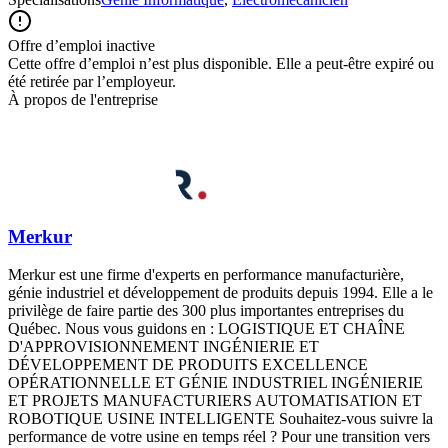
Offre d’emploi inactive
Cette offre d’emploi n’est plus disponible. Elle a peut-être expiré ou
été retirée par l’employeur.
À propos de l'entreprise
Merkur
Merkur est une firme d'experts en performance manufacturière,
génie industriel et développement de produits depuis 1994. Elle a le
privilège de faire partie des 300 plus importantes entreprises du
Québec. Nous vous guidons en : LOGISTIQUE ET CHAÎNE
D'APPROVISIONNEMENT INGÉNIERIE ET
DÉVELOPPEMENT DE PRODUITS EXCELLENCE
OPÉRATIONNELLE ET GÉNIE INDUSTRIEL INGÉNIERIE
ET PROJETS MANUFACTURIERS AUTOMATISATION ET
ROBOTIQUE USINE INTELLIGENTE Souhaitez-vous suivre la
performance de votre usine en temps réel ? Pour une transition vers