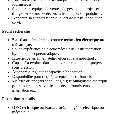
fournisseurs ;
Soutenir les équipes de ventes, de gestion de projets et
d’ingénierie dans les décisions techniques au quotidien ;
Apporter un support technique lors de l’installation et en
service.
Profil recherché
5 à 10 ans d’expérience comme
technicien électrique ou
mécanique
;
Solide expérience en
électromécanique, instrumentation,
hydraulique et pneumatique ;
Expérience terrain en atelier et/ou sur site industriel ;
Capacité à évoluer dans un environnement multi‑projets et
sous pression ;
Autonomie, rigueur et capacité d’adaptation ;
Disponibilité pour des déplacements occasionnels ;
Maîtrise du français et de l’anglais; le bilinguisme est requis
pour les échanges avec les clients et fournisseurs
internationaux.
Formation et outils
DEC technique
ou
Baccalauréat
en génie électrique ou
mécanique ;