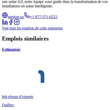
une usine 4.0, notre équipe vous guide dans la transformation de vos
installations en usine intelligente.
merkur.ca/
+1 877-571-0222
Voir tous les emplois de cette entreprise
Emplois similaires
Estimateur
brh réseau d’experts
Québec