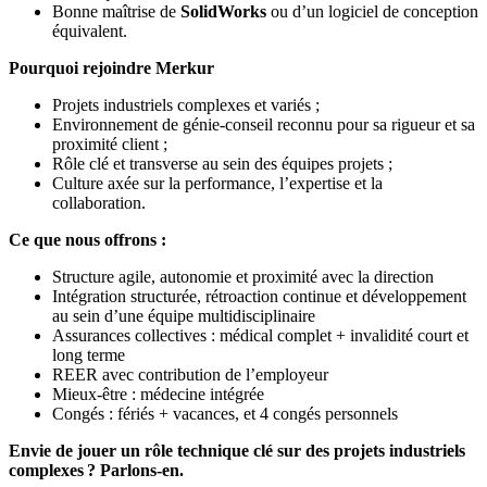
Bonne maîtrise de
SolidWorks
ou d’un logiciel de conception
équivalent.
Pourquoi rejoindre Merkur
Projets industriels complexes et variés ;
Environnement de génie‑conseil reconnu pour sa rigueur et sa
proximité client ;
Rôle clé et transverse au sein des équipes projets ;
Culture axée sur la performance, l’expertise et la
collaboration.
Ce que nous offrons :
Structure agile, autonomie et proximité avec la direction
Intégration structurée, rétroaction continue et développement
au sein d’une équipe multidisciplinaire
Assurances collectives : médical complet + invalidité court et
long terme
REER avec contribution de l’employeur
Mieux-être : médecine intégrée
Congés : fériés + vacances, et 4 congés personnels
Envie de jouer un rôle technique clé sur des projets industriels
complexes ? Parlons‑en.