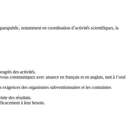
parapublic, notamment en coordination d’activités scientifiques, la
rogrès des activités.
vous communiquez avec aisance en français et en anglais, tant à l’oral
s exigences des organismes subventionnaires et les contraintes
inte des résultats.
fficacement à leur besoin.