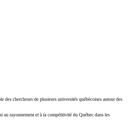
 des chercheurs de plusieurs universités québécoises autour des
ainsi au rayonnement et à la compétitivité du Québec dans les