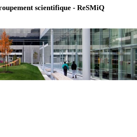
egroupement scientifique - ReSMiQ