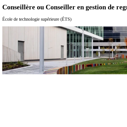
Conseillère ou Conseiller en gestion de r
École de technologie supérieure (ÉTS)