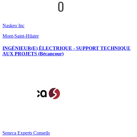
Naskeo Inc
Mont-Saint-Hilaire
INGÉNIEUR(E) ÉLECTRIQUE - SUPPORT TECHNIQUE
AUX PROJETS (Bécancour)
Seneca Experts Conseils