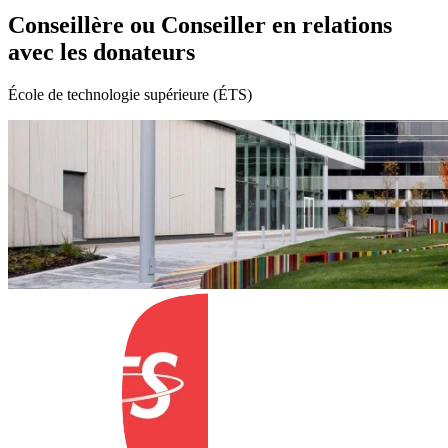
Conseillère ou Conseiller en relations
avec les donateurs
École de technologie supérieure (ÉTS)