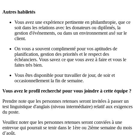
Autres habiletés
Vous avez une expérience pertinente en philanthropie, que ce
soit dans les relations avec les donateurs ou diplômés, la
gestion d'événements, ou dans un environnement axé sur le
client.
On vous a souvent complimenté pour vos aptitudes de
planification, gestion des priorités et le respect des
échéanciers. Vous savez ce que vous avez à faire et vous le
faites très bien.
Vous êtes disponible pour travailler de jour, de soir et
occasionnellement la fin de semaine.
Vous avez le profil recherché pour vous joindre à cette équipe ?
Prendre note que les personnes retenues seront invitées à passer un
test linguistique d'anglais (niveau intermédiaire) relatif aux exigences
du poste.
Veuillez noter que les personnes retenues seront conviées à une
entrevue qui pourrait se tenir dans le 1ère ou 2ième semaine du mois
d’août.