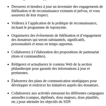
Dresserez et tiendrez à jour un inventaire des engagements de
fidélisation et de reconnaissance existants et prévus, et vous
assurerez de leur respect.
Veillerez à l’application de la politique de reconnaissance,
incluant le programme de toponymie.
Organiserez des événements de fidélisation et d’engagement
des donateurs qui seront substantiels, significatifs,
personnalisés et tenus en temps opportun.
Collaborerez à l’élaboration des propositions de partenariat
(dons et commandites).
Rédigerez et actualiserez le contenu Web de la section
philanthropie pour garantir des informations à jour et
pertinentes.
Élaborerez des plans de communication stratégiques pour
développer et renforcer les initiatives auprès des donateurs.
Collaborerez aux activités entourant les différentes campagnes
annuelles (campus, diplômés, dons majeurs, dons planifiés,
etc.) pour atteindre les objectifs du SDP.