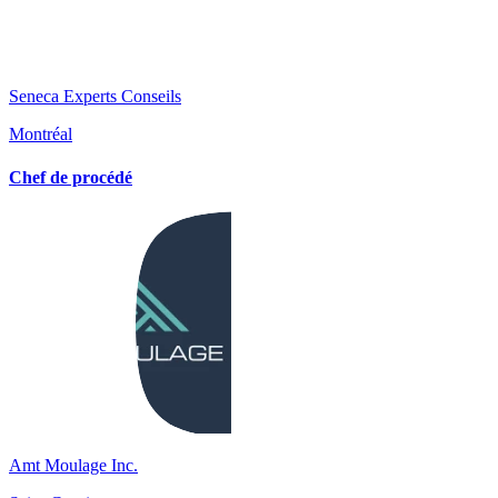
Seneca Experts Conseils
Montréal
Chef de procédé
Amt Moulage Inc.