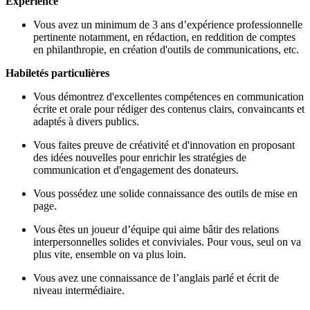
Expérience
Vous avez un minimum de 3 ans d’expérience professionnelle
pertinente notamment, en rédaction, en reddition de comptes
en philanthropie, en création d'outils de communications, etc.
Habiletés particulières
Vous démontrez d'excellentes compétences en communication
écrite et orale pour rédiger des contenus clairs, convaincants et
adaptés à divers publics.
Vous faites preuve de créativité et d'innovation en proposant
des idées nouvelles pour enrichir les stratégies de
communication et d'engagement des donateurs.
Vous possédez une solide connaissance des outils de mise en
page.
Vous êtes un joueur d’équipe qui aime bâtir des relations
interpersonnelles solides et conviviales. Pour vous, seul on va
plus vite, ensemble on va plus loin.
Vous avez une connaissance de l’anglais parlé et écrit de
niveau intermédiaire.