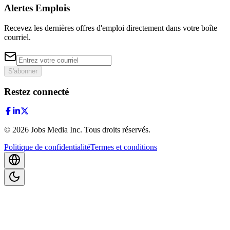
Alertes Emplois
Recevez les dernières offres d'emploi directement dans votre boîte
courriel.
S'abonner
Restez connecté
©
2026
Jobs Media Inc.
Tous droits réservés.
Politique de confidentialité
Termes et conditions