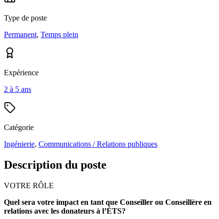
Type de poste
Permanent
,
Temps plein
Expérience
2 à 5 ans
Catégorie
Ingénierie
,
Communications / Relations publiques
Description du poste
VOTRE RÔLE
Quel sera votre impact en tant que Conseiller ou Conseillère en
relations avec les donateurs à l’ÉTS?