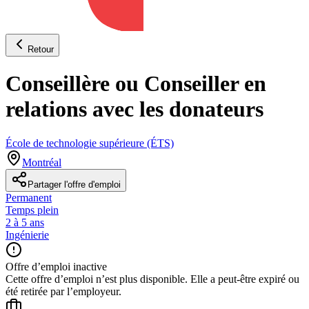
Retour
Conseillère ou Conseiller en
relations avec les donateurs
École de technologie supérieure (ÉTS)
Montréal
Partager l'offre d'emploi
Permanent
Temps plein
2 à 5 ans
Ingénierie
Offre d’emploi inactive
Cette offre d’emploi n’est plus disponible. Elle a peut-être expiré ou
été retirée par l’employeur.