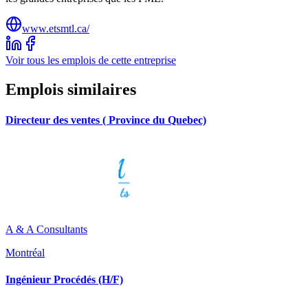
www.etsmtl.ca/
Voir tous les emplois de cette entreprise
Emplois similaires
Directeur des ventes ( Province du Quebec)
A & A Consultants
Montréal
Ingénieur Procédés (H/F)