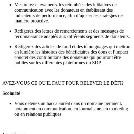
Mesurerez et évaluerez les retombées des initiatives de
communication avec les donateurs en établissant des
indicateurs de performance, afin d’ajuster les stratégies de
manière proactive.
Rédigerez des lettres de remerciements et des messages de
reconnaissance adaptés aux différents segments de donateurs.
Rédigerez des articles de fond et des témoignages qui mettront
en lumière les histoires des bénéficiaires des dons et l’impact
concret des contributions des donateurs qui pourront être
publiés sur les différentes plateformes du SDP.
AVEZ-VOUS CE QU'IL FAUT POUR RELEVER LE DÉFI?
Scolarité
Vous détenez un baccalauréat dans un domaine pertinent,
notamment en communication, en journalisme, en marketing
ou en relations publiques.