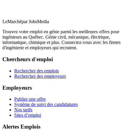
LeMarché
par JobsMedia
Trouvez votre emploi en génie parmi les meilleures offres pour
ingénieurs au Québec. Génie civil, mécanique, électrique,
informatique, chimique et plus. Connectez-vous avec les firmes
d'ingénierie et employeurs qui recrutent.
Chercheurs d'emploi
Rechercher des emplois
Rechercher des employeurs
Employeurs
Publier une offre
Système de suivi des candidatures
Nos tarifs
Sites d’emploi
Alertes Emplois