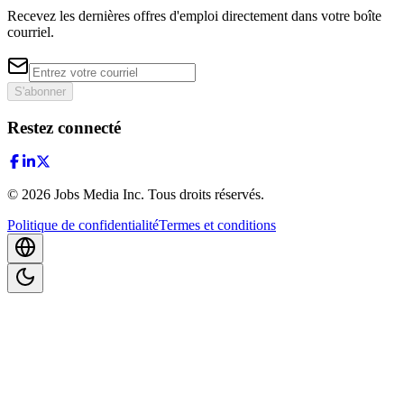
Recevez les dernières offres d'emploi directement dans votre boîte
courriel.
S'abonner
Restez connecté
©
2026
Jobs Media Inc.
Tous droits réservés.
Politique de confidentialité
Termes et conditions