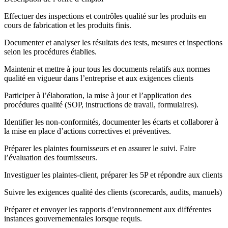
Effectuer des inspections et contrôles qualité sur les produits en
cours de fabrication et les produits finis.
Documenter et analyser les résultats des tests, mesures et inspections
selon les procédures établies.
Maintenir et mettre à jour tous les documents relatifs aux normes
qualité en vigueur dans l’entreprise et aux exigences clients
Participer à l’élaboration, la mise à jour et l’application des
procédures qualité (SOP, instructions de travail, formulaires).
Identifier les non-conformités, documenter les écarts et collaborer à
la mise en place d’actions correctives et préventives.
Préparer les plaintes fournisseurs et en assurer le suivi. Faire
l’évaluation des fournisseurs.
Investiguer les plaintes-client, préparer les 5P et répondre aux clients
Suivre les exigences qualité des clients (scorecards, audits, manuels)
Préparer et envoyer les rapports d’environnement aux différentes
instances gouvernementales lorsque requis.