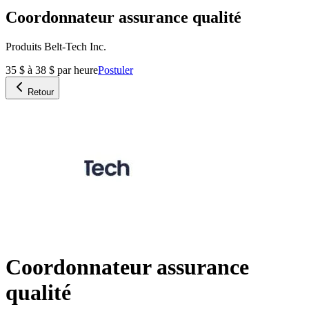
Coordonnateur assurance qualité
Produits Belt-Tech Inc.
35 $ à 38 $ par heure
Postuler
Retour
Coordonnateur assurance
qualité