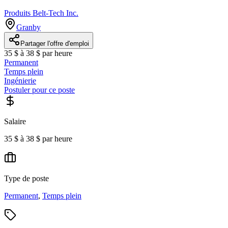
Produits Belt-Tech Inc.
Granby
Partager l'offre d'emploi
35 $ à 38 $ par heure
Permanent
Temps plein
Ingénierie
Postuler pour ce poste
Salaire
35 $ à 38 $ par heure
Type de poste
Permanent
,
Temps plein