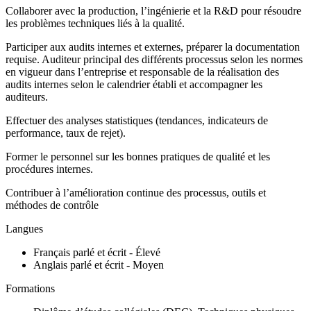
Collaborer avec la production, l’ingénierie et la R&D pour résoudre
les problèmes techniques liés à la qualité.
Participer aux audits internes et externes, préparer la documentation
requise. Auditeur principal des différents processus selon les normes
en vigueur dans l’entreprise et responsable de la réalisation des
audits internes selon le calendrier établi et accompagner les
auditeurs.
Effectuer des analyses statistiques (tendances, indicateurs de
performance, taux de rejet).
Former le personnel sur les bonnes pratiques de qualité et les
procédures internes.
Contribuer à l’amélioration continue des processus, outils et
méthodes de contrôle
Langues
Français parlé et écrit - Élevé
Anglais parlé et écrit - Moyen
Formations