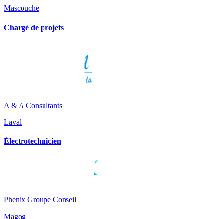
Mascouche
Chargé de projets
A & A Consultants
Laval
Électrotechnicien
Phénix Groupe Conseil
Magog