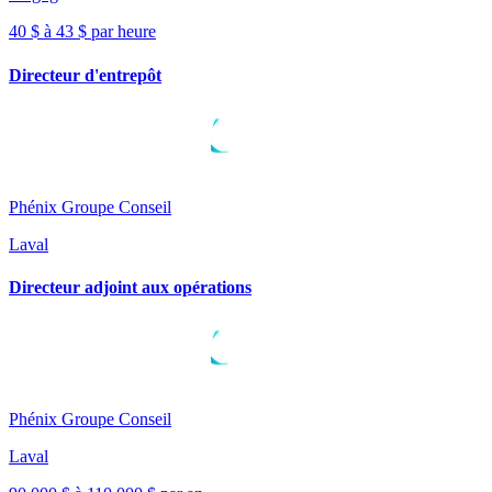
40 $ à 43 $ par heure
Directeur d'entrepôt
Phénix Groupe Conseil
Laval
Directeur adjoint aux opérations
Phénix Groupe Conseil
Laval