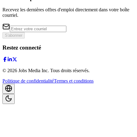
Recevez les dernières offres d'emploi directement dans votre boîte
courriel.
S'abonner
Restez connecté
©
2026
Jobs Media Inc.
Tous droits réservés.
Politique de confidentialité
Termes et conditions