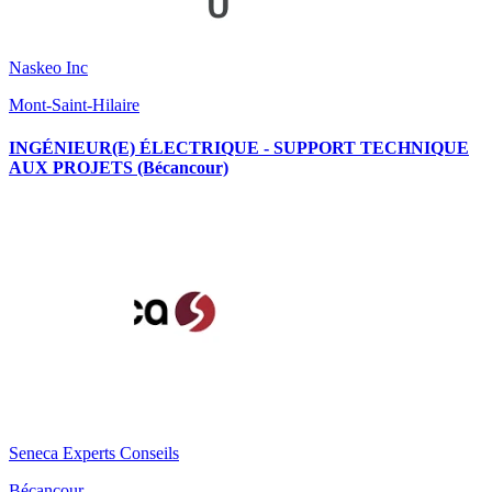
Naskeo Inc
Mont-Saint-Hilaire
INGÉNIEUR(E) ÉLECTRIQUE - SUPPORT TECHNIQUE
AUX PROJETS (Bécancour)
Seneca Experts Conseils
Bécancour