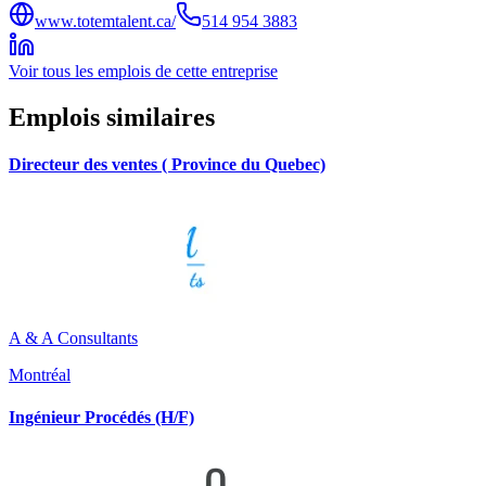
www.totemtalent.ca/
514 954 3883
Voir tous les emplois de cette entreprise
Emplois similaires
Directeur des ventes ( Province du Quebec)
A & A Consultants
Montréal
Ingénieur Procédés (H/F)