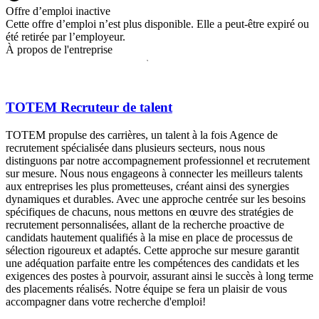
Offre d’emploi inactive
Cette offre d’emploi n’est plus disponible. Elle a peut-être expiré ou
été retirée par l’employeur.
À propos de l'entreprise
TOTEM Recruteur de talent
TOTEM propulse des carrières, un talent à la fois Agence de
recrutement spécialisée dans plusieurs secteurs, nous nous
distinguons par notre accompagnement professionnel et recrutement
sur mesure. Nous nous engageons à connecter les meilleurs talents
aux entreprises les plus prometteuses, créant ainsi des synergies
dynamiques et durables. Avec une approche centrée sur les besoins
spécifiques de chacuns, nous mettons en œuvre des stratégies de
recrutement personnalisées, allant de la recherche proactive de
candidats hautement qualifiés à la mise en place de processus de
sélection rigoureux et adaptés. Cette approche sur mesure garantit
une adéquation parfaite entre les compétences des candidats et les
exigences des postes à pourvoir, assurant ainsi le succès à long terme
des placements réalisés. Notre équipe se fera un plaisir de vous
accompagner dans votre recherche d'emploi!