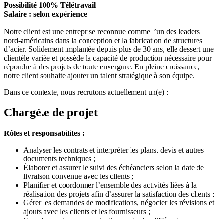
Possibilité 100% Télétravail
Salaire : selon expérience
Notre client est une entreprise reconnue comme l’un des leaders
nord-américains dans la conception et la fabrication de structures
d’acier. Solidement implantée depuis plus de 30 ans, elle dessert une
clientèle variée et possède la capacité de production nécessaire pour
répondre à des projets de toute envergure. En pleine croissance,
notre client souhaite ajouter un talent stratégique à son équipe.
Dans ce contexte, nous recrutons actuellement un(e) :
Chargé.e de projet
Rôles et responsabilités :
Analyser les contrats et interpréter les plans, devis et autres
documents techniques ;
Élaborer et assurer le suivi des échéanciers selon la date de
livraison convenue avec les clients ;
Planifier et coordonner l’ensemble des activités liées à la
réalisation des projets afin d’assurer la satisfaction des clients ;
Gérer les demandes de modifications, négocier les révisions et
ajouts avec les clients et les fournisseurs ;