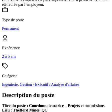
été retirée par l’employeur.
Type de poste
Permanent
Expérience
2 à 5 ans
Catégorie
Ingénierie
,
Gestion / Exécutif / Analyse d'affaires
Description du poste
Titre du poste : Coordonnateur.trice – Projets et soumissions
Lieu : Thetford Mines, QC