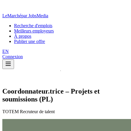
LeMarché
par JobsMedia
Recherche d'emplois
Meilleurs employeurs
À propos
Publier une offre
EN
Connexion
Coordonnateur.trice – Projets et
soumissions (PL)
TOTEM Recruteur de talent