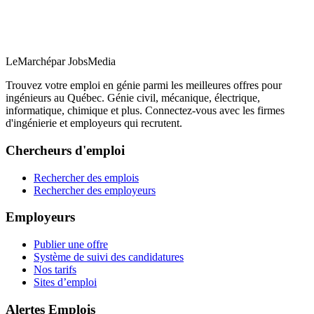
LeMarché
par JobsMedia
Trouvez votre emploi en génie parmi les meilleures offres pour
ingénieurs au Québec. Génie civil, mécanique, électrique,
informatique, chimique et plus. Connectez-vous avec les firmes
d'ingénierie et employeurs qui recrutent.
Chercheurs d'emploi
Rechercher des emplois
Rechercher des employeurs
Employeurs
Publier une offre
Système de suivi des candidatures
Nos tarifs
Sites d’emploi
Alertes Emplois