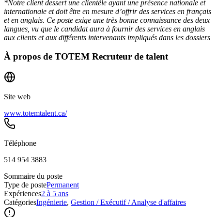
*Notre client dessert une clientèle ayant une présence nationale et
internationale et doit être en mesure d’offrir des services en français
et en anglais. Ce poste exige une très bonne connaissance des deux
langues, vu que le candidat aura à fournir des services en anglais
aux clients et aux différents intervenants impliqués dans les dossiers
À propos de
TOTEM Recruteur de talent
Site web
www.totemtalent.ca/
Téléphone
514 954 3883
Sommaire du poste
Type de poste
Permanent
Expériences
2 à 5 ans
Catégories
Ingénierie
,
Gestion / Exécutif / Analyse d'affaires