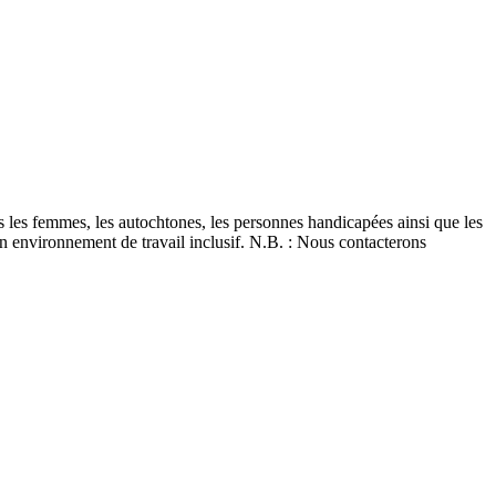
 les femmes, les autochtones, les personnes handicapées ainsi que les
un environnement de travail inclusif. N.B. : Nous contacterons