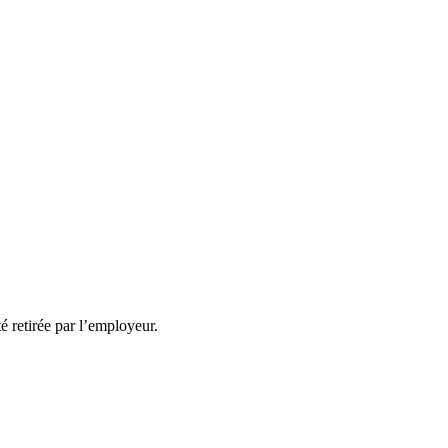
té retirée par l’employeur.