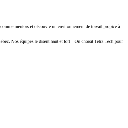
)s comme mentors et découvre un environnement de travail propice à
bec. Nos équipes le disent haut et fort – On choisit Tetra Tech pour