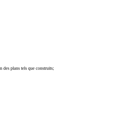
 des plans tels que construits;
.