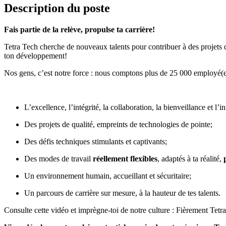
Description du poste
Fais partie de la relève, propulse ta carrière!
Tetra Tech cherche de nouveaux talents pour contribuer à des projets
ton développement!
Nos gens, c’est notre force : nous comptons plus de 25 000 employé(e
L’excellence, l’intégrité, la collaboration, la bienveillance et l’i
Des projets de qualité, empreints de technologies de pointe;
Des défis techniques stimulants et captivants;
Des modes de travail
réellement flexibles
, adaptés à ta réalité,
Un environnement humain, accueillant et sécuritaire;
Un parcours de carrière sur mesure, à la hauteur de tes talents.
Consulte cette vidéo et imprègne-toi de notre culture :
Fièrement Tetr