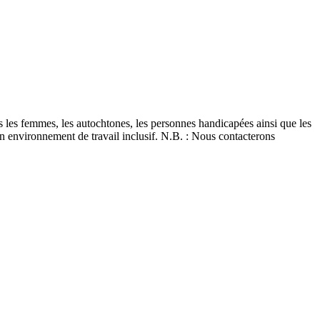
 les femmes, les autochtones, les personnes handicapées ainsi que les
un environnement de travail inclusif. N.B. : Nous contacterons