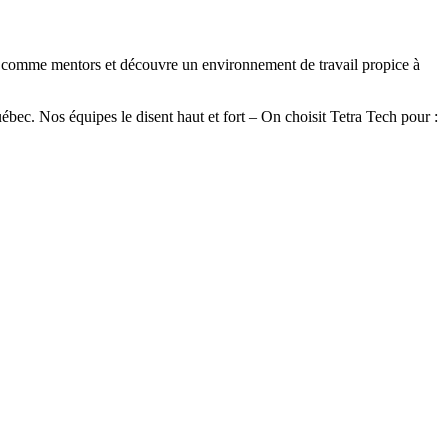
)s comme mentors et découvre un environnement de travail propice à
ec. Nos équipes le disent haut et fort – On choisit Tetra Tech pour :