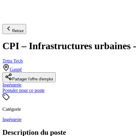
Retour
CPI – Infrastructures urbaine
Tetra Tech
Gaspé
Partager l'offre d'emploi
Ingénierie
Postuler pour ce poste
Catégorie
Ingénierie
Description du poste