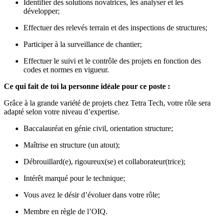
Identifier des solutions novatrices, les analyser et les
développer;
Effectuer des relevés terrain et des inspections de structures;
Participer à la surveillance de chantier;
Effectuer le suivi et le contrôle des projets en fonction des
codes et normes en vigueur.
Ce qui fait de toi la personne idéale pour ce poste :
Grâce à la grande variété de projets chez Tetra Tech, votre rôle sera
adapté selon votre niveau d’expertise.
Baccalauréat en génie civil, orientation structure;
Maîtrise en structure (un atout);
Débrouillard(e), rigoureux(se) et collaborateur(trice);
Intérêt marqué pour le technique;
Vous avez le désir d’évoluer dans votre rôle;
Membre en règle de l’OIQ.