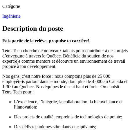
Catégorie
Ingénierie
Description du poste
Fais partie de la relève, propulse ta carrière!
Tetra Tech cherche de nouveaux talents pour contribuer à des projets
d’envergure à travers le Québec. Bénéficie du soutien de nos
expert(e)s comme mentors et découvre un environnement de travail
propice à ton développement!
Nos gens, c’est notre force : nous comptons plus de 25 000
employé(e)s partout dans le monde, dont plus de 4 000 au Canada et
1 300 au Québec. Nos équipes le disent haut et fort – On choisit
Tetra Tech pour :
L’excellence, l’intégrité, la collaboration, la bienveillance et
l’innovation;
Des projets de qualité, empreints de technologies de pointe;
Des défis techniques stimulants et captivants;