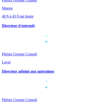
Phénix Groupe Conseil
Magog
40 $ à 43 $ par heure
Directeur d'entrepôt
Phénix Groupe Conseil
Laval
Directeur adjoint aux opérations
Phénix Groupe Conseil