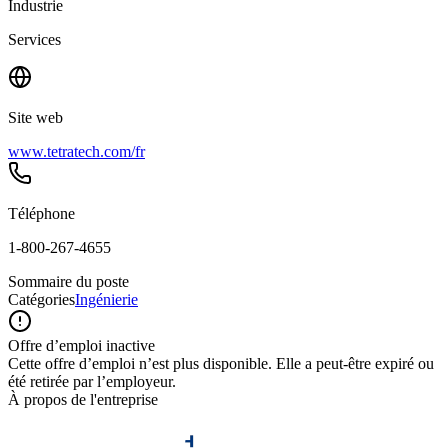
Industrie
Services
Site web
www.tetratech.com/fr
Téléphone
1-800-267-4655
Sommaire du poste
Catégories
Ingénierie
Offre d’emploi inactive
Cette offre d’emploi n’est plus disponible. Elle a peut-être expiré ou
été retirée par l’employeur.
À propos de l'entreprise