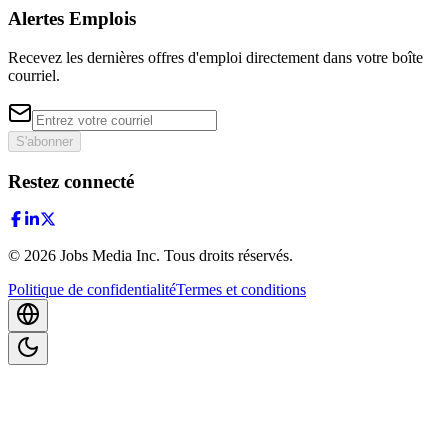
Alertes Emplois
Recevez les dernières offres d'emploi directement dans votre boîte
courriel.
S'abonner
Restez connecté
©
2026
Jobs Media Inc.
Tous droits réservés.
Politique de confidentialité
Termes et conditions