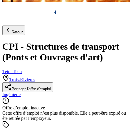
Retour
CPI - Structures de transport
(Ponts et Ouvrages d'art)
Tetra Tech
Trois-Rivières
Partager l'offre d'emploi
Ingénierie
Offre d’emploi inactive
Cette offre d’emploi n’est plus disponible. Elle a peut-être expiré ou
été retirée par l’employeur.