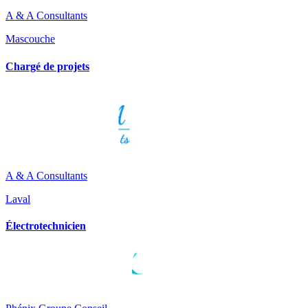
A & A Consultants
Mascouche
Chargé de projets
A & A Consultants
Laval
Électrotechnicien