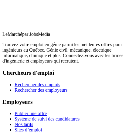
LeMarché
par JobsMedia
Trouvez votre emploi en génie parmi les meilleures offres pour
ingénieurs au Québec. Génie civil, mécanique, électrique,
informatique, chimique et plus. Connectez-vous avec les firmes
d'ingénierie et employeurs qui recrutent.
Chercheurs d'emploi
Rechercher des emplois
Rechercher des employeurs
Employeurs
Publier une offre
Système de suivi des candidatures
Nos tarifs
Sites d’emploi