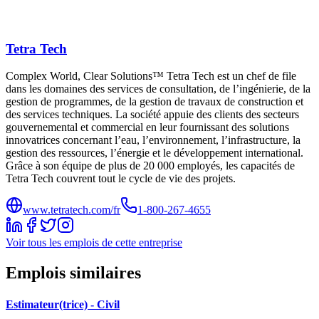
Tetra Tech
Complex World, Clear Solutions™ Tetra Tech est un chef de file
dans les domaines des services de consultation, de l’ingénierie, de la
gestion de programmes, de la gestion de travaux de construction et
des services techniques. La société appuie des clients des secteurs
gouvernemental et commercial en leur fournissant des solutions
innovatrices concernant l’eau, l’environnement, l’infrastructure, la
gestion des ressources, l’énergie et le développement international.
Grâce à son équipe de plus de 20 000 employés, les capacités de
Tetra Tech couvrent tout le cycle de vie des projets.
www.tetratech.com/fr
1-800-267-4655
Voir tous les emplois de cette entreprise
Emplois similaires
Estimateur(trice) - Civil