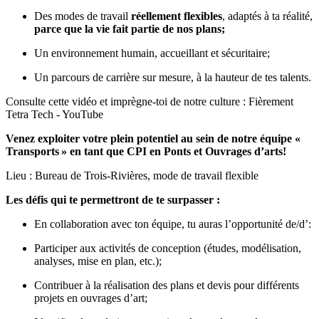
Des modes de travail
réellement flexibles
, adaptés à ta réalité,
parce que la vie fait partie de nos plans
;
Un environnement humain, accueillant et sécuritaire;
Un parcours de carrière sur mesure, à la hauteur de tes talents.
Consulte cette vidéo et imprègne-toi de notre culture :
Fièrement
Tetra Tech - YouTube
Venez exploiter votre plein potentiel au sein de notre équipe «
Transports
» en tant que CPI en Ponts et Ouvrages d’arts!
Lieu : Bureau de Trois-Rivières, mode de travail flexible
Les défis qui te permettront de te surpasser :
En collaboration avec ton équipe, tu auras l’opportunité de/d’:
Participer aux activités de conception (études, modélisation,
analyses, mise en plan, etc.);
Contribuer à la réalisation des plans et devis pour différents
projets en ouvrages d’art;