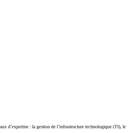
x d’expertise : la gestion de l’infrastructure technologique (TI), le