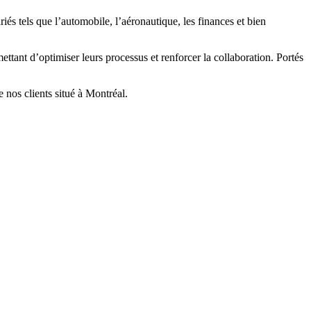
iés tels que l’automobile, l’aéronautique, les finances et bien
ant d’optimiser leurs processus et renforcer la collaboration. Portés
 nos clients situé à Montréal.