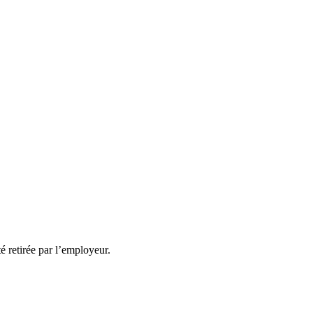
té retirée par l’employeur.