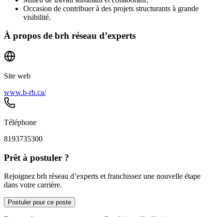
Occasion de contribuer à des projets structurants à grande
visibilité.
À propos de
brh réseau d’experts
Site web
www.b-rh.ca/
Téléphone
8193735300
Prêt à postuler ?
Rejoignez brh réseau d’experts et franchissez une nouvelle étape
dans votre carrière.
Postuler pour ce poste