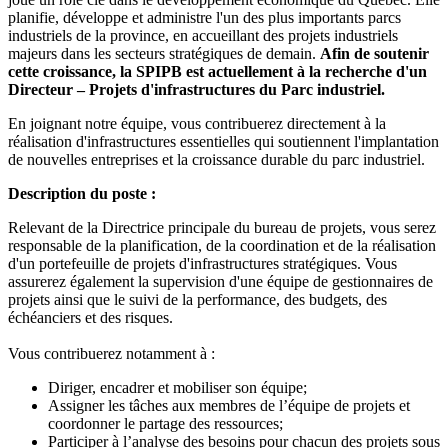
planifie, développe et administre l'un des plus importants parcs
industriels de la province, en accueillant des projets industriels
majeurs dans les secteurs stratégiques de demain.
Afin de soutenir
cette croissance, la SPIPB est actuellement à la recherche d'un
Directeur – Projets d'infrastructures du Parc industriel.
En joignant notre équipe, vous contribuerez directement à la
réalisation d'infrastructures essentielles qui soutiennent l'implantation
de nouvelles entreprises et la croissance durable du parc industriel.
Description du poste :
Relevant de la Directrice principale du bureau de projets, vous serez
responsable de la planification, de la coordination et de la réalisation
d'un portefeuille de projets d'infrastructures stratégiques. Vous
assurerez également la supervision d'une équipe de gestionnaires de
projets ainsi que le suivi de la performance, des budgets, des
échéanciers et des risques.
Vous contribuerez notamment à :
Diriger, encadrer et mobiliser son équipe;
Assigner les tâches aux membres de l’équipe de projets et
coordonner le partage des ressources;
Participer à l’analyse des besoins pour chacun des projets sous