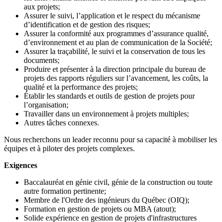
aux projets;
Assurer le suivi, l’application et le respect du mécanisme
d’identification et de gestion des risques;
Assurer la conformité aux programmes d’assurance qualité,
d’environnement et au plan de communication de la Société;
Assurer la traçabilité, le suivi et la conservation de tous les
documents;
Produire et présenter à la direction principale du bureau de
projets des rapports réguliers sur l’avancement, les coûts, la
qualité et la performance des projets;
Établir les standards et outils de gestion de projets pour
l’organisation;
Travailler dans un environnement à projets multiples;
Autres tâches connexes.
Nous recherchons un leader reconnu pour sa capacité à mobiliser les
équipes et à piloter des projets complexes.
Exigences
Baccalauréat en génie civil, génie de la construction ou toute
autre formation pertinente;
Membre de l'Ordre des ingénieurs du Québec (OIQ);
Formation en gestion de projets ou MBA (atout);
Solide expérience en gestion de projets d'infrastructures