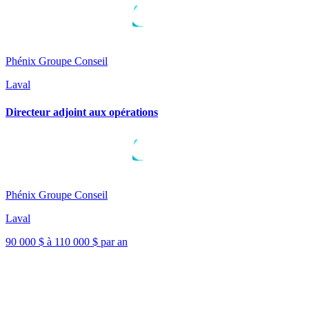
Phénix Groupe Conseil
Laval
Directeur adjoint aux opérations
Phénix Groupe Conseil
Laval
90 000 $ à 110 000 $ par an