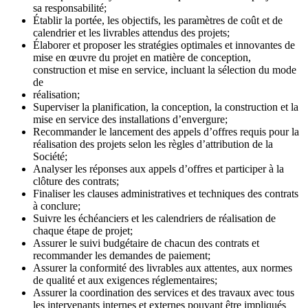
sa responsabilité;
Établir la portée, les objectifs, les paramètres de coût et de
calendrier et les livrables attendus des projets;
Élaborer et proposer les stratégies optimales et innovantes de
mise en œuvre du projet en matière de conception,
construction et mise en service, incluant la sélection du mode
de
réalisation;
Superviser la planification, la conception, la construction et la
mise en service des installations d’envergure;
Recommander le lancement des appels d’offres requis pour la
réalisation des projets selon les règles d’attribution de la
Société;
Analyser les réponses aux appels d’offres et participer à la
clôture des contrats;
Finaliser les clauses administratives et techniques des contrats
à conclure;
Suivre les échéanciers et les calendriers de réalisation de
chaque étape de projet;
Assurer le suivi budgétaire de chacun des contrats et
recommander les demandes de paiement;
Assurer la conformité des livrables aux attentes, aux normes
de qualité et aux exigences réglementaires;
Assurer la coordination des services et des travaux avec tous
les intervenants internes et externes pouvant être impliqués