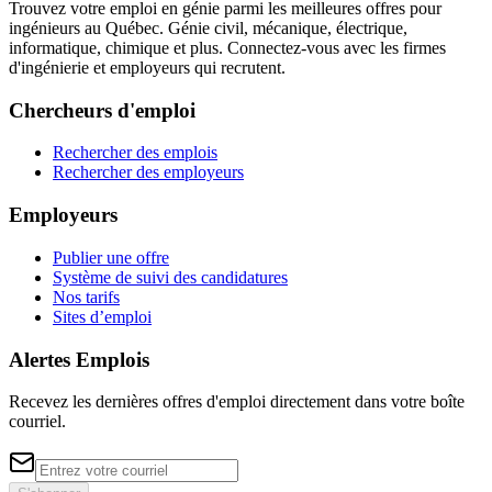
Trouvez votre emploi en génie parmi les meilleures offres pour
ingénieurs au Québec. Génie civil, mécanique, électrique,
informatique, chimique et plus. Connectez-vous avec les firmes
d'ingénierie et employeurs qui recrutent.
Chercheurs d'emploi
Rechercher des emplois
Rechercher des employeurs
Employeurs
Publier une offre
Système de suivi des candidatures
Nos tarifs
Sites d’emploi
Alertes Emplois
Recevez les dernières offres d'emploi directement dans votre boîte
courriel.