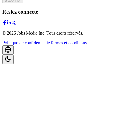
S'abonner
Restez connecté
©
2026
Jobs Media Inc.
Tous droits réservés.
Politique de confidentialité
Termes et conditions