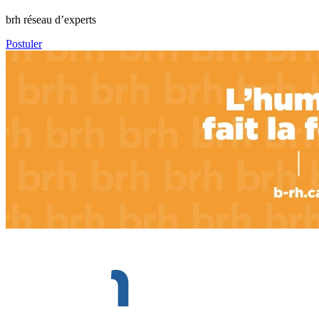
brh réseau d’experts
Postuler