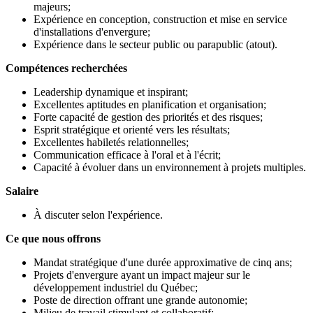
majeurs;
Expérience en conception, construction et mise en service
d'installations d'envergure;
Expérience dans le secteur public ou parapublic (atout).
Compétences recherchées
Leadership dynamique et inspirant;
Excellentes aptitudes en planification et organisation;
Forte capacité de gestion des priorités et des risques;
Esprit stratégique et orienté vers les résultats;
Excellentes habiletés relationnelles;
Communication efficace à l'oral et à l'écrit;
Capacité à évoluer dans un environnement à projets multiples.
Salaire
À discuter selon l'expérience.
Ce que nous offrons
Mandat stratégique d'une durée approximative de cinq ans;
Projets d'envergure ayant un impact majeur sur le
développement industriel du Québec;
Poste de direction offrant une grande autonomie;
Milieu de travail stimulant et collaboratif;