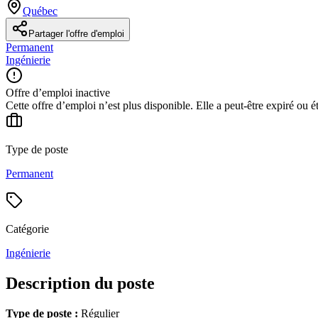
Québec
Partager l'offre d'emploi
Permanent
Ingénierie
Offre d’emploi inactive
Cette offre d’emploi n’est plus disponible. Elle a peut-être expiré ou é
Type de poste
Permanent
Catégorie
Ingénierie
Description du poste
Type de poste :
Régulier