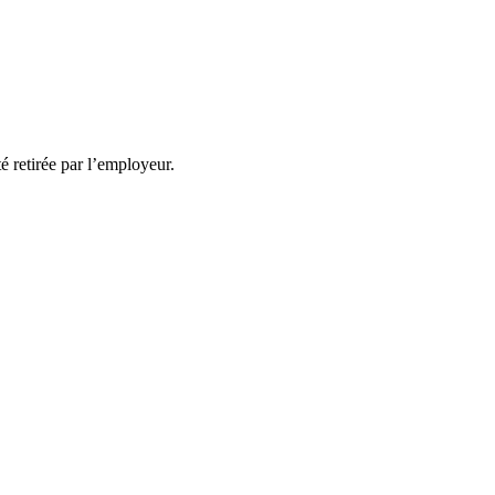
té retirée par l’employeur.