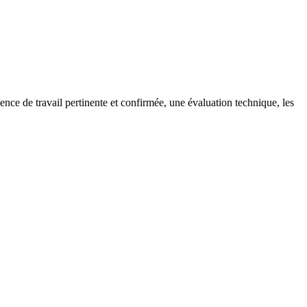
ce de travail pertinente et confirmée, une évaluation technique, les