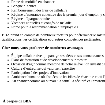
Prime de mobilité en chantier
Banque d’heures
Remboursement des frais de cellulaire
Régime d’assurance collective dès le premier jour d’emploi, y 
Régime d’épargne‑retraite
Vacances annuelles et congés de maladie
Prime pour la recommandation d’employé.e.s
BBA prend en compte de nombreux facteurs pour déterminer le salaire d
qualifications, les certifications et d’autres compétences pertinentes.
Chez nous, vous profiterez de nombreux avantages
Équipe collaborative qui partage ses idées et ses connaissances.
Plans de formation et de développement sur mesure
Occasion d’agir comme mentor.e de notre relève : on investit da
Culture d’entreprise qui valorise l’expertise
Participation à des projets d’innovation
Ambiance humaine où l’on écoute les idées de chacun.e et où l’
Au chantier comme au bureau : la santé, la sécurité et l’envir
À propos de BBA