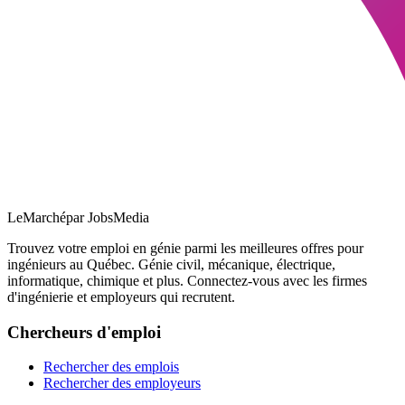
LeMarché
par JobsMedia
Trouvez votre emploi en génie parmi les meilleures offres pour
ingénieurs au Québec. Génie civil, mécanique, électrique,
informatique, chimique et plus. Connectez-vous avec les firmes
d'ingénierie et employeurs qui recrutent.
Chercheurs d'emploi
Rechercher des emplois
Rechercher des employeurs