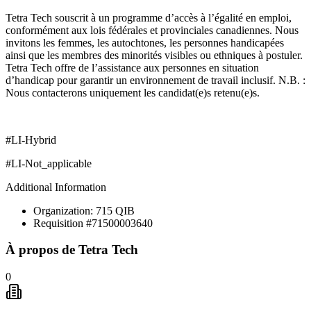
Tetra Tech souscrit à un programme d’accès à l’égalité en emploi,
conformément aux lois fédérales et provinciales canadiennes. Nous
invitons les femmes, les autochtones, les personnes handicapées
ainsi que les membres des minorités visibles ou ethniques à postuler.
Tetra Tech offre de l’assistance aux personnes en situation
d’handicap pour garantir un environnement de travail inclusif. N.B. :
Nous contacterons uniquement les candidat(e)s retenu(e)s.
#LI-Hybrid
#LI-Not_applicable
Additional Information
Organization: 715 QIB
Requisition #71500003640
À propos de
Tetra Tech
0