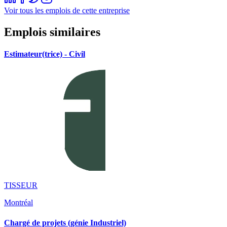
Voir tous les emplois de cette entreprise
Emplois similaires
Estimateur(trice) - Civil
TISSEUR
Montréal
Chargé de projets (génie Industriel)