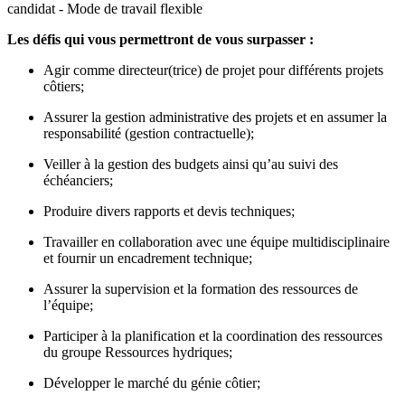
candidat - Mode de travail flexible
Les défis qui vous permettront de vous surpasser :
Agir comme directeur(trice) de projet pour différents projets
côtiers;
Assurer la gestion administrative des projets et en assumer la
responsabilité (gestion contractuelle);
Veiller à la gestion des budgets ainsi qu’au suivi des
échéanciers;
Produire divers rapports et devis techniques;
Travailler en collaboration avec une équipe multidisciplinaire
et fournir un encadrement technique;
Assurer la supervision et la formation des ressources de
l’équipe;
Participer à la planification et la coordination des ressources
du groupe Ressources hydriques;
Développer le marché du génie côtier;