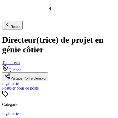
Retour
Directeur(trice) de projet en
génie côtier
Tetra Tech
Québec
Partager l'offre d'emploi
Ingénierie
Postuler pour ce poste
Catégorie
Ingénierie