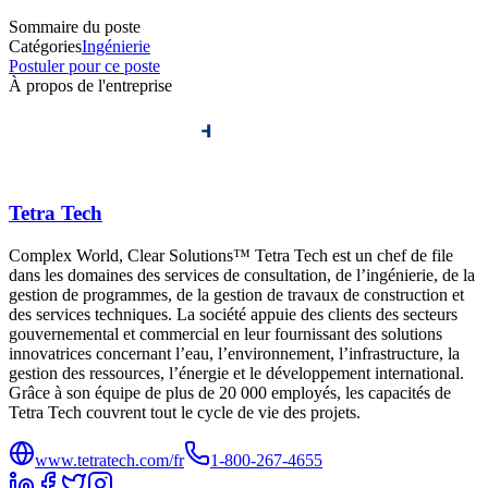
Sommaire du poste
Catégories
Ingénierie
Postuler pour ce poste
À propos de l'entreprise
Tetra Tech
Complex World, Clear Solutions™ Tetra Tech est un chef de file
dans les domaines des services de consultation, de l’ingénierie, de la
gestion de programmes, de la gestion de travaux de construction et
des services techniques. La société appuie des clients des secteurs
gouvernemental et commercial en leur fournissant des solutions
innovatrices concernant l’eau, l’environnement, l’infrastructure, la
gestion des ressources, l’énergie et le développement international.
Grâce à son équipe de plus de 20 000 employés, les capacités de
Tetra Tech couvrent tout le cycle de vie des projets.
www.tetratech.com/fr
1-800-267-4655