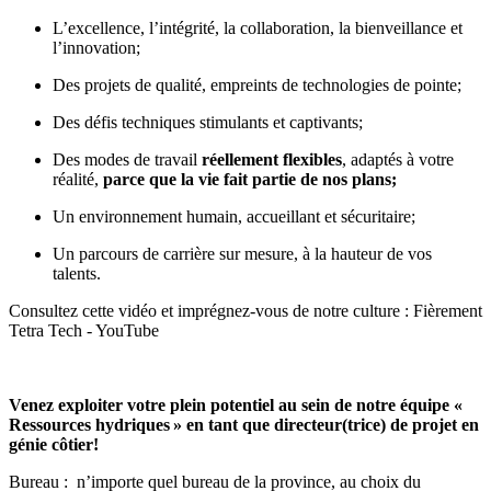
L’excellence, l’intégrité, la collaboration, la bienveillance et
l’innovation;
Des projets de qualité, empreints de technologies de pointe;
Des défis techniques stimulants et captivants;
Des modes de travail
réellement flexibles
, adaptés à votre
réalité,
parce que la vie fait partie de nos plans
;
Un environnement humain, accueillant et sécuritaire;
Un parcours de carrière sur mesure, à la hauteur de vos
talents.
Consultez cette vidéo et imprégnez-vous de notre culture :
Fièrement
Tetra Tech - YouTube
Venez exploiter votre plein potentiel au sein de notre équipe «
Ressources hydriques
» en tant que directeur(trice) de projet en
génie côtier!
Bureau : n’importe quel bureau de la province, au choix du