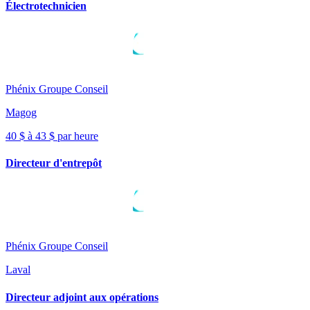
Électrotechnicien
Phénix Groupe Conseil
Magog
40 $ à 43 $ par heure
Directeur d'entrepôt
Phénix Groupe Conseil
Laval
Directeur adjoint aux opérations