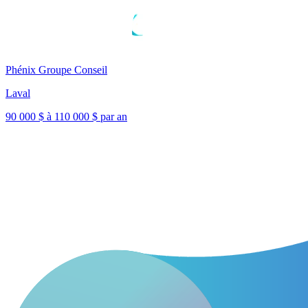
Phénix Groupe Conseil
Laval
90 000 $ à 110 000 $ par an