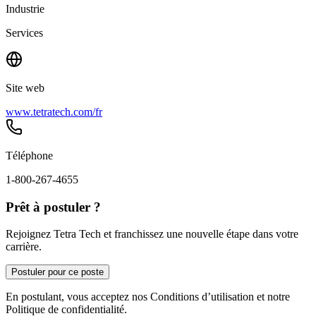
Industrie
Services
Site web
www.tetratech.com/fr
Téléphone
1-800-267-4655
Prêt à postuler ?
Rejoignez Tetra Tech et franchissez une nouvelle étape dans votre
carrière.
Postuler pour ce poste
En postulant, vous acceptez nos Conditions d’utilisation et notre
Politique de confidentialité.