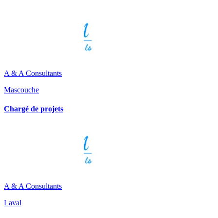
A & A Consultants
Mascouche
Chargé de projets
A & A Consultants
Laval