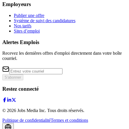
Employeurs
Publier une offre
Système de suivi des candidatures
Nos tarifs
Sites d’emploi
Alertes Emplois
Recevez les dernières offres d'emploi directement dans votre boîte
courriel.
S'abonner
Restez connecté
©
2026
Jobs Media Inc.
Tous droits réservés.
Politique de confidentialité
Termes et conditions