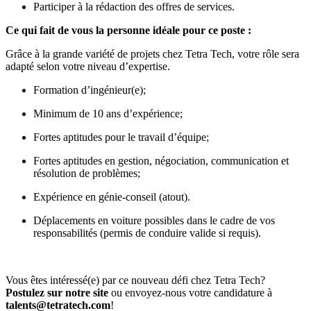
Participer à la rédaction des offres de services.
Ce qui fait de vous la personne idéale pour ce poste :
Grâce à la grande variété de projets chez Tetra Tech, votre rôle sera
adapté selon votre niveau d’expertise.
Formation d’ingénieur(e);
Minimum de 10 ans d’expérience;
Fortes aptitudes pour le travail d’équipe;
Fortes aptitudes en gestion, négociation, communication et
résolution de problèmes;
Expérience en génie-conseil (atout).
Déplacements en voiture possibles dans le cadre de vos
responsabilités (permis de conduire valide si requis).
Vous êtes intéressé(e) par ce nouveau défi chez Tetra Tech?
Postulez sur notre site
ou envoyez-nous votre candidature à
talents@tetratech.com
!