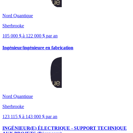
Nord Quantique
Sherbrooke
105 000 $ à 122 000 $ par an
Ingénieur/ingénieure en fabrication
Nord Quantique
Sherbrooke
123 115 $ à 143 000 $ par an
INGÉNIEUR(E) ÉLECTRIQUE - SUPPORT TECHNIQUE