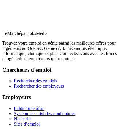
LeMarché
par JobsMedia
Trouvez votre emploi en génie parmi les meilleures offres pour
ingénieurs au Québec. Génie civil, mécanique, électrique,
informatique, chimique et plus. Connectez-vous avec les firmes
d'ingénierie et employeurs qui recrutent.
Chercheurs d'emploi
Rechercher des emplois
Rechercher des employeurs
Employeurs
Publier une offre
Système de suivi des candidatures
Nos tarifs
Sites d’emploi