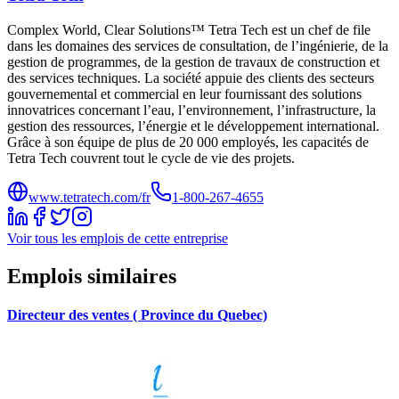
Complex World, Clear Solutions™ Tetra Tech est un chef de file
dans les domaines des services de consultation, de l’ingénierie, de la
gestion de programmes, de la gestion de travaux de construction et
des services techniques. La société appuie des clients des secteurs
gouvernemental et commercial en leur fournissant des solutions
innovatrices concernant l’eau, l’environnement, l’infrastructure, la
gestion des ressources, l’énergie et le développement international.
Grâce à son équipe de plus de 20 000 employés, les capacités de
Tetra Tech couvrent tout le cycle de vie des projets.
www.tetratech.com/fr
1-800-267-4655
Voir tous les emplois de cette entreprise
Emplois similaires
Directeur des ventes ( Province du Quebec)