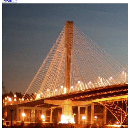
Postuler