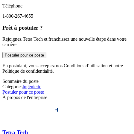
Téléphone
1-800-267-4655
Prêt à postuler ?
Rejoignez Tetra Tech et franchissez une nouvelle étape dans votre
carrière.
Postuler pour ce poste
En postulant, vous acceptez nos Conditions d’utilisation et notre
Politique de confidentialité.
Sommaire du poste
Catégories
Ingénierie
Postuler pour ce poste
À propos de l'entreprise
Tetra Tech