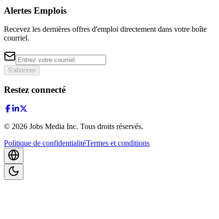
Alertes Emplois
Recevez les dernières offres d'emploi directement dans votre boîte
courriel.
S'abonner
Restez connecté
©
2026
Jobs Media Inc.
Tous droits réservés.
Politique de confidentialité
Termes et conditions