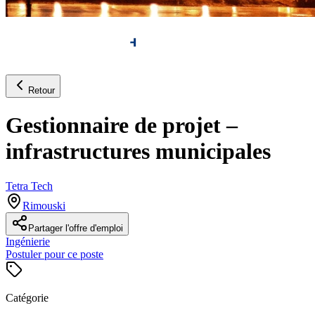
Retour
Gestionnaire de projet –
infrastructures municipales
Tetra Tech
Rimouski
Partager l'offre d'emploi
Ingénierie
Postuler pour ce poste
Catégorie