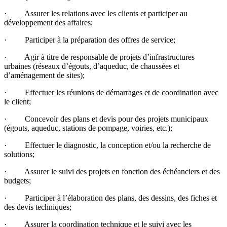
· Assurer les relations avec les clients et participer au
développement des affaires;
· Participer à la préparation des offres de service;
· Agir à titre de responsable de projets d’infrastructures
urbaines (réseaux d’égouts, d’aqueduc, de chaussées et
d’aménagement de sites);
· Effectuer les réunions de démarrages et de coordination avec
le client;
· Concevoir des plans et devis pour des projets municipaux
(égouts, aqueduc, stations de pompage, voiries, etc.);
· Effectuer le diagnostic, la conception et/ou la recherche de
solutions;
· Assurer le suivi des projets en fonction des échéanciers et des
budgets;
· Participer à l’élaboration des plans, des dessins, des fiches et
des devis techniques;
· Assurer la coordination technique et le suivi avec les