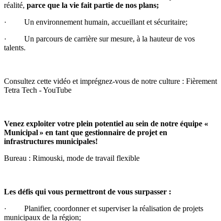
réalité,
parce que la vie fait partie de nos plans
;
· Un environnement humain, accueillant et sécuritaire;
· Un parcours de carrière sur mesure, à la hauteur de vos
talents.
Consultez cette vidéo et imprégnez-vous de notre culture :
Fièrement
Tetra Tech - YouTube
Venez exploiter votre plein potentiel au sein de notre équipe «
Municipal
» en tant que gestionnaire de projet en
infrastructures municipales!
Bureau : Rimouski, mode de travail flexible
Les défis qui vous permettront de vous surpasser :
· Planifier, coordonner et superviser la réalisation de projets
municipaux de la région;