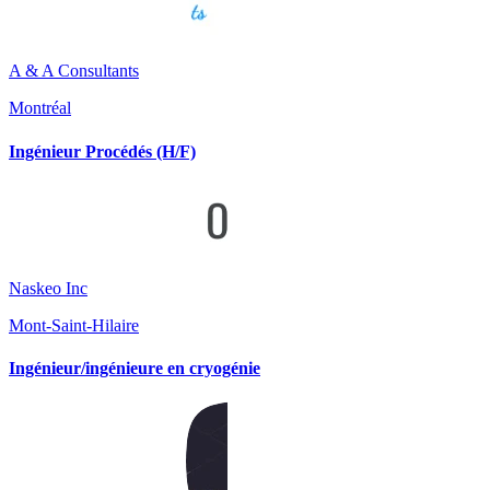
A & A Consultants
Montréal
Ingénieur Procédés (H/F)
Naskeo Inc
Mont-Saint-Hilaire
Ingénieur/ingénieure en cryogénie