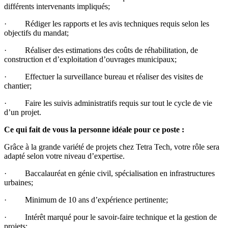
différents intervenants impliqués;
· Rédiger les rapports et les avis techniques requis selon les
objectifs du mandat;
· Réaliser des estimations des coûts de réhabilitation, de
construction et d’exploitation d’ouvrages municipaux;
· Effectuer la surveillance bureau et réaliser des visites de
chantier;
· Faire les suivis administratifs requis sur tout le cycle de vie
d’un projet.
Ce qui fait de vous la personne idéale pour ce poste :
Grâce à la grande variété de projets chez Tetra Tech, votre rôle sera
adapté selon votre niveau d’expertise.
· Baccalauréat en génie civil, spécialisation en infrastructures
urbaines;
· Minimum de 10 ans d’expérience pertinente;
· Intérêt marqué pour le savoir-faire technique et la gestion de
projets;