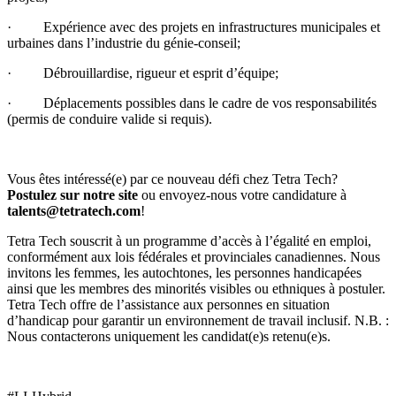
· Expérience avec des projets en infrastructures municipales et
urbaines dans l’industrie du génie-conseil;
· Débrouillardise, rigueur et esprit d’équipe;
· Déplacements possibles dans le cadre de vos responsabilités
(permis de conduire valide si requis).
Vous êtes intéressé(e) par ce nouveau défi chez Tetra Tech?
Postulez sur notre site
ou envoyez-nous votre candidature à
talents@tetratech.com
!
Tetra Tech souscrit à un programme d’accès à l’égalité en emploi,
conformément aux lois fédérales et provinciales canadiennes. Nous
invitons les femmes, les autochtones, les personnes handicapées
ainsi que les membres des minorités visibles ou ethniques à postuler.
Tetra Tech offre de l’assistance aux personnes en situation
d’handicap pour garantir un environnement de travail inclusif. N.B. :
Nous contacterons uniquement les candidat(e)s retenu(e)s.