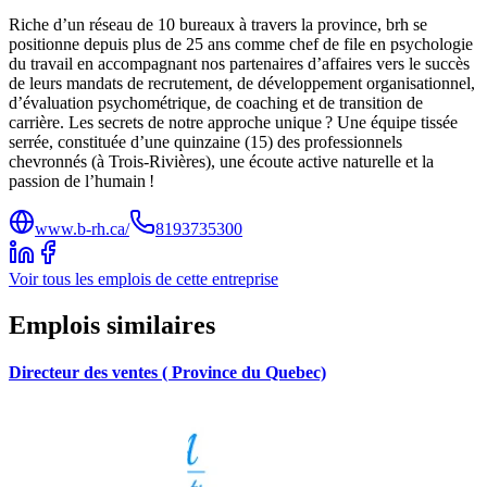
Riche d’un réseau de 10 bureaux à travers la province, brh se
positionne depuis plus de 25 ans comme chef de file en psychologie
du travail en accompagnant nos partenaires d’affaires vers le succès
de leurs mandats de recrutement, de développement organisationnel,
d’évaluation psychométrique, de coaching et de transition de
carrière. Les secrets de notre approche unique ? Une équipe tissée
serrée, constituée d’une quinzaine (15) des professionnels
chevronnés (à Trois-Rivières), une écoute active naturelle et la
passion de l’humain !
www.b-rh.ca/
8193735300
Voir tous les emplois de cette entreprise
Emplois similaires
Directeur des ventes ( Province du Quebec)