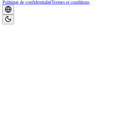
Politique de confidentialité
Termes et conditions