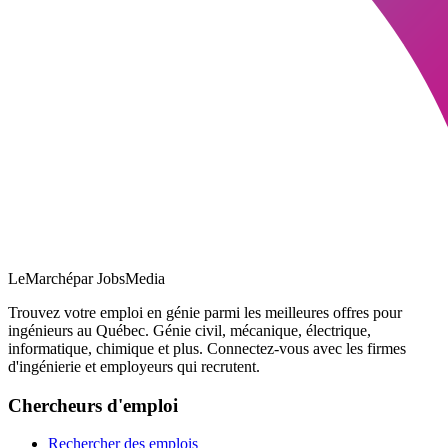
LeMarché
par JobsMedia
Trouvez votre emploi en génie parmi les meilleures offres pour
ingénieurs au Québec. Génie civil, mécanique, électrique,
informatique, chimique et plus. Connectez-vous avec les firmes
d'ingénierie et employeurs qui recrutent.
Chercheurs d'emploi
Rechercher des emplois