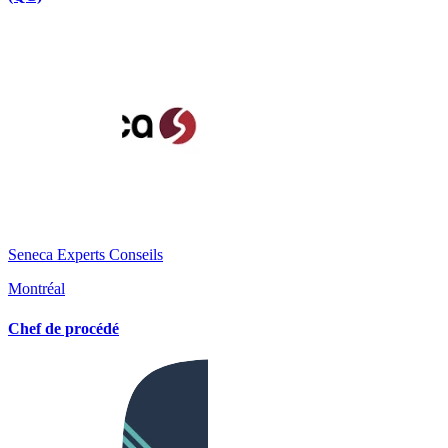
Seneca Experts Conseils
Montréal
Chef de procédé