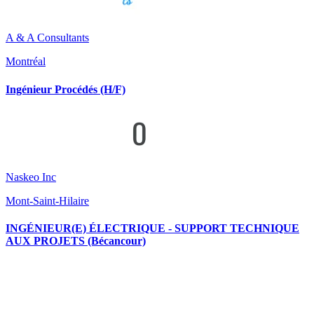
A & A Consultants
Montréal
Ingénieur Procédés (H/F)
Naskeo Inc
Mont-Saint-Hilaire
INGÉNIEUR(E) ÉLECTRIQUE - SUPPORT TECHNIQUE
AUX PROJETS (Bécancour)