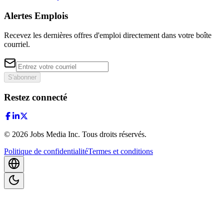
Alertes Emplois
Recevez les dernières offres d'emploi directement dans votre boîte
courriel.
S'abonner
Restez connecté
©
2026
Jobs Media Inc.
Tous droits réservés.
Politique de confidentialité
Termes et conditions