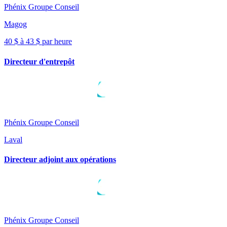
Phénix Groupe Conseil
Magog
40 $ à 43 $ par heure
Directeur d'entrepôt
Phénix Groupe Conseil
Laval
Directeur adjoint aux opérations
Phénix Groupe Conseil