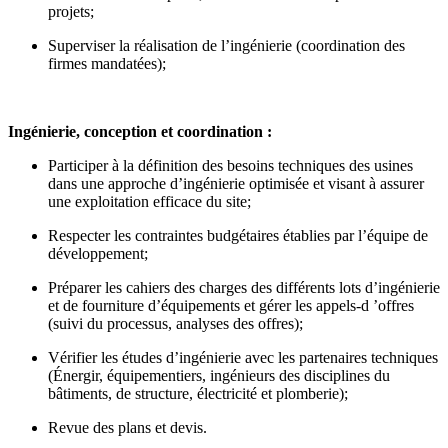
projets;
Superviser la réalisation de l’ingénierie (coordination des
firmes mandatées);
Ingénierie, conception et coordination :
Participer à la définition des besoins techniques des usines
dans une approche d’ingénierie optimisée et visant à assurer
une exploitation efficace du site;
Respecter les contraintes budgétaires établies par l’équipe de
développement;
Préparer les cahiers des charges des différents lots d’ingénierie
et de fourniture d’équipements et gérer les appels-d ’offres
(suivi du processus, analyses des offres);
Vérifier les études d’ingénierie avec les partenaires techniques
(Énergir, équipementiers, ingénieurs des disciplines du
bâtiments, de structure, électricité et plomberie);
Revue des plans et devis.