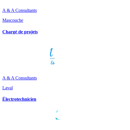
A & A Consultants
Mascouche
Chargé de projets
A & A Consultants
Laval
Électrotechnicien