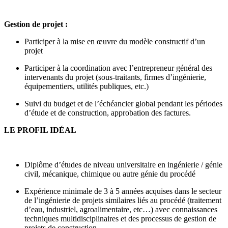
Gestion de projet :
Participer à la mise en œuvre du modèle constructif d’un
projet
Participer à la coordination avec l’entrepreneur général des
intervenants du projet (sous-traitants, firmes d’ingénierie,
équipementiers, utilités publiques, etc.)
Suivi du budget et de l’échéancier global pendant les périodes
d’étude et de construction, approbation des factures.
LE PROFIL IDÉAL
Diplôme d’études de niveau universitaire en ingénierie / génie
civil, mécanique, chimique ou autre génie du procédé
Expérience minimale de 3 à 5 années acquises dans le secteur
de l’ingénierie de projets similaires liés au procédé (traitement
d’eau, industriel, agroalimentaire, etc…) avec connaissances
techniques multidisciplinaires et des processus de gestion de
projets de construction