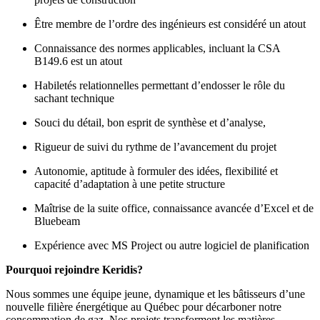
Être membre de l’ordre des ingénieurs est considéré un atout
Connaissance des normes applicables, incluant la CSA
B149.6 est un atout
Habiletés relationnelles permettant d’endosser le rôle du
sachant technique
Souci du détail, bon esprit de synthèse et d’analyse,
Rigueur de suivi du rythme de l’avancement du projet
Autonomie, aptitude à formuler des idées, flexibilité et
capacité d’adaptation à une petite structure
Maîtrise de la suite office, connaissance avancée d’Excel et de
Bluebeam
Expérience avec MS Project ou autre logiciel de planification
Pourquoi rejoindre Keridis?
Nous sommes une équipe jeune, dynamique et les bâtisseurs d’une
nouvelle filière énergétique au Québec pour décarboner notre
consommation de gaz. Nos projets transforment les matières