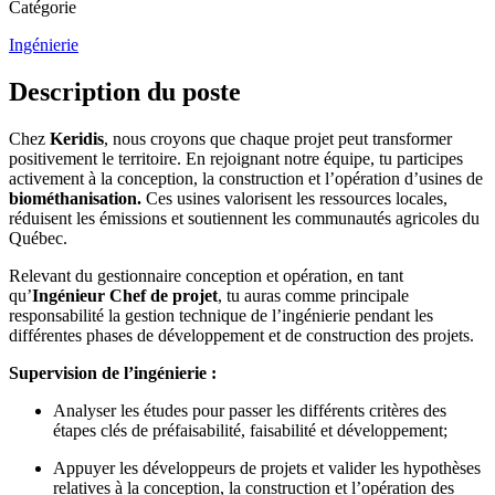
Catégorie
Ingénierie
Description du poste
Chez
Keridis
, nous croyons que chaque projet peut transformer
positivement le territoire. En rejoignant notre équipe, tu participes
activement à la conception, la construction et l’opération d’usines de
biométhanisation.
Ces usines valorisent les ressources locales,
réduisent les émissions et soutiennent les communautés agricoles du
Québec.
Relevant du gestionnaire conception et opération, en tant
qu’
Ingénieur Chef de projet
, tu auras comme principale
responsabilité la gestion technique de l’ingénierie pendant les
différentes phases de développement et de construction des projets.
Supervision de l’ingénierie :
Analyser les études pour passer les différents critères des
étapes clés de préfaisabilité, faisabilité et développement;
Appuyer les développeurs de projets et valider les hypothèses
relatives à la conception, la construction et l’opération des