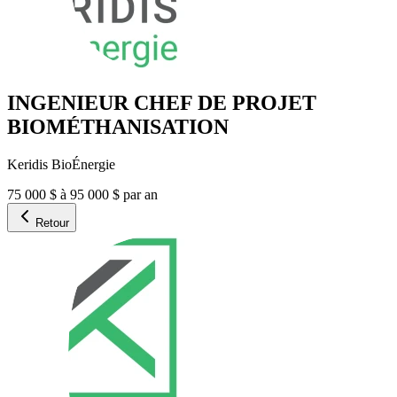
INGENIEUR CHEF DE PROJET
BIOMÉTHANISATION
Keridis BioÉnergie
75 000 $ à 95 000 $ par an
Retour