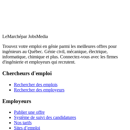
LeMarché
par JobsMedia
Trouvez votre emploi en génie parmi les meilleures offres pour
ingénieurs au Québec. Génie civil, mécanique, électrique,
informatique, chimique et plus. Connectez-vous avec les firmes
d'ingénierie et employeurs qui recrutent.
Chercheurs d'emploi
Rechercher des emplois
Rechercher des employeurs
Employeurs
Publier une offre
Système de suivi des candidatures
Nos tarifs
Sites d’emploi