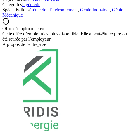
Catégories
Ingénierie
Spécialisations
Génie de l'Environnement
,
Génie Industriel
,
Génie
Mécanique
Offre d’emploi inactive
Cette offre d’emploi n’est plus disponible. Elle a peut-être expiré ou
été retirée par l’employeur.
À propos de l'entreprise