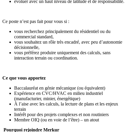
évoluer avec un haut niveau de latitude et de responsabilité.
Ce poste n’est pas fait pour vous si :
vous recherchez principalement du résidentiel ou du
commercial standard,
vous souhaitez un rôle très encadré, avec peu d’autonomie
décisionnelle,
vous préférez produire uniquement des calculs, sans
interaction terrain ou coordination.
Ce que vous apportez
Baccalauréat en génie mécanique (ou équivalent)
Expérience en CVC/HVAC en milieu industriel
(manufacturier, minier, énergétique)
À l’aise avec les calculs, la lecture de plans et les enjeux
terrain
Intérêt pour des projets complexes et non routiniers
Membre OIQ (ou en voie de l’être) – un atout
Pourquoi rejoindre Merkur