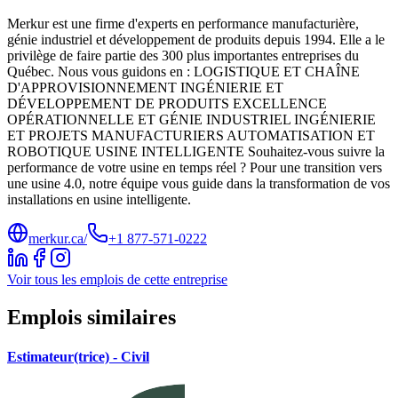
Merkur est une firme d'experts en performance manufacturière,
génie industriel et développement de produits depuis 1994. Elle a le
privilège de faire partie des 300 plus importantes entreprises du
Québec. Nous vous guidons en : LOGISTIQUE ET CHAÎNE
D'APPROVISIONNEMENT INGÉNIERIE ET
DÉVELOPPEMENT DE PRODUITS EXCELLENCE
OPÉRATIONNELLE ET GÉNIE INDUSTRIEL INGÉNIERIE
ET PROJETS MANUFACTURIERS AUTOMATISATION ET
ROBOTIQUE USINE INTELLIGENTE Souhaitez-vous suivre la
performance de votre usine en temps réel ? Pour une transition vers
une usine 4.0, notre équipe vous guide dans la transformation de vos
installations en usine intelligente.
merkur.ca/
+1 877-571-0222
Voir tous les emplois de cette entreprise
Emplois similaires
Estimateur(trice) - Civil