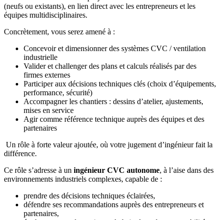
(neufs ou existants), en lien direct avec les entrepreneurs et les
équipes multidisciplinaires.
Concrètement, vous serez amené à :
Concevoir et dimensionner des systèmes CVC / ventilation
industrielle
Valider et challenger des plans et calculs réalisés par des
firmes externes
Participer aux décisions techniques clés (choix d’équipements,
performance, sécurité)
Accompagner les chantiers : dessins d’atelier, ajustements,
mises en service
Agir comme référence technique auprès des équipes et des
partenaires
Un rôle à forte valeur ajoutée, où votre jugement d’ingénieur fait la
différence.
Ce rôle s’adresse à un
ingénieur CVC autonome
, à l’aise dans des
environnements industriels complexes, capable de :
prendre des décisions techniques éclairées,
défendre ses recommandations auprès des entrepreneurs et
partenaires,