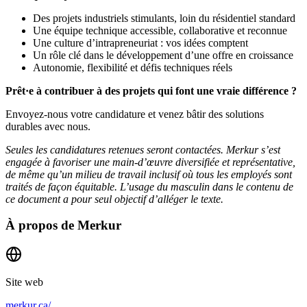
Des projets industriels stimulants, loin du résidentiel standard
Une équipe technique accessible, collaborative et reconnue
Une culture d’intrapreneuriat : vos idées comptent
Un rôle clé dans le développement d’une offre en croissance
Autonomie, flexibilité et défis techniques réels
Prêt·e à contribuer à des projets qui font une vraie différence ?
Envoyez-nous votre candidature et venez bâtir des solutions
durables avec nous.
Seules les candidatures retenues seront contactées. Merkur s’est
engagée à favoriser une main-d’œuvre diversifiée et représentative,
de même qu’un milieu de travail inclusif où tous les employés sont
traités de façon équitable. L’usage du masculin dans le contenu de
ce document a pour seul objectif d’alléger le texte.
À propos de
Merkur
Site web
merkur.ca/