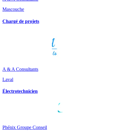
Mascouche
Chargé de projets
A & A Consultants
Laval
Électrotechnicien
Phénix Groupe Conseil