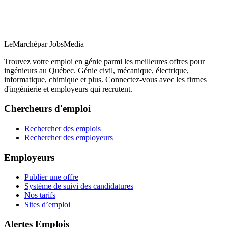
LeMarché
par JobsMedia
Trouvez votre emploi en génie parmi les meilleures offres pour
ingénieurs au Québec. Génie civil, mécanique, électrique,
informatique, chimique et plus. Connectez-vous avec les firmes
d'ingénierie et employeurs qui recrutent.
Chercheurs d'emploi
Rechercher des emplois
Rechercher des employeurs
Employeurs
Publier une offre
Système de suivi des candidatures
Nos tarifs
Sites d’emploi
Alertes Emplois