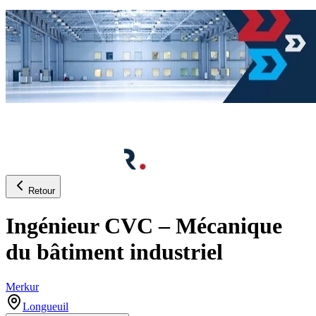
Retour
Ingénieur CVC – Mécanique
du bâtiment industriel
Merkur
Longueuil