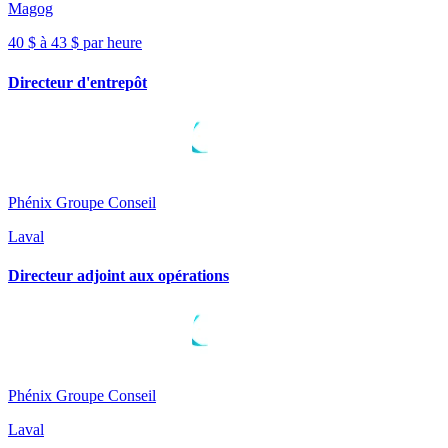
Magog
40 $ à 43 $ par heure
Directeur d'entrepôt
Phénix Groupe Conseil
Laval
Directeur adjoint aux opérations
Phénix Groupe Conseil
Laval