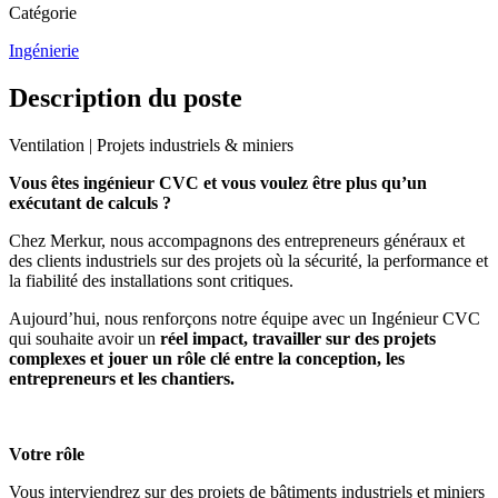
Catégorie
Ingénierie
Description du poste
Ventilation | Projets industriels & miniers
Vous êtes ingénieur CVC et vous voulez être plus qu’un
exécutant de calculs ?
Chez Merkur, nous accompagnons des entrepreneurs généraux et
des clients industriels sur des projets où la sécurité, la performance et
la fiabilité des installations sont critiques.
Aujourd’hui, nous renforçons notre équipe avec un Ingénieur CVC
qui souhaite avoir un
réel impact, travailler sur des projets
complexes et jouer un rôle clé entre la conception,
les
entrepreneurs et les chantiers.
Votre rôle
Vous interviendrez sur des projets de bâtiments industriels et miniers