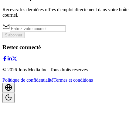
Recevez les dernières offres d'emploi directement dans votre boîte
courriel.
S'abonner
Restez connecté
©
2026
Jobs Media Inc.
Tous droits réservés.
Politique de confidentialité
Termes et conditions