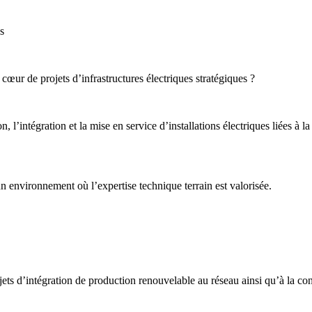
es
cœur de projets d’infrastructures électriques stratégiques ?
, l’intégration et la mise en service d’installations électriques liées à
n environnement où l’expertise technique terrain est valorisée.
jets d’intégration de production renouvelable au réseau ainsi qu’à la con