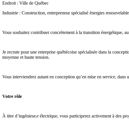
Endroit : Ville de Québec
Industrie : Construction, entrepreneur spécialisé énergies renouvelabl
Vous souhaitez contribuer concrètement à la transition énergétique, au 
Je recrute pour une entreprise québécoise spécialisée dans la conception
moyenne et haute tension.
Vous interviendrez autant en conception qu’en mise en service, dans u
Votre rôle
À titre d’ingénieur.e électrique, vous participerez activement à des pro