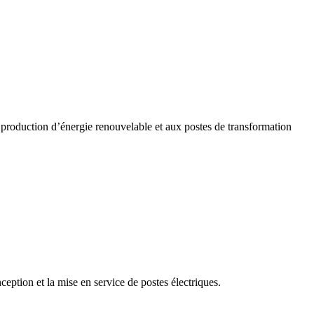
 la production d’énergie renouvelable et aux postes de transformation
ception et la mise en service de postes électriques.