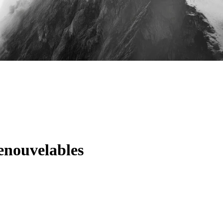
renouvelables