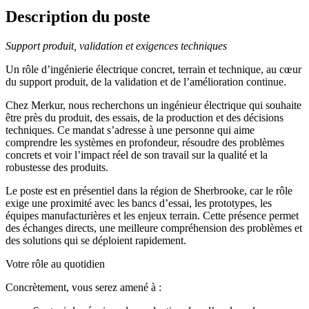
Description du poste
Support produit, validation et exigences techniques
Un rôle d’ingénierie électrique concret, terrain et technique, au cœur
du support produit, de la validation et de l’amélioration continue.
Chez Merkur, nous recherchons un ingénieur électrique qui souhaite
être près du produit, des essais, de la production et des décisions
techniques. Ce mandat s’adresse à une personne qui aime
comprendre les systèmes en profondeur, résoudre des problèmes
concrets et voir l’impact réel de son travail sur la qualité et la
robustesse des produits.
Le poste est en présentiel dans la région de Sherbrooke, car le rôle
exige une proximité avec les bancs d’essai, les prototypes, les
équipes manufacturières et les enjeux terrain. Cette présence permet
des échanges directs, une meilleure compréhension des problèmes et
des solutions qui se déploient rapidement.
Votre rôle au quotidien
Concrètement, vous serez amené à :