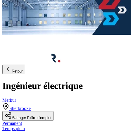
Retour
Ingénieur électrique
Merkur
Sherbrooke
Partager l'offre d'emploi
Permanent
Temps plein