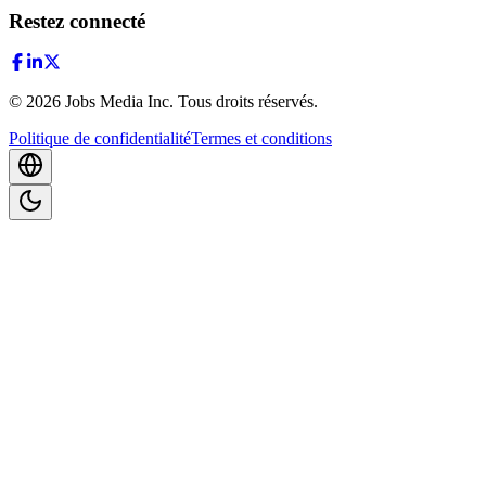
Restez connecté
©
2026
Jobs Media Inc.
Tous droits réservés.
Politique de confidentialité
Termes et conditions