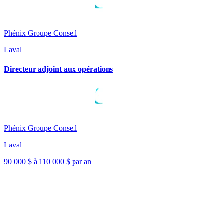
Phénix Groupe Conseil
Laval
Directeur adjoint aux opérations
Phénix Groupe Conseil
Laval
90 000 $ à 110 000 $ par an