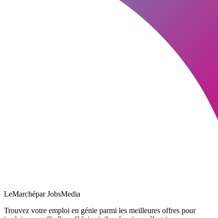
LeMarché
par JobsMedia
Trouvez votre emploi en génie parmi les meilleures offres pour