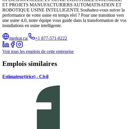
ET PROJETS MANUFACTURIERS AUTOMATISATION ET
ROBOTIQUE USINE INTELLIGENTE Souhaitez-vous suivre la
performance de votre usine en temps réel ? Pour une transition vers
une usine 4.0, notre équipe vous guide dans la transformation de vos
installations en usine intelligente.
merkur.ca/
+1 877-571-0222
Voir tous les emplois de cette entreprise
Emplois similaires
Estimateur(trice) - Civil