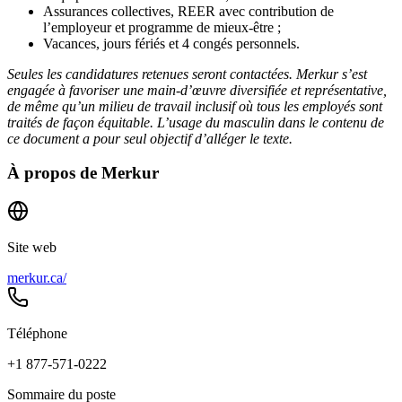
Assurances collectives, REER avec contribution de
l’employeur et programme de mieux-être ;
Vacances, jours fériés et 4 congés personnels.
Seules les candidatures retenues seront contactées. Merkur s’est
engagée à favoriser une main-d’œuvre diversifiée et représentative,
de même qu’un milieu de travail inclusif où tous les employés sont
traités de façon équitable. L’usage du masculin dans le contenu de
ce document a pour seul objectif d’alléger le texte.
À propos de
Merkur
Site web
merkur.ca/
Téléphone
+1 877-571-0222
Sommaire du poste