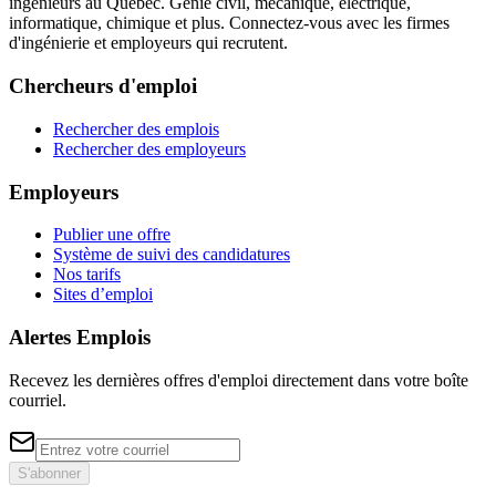
ingénieurs au Québec. Génie civil, mécanique, électrique,
informatique, chimique et plus. Connectez-vous avec les firmes
d'ingénierie et employeurs qui recrutent.
Chercheurs d'emploi
Rechercher des emplois
Rechercher des employeurs
Employeurs
Publier une offre
Système de suivi des candidatures
Nos tarifs
Sites d’emploi
Alertes Emplois
Recevez les dernières offres d'emploi directement dans votre boîte
courriel.
S'abonner