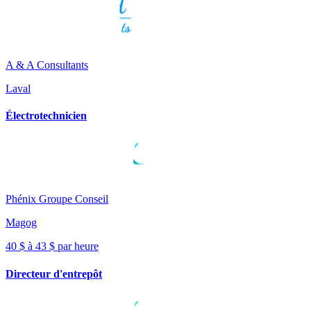
A & A Consultants
Laval
Électrotechnicien
Phénix Groupe Conseil
Magog
40 $ à 43 $ par heure
Directeur d'entrepôt