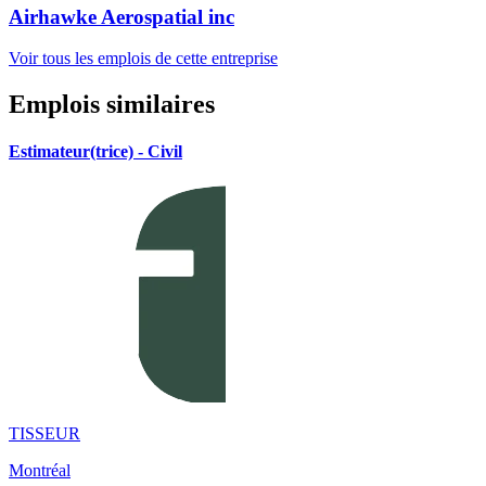
Airhawke Aerospatial inc
Voir tous les emplois de cette entreprise
Emplois similaires
Estimateur(trice) - Civil
TISSEUR
Montréal