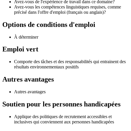
Avez-vous de l'expérience de travail dans ce domaine?
Avez-vous les compétences linguistiques requises, comme
précisé dans l'offre d'emploi (français ou anglais)?
Options de conditions d'emploi
À déterminer
Emploi vert
Comporte des tâches et des responsabilités qui entrainent des
résultats environnementaux positifs
Autres avantages
Autres avantages
Soutien pour les personnes handicapées
Applique des politiques de recrutement accessibles et
inclusives qui conviennent aux personnes handicapées