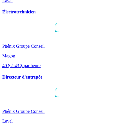
Laval
Électrotechnicien
Phénix Groupe Conseil
Magog
40 $ à 43 $ par heure
Directeur d'entrepôt
Phénix Groupe Conseil
Laval