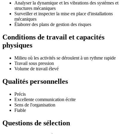
Analyser la dynamique et les vibrations des systèmes et
structures mécaniques
Surveiller et inspecter la mise en place d'installations
mécaniques
Élaborer des plans de gestion des risques
Conditions de travail et capacités
physiques
Milieu où les activités se déroulent à un rythme rapide
Travail sous pression
Volume de travail élevé
Qualités personnelles
Précis
Excellente communication écrite
Sens de l'organisation
Fiable
Questions de sélection