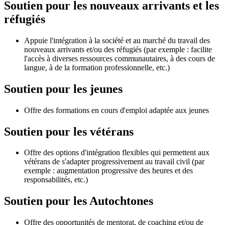
Soutien pour les nouveaux arrivants et les
réfugiés
Appuie l'intégration à la société et au marché du travail des
nouveaux arrivants et/ou des réfugiés (par exemple : facilite
l'accès à diverses ressources communautaires, à des cours de
langue, à de la formation professionnelle, etc.)
Soutien pour les jeunes
Offre des formations en cours d'emploi adaptée aux jeunes
Soutien pour les vétérans
Offre des options d'intégration flexibles qui permettent aux
vétérans de s'adapter progressivement au travail civil (par
exemple : augmentation progressive des heures et des
responsabilités, etc.)
Soutien pour les Autochtones
Offre des opportunités de mentorat, de coaching et/ou de