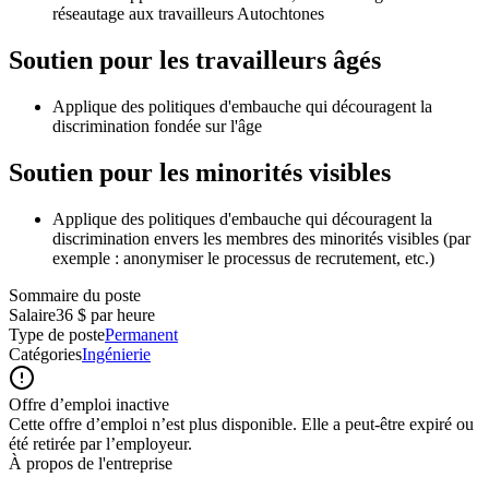
réseautage aux travailleurs Autochtones
Soutien pour les travailleurs âgés
Applique des politiques d'embauche qui découragent la
discrimination fondée sur l'âge
Soutien pour les minorités visibles
Applique des politiques d'embauche qui découragent la
discrimination envers les membres des minorités visibles (par
exemple : anonymiser le processus de recrutement, etc.)
Sommaire du poste
Salaire
36 $ par heure
Type de poste
Permanent
Catégories
Ingénierie
Offre d’emploi inactive
Cette offre d’emploi n’est plus disponible. Elle a peut-être expiré ou
été retirée par l’employeur.
À propos de l'entreprise