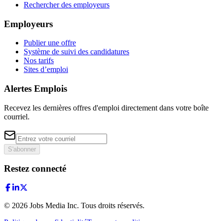
Rechercher des employeurs
Employeurs
Publier une offre
Système de suivi des candidatures
Nos tarifs
Sites d’emploi
Alertes Emplois
Recevez les dernières offres d'emploi directement dans votre boîte
courriel.
S'abonner
Restez connecté
©
2026
Jobs Media Inc.
Tous droits réservés.