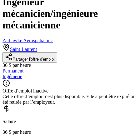
Ingénieur
mécanicien/ingénieure
mécanicienne
Airhawke Aerospatial inc
Saint-Laurent
Partager l'offre d'emploi
36 $ par heure
Permanent
Ingénierie
Offre d’emploi inactive
Cette offre d’emploi n’est plus disponible. Elle a peut-être expiré ou
été retirée par l’employeur.
Salaire
36 $ par heure