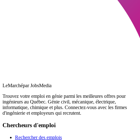
LeMarché
par JobsMedia
Trouvez votre emploi en génie parmi les meilleures offres pour
ingénieurs au Québec. Génie civil, mécanique, électrique,
informatique, chimique et plus. Connectez-vous avec les firmes
d'ingénierie et employeurs qui recrutent.
Chercheurs d'emploi
Rechercher des emplois