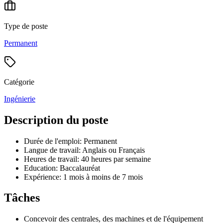
Type de poste
Permanent
Catégorie
Ingénierie
Description du poste
Durée de l'emploi: Permanent
Langue de travail: Anglais ou Français
Heures de travail: 40 heures par semaine
Education: Baccalauréat
Expérience: 1 mois à moins de 7 mois
Tâches
Concevoir des centrales, des machines et de l'équipement