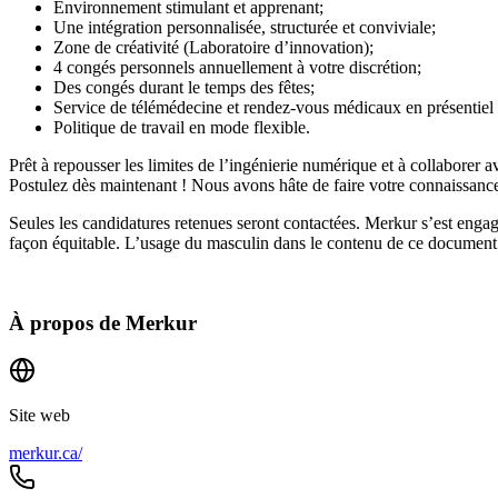
Environnement stimulant et apprenant;
Une intégration personnalisée, structurée et conviviale;
Zone de créativité (Laboratoire d’innovation);
4 congés personnels annuellement à votre discrétion;
Des congés durant le temps des fêtes;
Service de télémédecine et rendez-vous médicaux en présentie
Politique de travail en mode flexible.
Prêt à repousser les limites de l’ingénierie numérique et à collaborer 
Postulez dès maintenant ! Nous avons hâte de faire votre connaissanc
Seules les candidatures retenues seront contactées. Merkur s’est engag
façon équitable. L’usage du masculin dans le contenu de ce document a
À propos de
Merkur
Site web
merkur.ca/