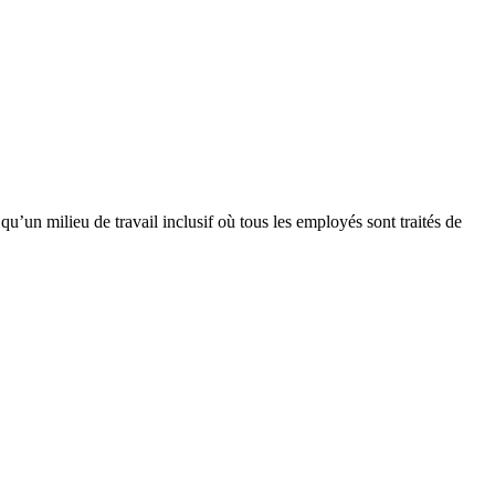
u’un milieu de travail inclusif où tous les employés sont traités de