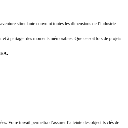
 aventure stimulante couvrant toutes les dimensions de l’industrie
ir et à partager des moments mémorables. Que ce soit lors de projets
FEA.
es. Votre travail permettra d’assurer l’atteinte des objectifs clés de