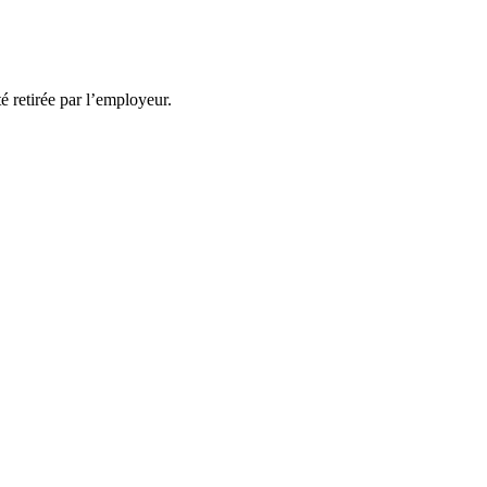
té retirée par l’employeur.