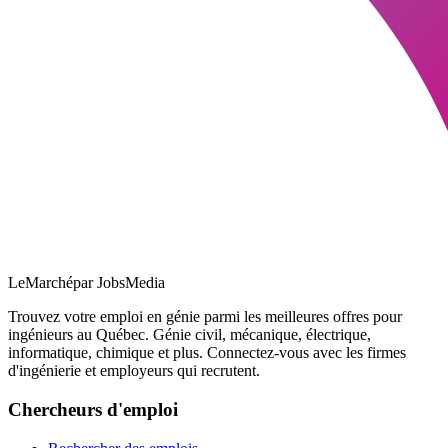
LeMarché
par JobsMedia
Trouvez votre emploi en génie parmi les meilleures offres pour
ingénieurs au Québec. Génie civil, mécanique, électrique,
informatique, chimique et plus. Connectez-vous avec les firmes
d'ingénierie et employeurs qui recrutent.
Chercheurs d'emploi