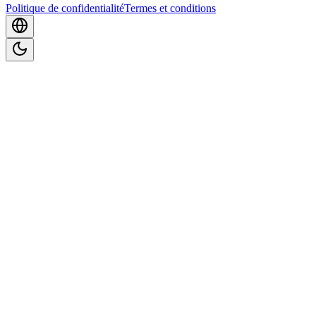
Politique de confidentialité
Termes et conditions