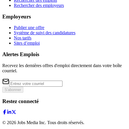
Rechercher des emplois
Rechercher des employeurs
Employeurs
Publier une offre
Système de suivi des candidatures
Nos tarifs
Sites d’emploi
Alertes Emplois
Recevez les dernières offres d'emploi directement dans votre boîte
courriel.
S'abonner
Restez connecté
©
2026
Jobs Media Inc.
Tous droits réservés.