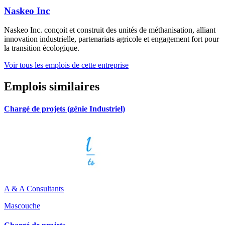
Naskeo Inc
Naskeo Inc. conçoit et construit des unités de méthanisation, alliant
innovation industrielle, partenariats agricole et engagement fort pour
la transition écologique.
Voir tous les emplois de cette entreprise
Emplois similaires
Chargé de projets (génie Industriel)
A & A Consultants
Mascouche