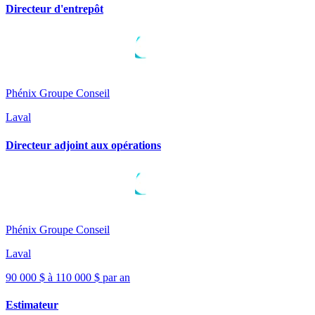
Directeur d'entrepôt
Phénix Groupe Conseil
Laval
Directeur adjoint aux opérations
Phénix Groupe Conseil
Laval
90 000 $ à 110 000 $ par an
Estimateur