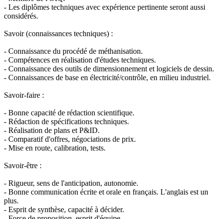
- Les diplômes techniques avec expérience pertinente seront aussi
considérés.
Savoir (connaissances techniques) :
- Connaissance du procédé de méthanisation.
- Compétences en réalisation d'études techniques.
- Connaissance des outils de dimensionnement et logiciels de dessin.
- Connaissances de base en électricité/contrôle, en milieu industriel.
Savoir-faire :
- Bonne capacité de rédaction scientifique.
- Rédaction de spécifications techniques.
- Réalisation de plans et P&ID.
- Comparatif d'offres, négociations de prix.
- Mise en route, calibration, tests.
Savoir-être :
- Rigueur, sens de l'anticipation, autonomie.
- Bonne communication écrite et orale en français. L'anglais est un
plus.
- Esprit de synthèse, capacité à décider.
- Force de proposition, esprit d'équipe.