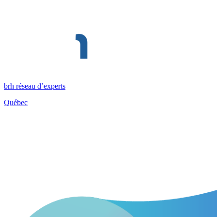
brh réseau d’experts
Québec