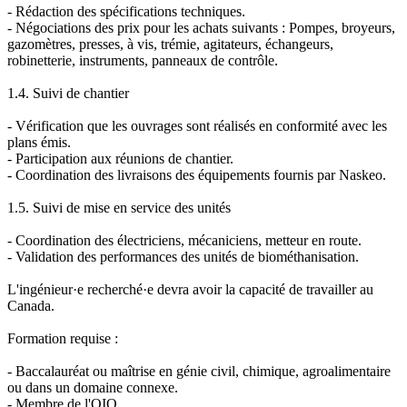
- Rédaction des spécifications techniques.
- Négociations des prix pour les achats suivants : Pompes, broyeurs,
gazomètres, presses, à vis, trémie, agitateurs, échangeurs,
robinetterie, instruments, panneaux de contrôle.
1.4. Suivi de chantier
- Vérification que les ouvrages sont réalisés en conformité avec les
plans émis.
- Participation aux réunions de chantier.
- Coordination des livraisons des équipements fournis par Naskeo.
1.5. Suivi de mise en service des unités
- Coordination des électriciens, mécaniciens, metteur en route.
- Validation des performances des unités de biométhanisation.
L'ingénieur·e recherché·e devra avoir la capacité de travailler au
Canada.
Formation requise :
- Baccalauréat ou maîtrise en génie civil, chimique, agroalimentaire
ou dans un domaine connexe.
- Membre de l'OIQ.