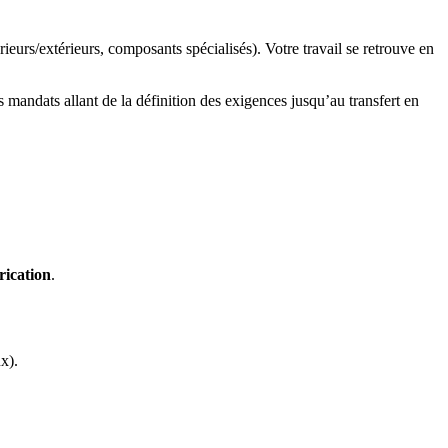
rieurs/extérieurs, composants spécialisés). Votre travail se retrouve en
mandats allant de la définition des exigences jusqu’au transfert en
rication
.
x).