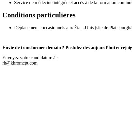
Service de médecine intégrée et accès à de la formation continu
Conditions particulières
Déplacements occasionnels aux États-Unis (site de Plattsburgh/cl
Envie de transformer demain ? Postulez dès aujourd’hui et rejoi
Envoyez votre candidature à :
rh@khromept.com