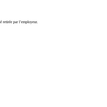
té retirée par l’employeur.