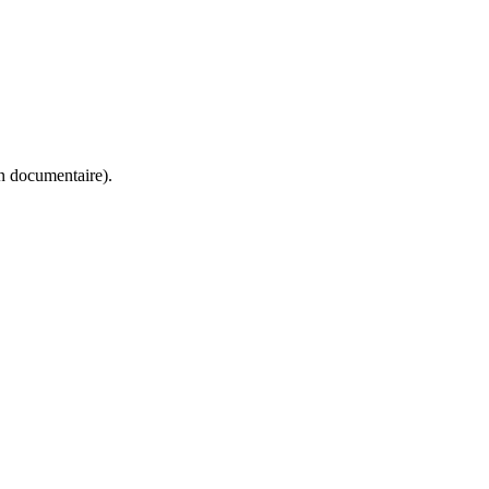
on documentaire).