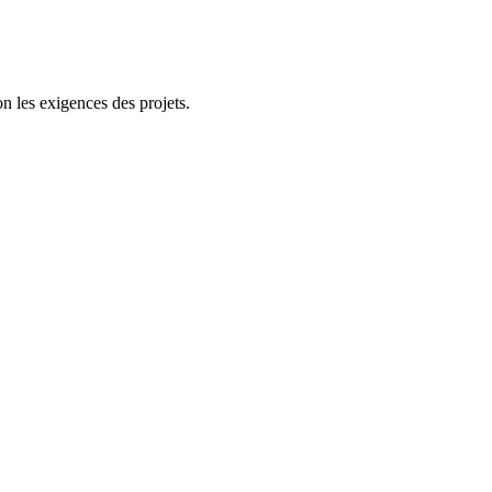
n les exigences des projets.