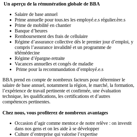
Un aperçu de la rémunération globale de BBA
Salaire de base annuel
Prime annuelle pour tous.tes les employé.e.s régulier.ère.s
Prime de mobilité en chantier
Banque d’heures
Remboursement des frais de cellulaire
Régime d’assurance collective dès le premier jour d’emploi, y
compris l’assurance invalidité et un programme de
télémédecine
Régime d’épargne-retraite
Vacances annuelles et congés de maladie
Prime pour la recommandation d’employé.e.s
BBA prend en compte de nombreux facteurs pour déterminer le
salaire de base annuel, notamment la région, le marché, la formation,
l’expérience de travail pertinente et confirmée, une évaluation
technique, les qualifications, les certifications et d’autres
compétences pertinentes.
Chez nous, vous profiterez de nombreux avantages
Occasion d’agir comme mentor.e de notre relève : on investit
dans nos gens et on les aide à se développer
Culture d’entreprise qui valorise l’expertise