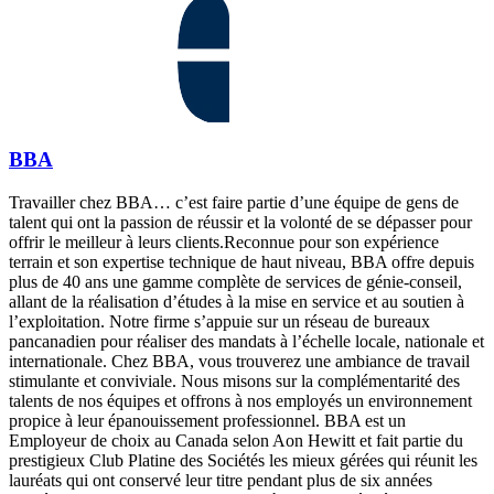
BBA
Travailler chez BBA… c’est faire partie d’une équipe de gens de
talent qui ont la passion de réussir et la volonté de se dépasser pour
offrir le meilleur à leurs clients.Reconnue pour son expérience
terrain et son expertise technique de haut niveau, BBA offre depuis
plus de 40 ans une gamme complète de services de génie-conseil,
allant de la réalisation d’études à la mise en service et au soutien à
l’exploitation. Notre firme s’appuie sur un réseau de bureaux
pancanadien pour réaliser des mandats à l’échelle locale, nationale et
internationale. Chez BBA, vous trouverez une ambiance de travail
stimulante et conviviale. Nous misons sur la complémentarité des
talents de nos équipes et offrons à nos employés un environnement
propice à leur épanouissement professionnel. BBA est un
Employeur de choix au Canada selon Aon Hewitt et fait partie du
prestigieux Club Platine des Sociétés les mieux gérées qui réunit les
lauréats qui ont conservé leur titre pendant plus de six années