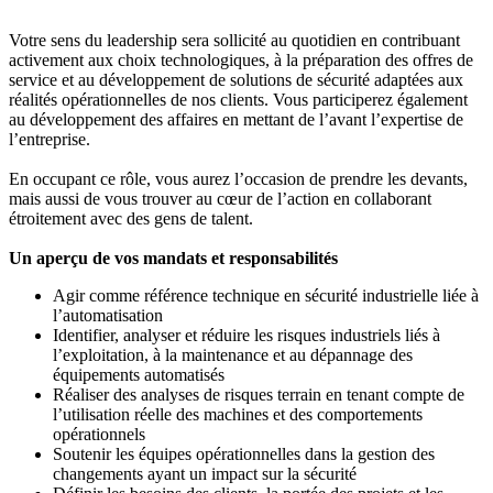
Votre sens du leadership sera sollicité au quotidien en contribuant
activement aux choix technologiques, à la préparation des offres de
service et au développement de solutions de sécurité adaptées aux
réalités opérationnelles de nos clients. Vous participerez également
au développement des affaires en mettant de l’avant l’expertise de
l’entreprise.
En occupant ce rôle, vous aurez l’occasion de prendre les devants,
mais aussi de vous trouver au cœur de l’action en collaborant
étroitement avec des gens de talent.
Un aperçu de vos mandats et responsabilités
Agir comme référence technique en sécurité industrielle liée à
l’automatisation
Identifier, analyser et réduire les risques industriels liés à
l’exploitation, à la maintenance et au dépannage des
équipements automatisés
Réaliser des analyses de risques terrain en tenant compte de
l’utilisation réelle des machines et des comportements
opérationnels
Soutenir les équipes opérationnelles dans la gestion des
changements ayant un impact sur la sécurité