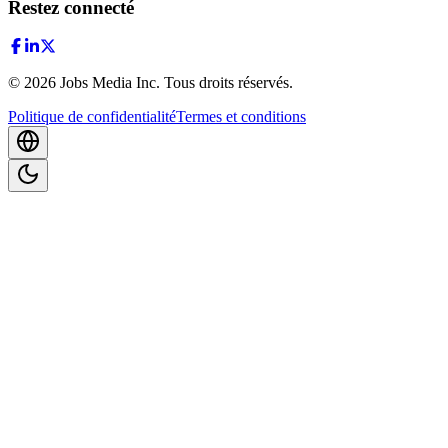
Restez connecté
©
2026
Jobs Media Inc.
Tous droits réservés.
Politique de confidentialité
Termes et conditions