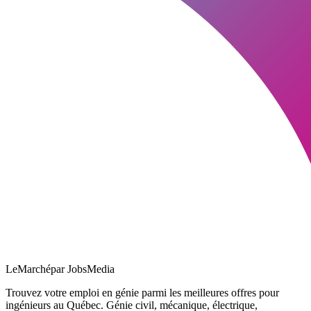
LeMarché
par JobsMedia
Trouvez votre emploi en génie parmi les meilleures offres pour
ingénieurs au Québec. Génie civil, mécanique, électrique,