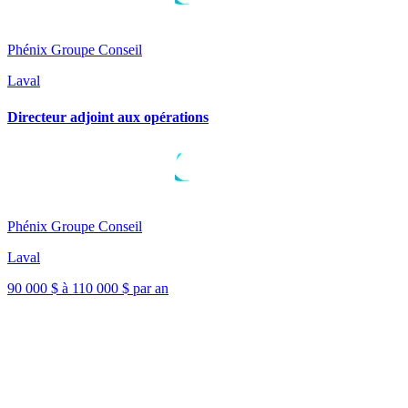
Phénix Groupe Conseil
Laval
Directeur adjoint aux opérations
Phénix Groupe Conseil
Laval
90 000 $ à 110 000 $ par an