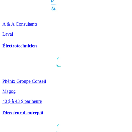
A & A Consultants
Laval
Électrotechnicien
Phénix Groupe Conseil
Magog
40 $ à 43 $ par heure
Directeur d'entrepôt