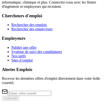
informatique, chimique et plus. Connectez-vous avec les firmes
d'ingénierie et employeurs qui recrutent.
Chercheurs d'emploi
Rechercher des emplois
Rechercher des employeurs
Employeurs
Publier une offre
Système de suivi des candidatures
Nos tarifs
Sites d’emploi
Alertes Emplois
Recevez les dernières offres d'emploi directement dans votre boîte
courriel.
S'abonner