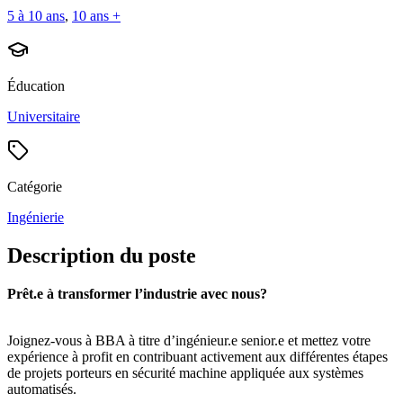
5 à 10 ans
,
10 ans +
Éducation
Universitaire
Catégorie
Ingénierie
Description du poste
Prêt.e à transformer l’industrie avec nous?
Joignez-vous à BBA à titre d’ingénieur.e senior.e et mettez votre
expérience à profit en contribuant activement aux différentes étapes
de projets porteurs en sécurité machine appliquée aux systèmes
automatisés.