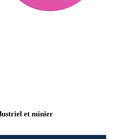
ustriel et minier