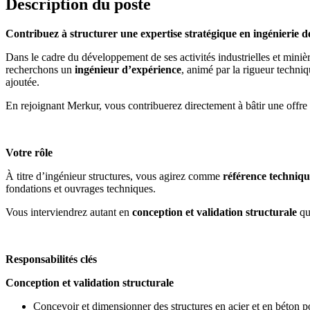
Description du poste
Contribuez à structurer une expertise stratégique en ingénierie de
Dans le cadre du développement de ses activités industrielles et miniè
recherchons un
ingénieur d’expérience
, animé par la rigueur techniqu
ajoutée.
En rejoignant Merkur, vous contribuerez directement à bâtir une offre st
Votre rôle
À titre d’ingénieur structures, vous agirez comme
référence techniqu
fondations et ouvrages techniques.
Vous interviendrez autant en
conception et validation structurale
qu
Responsabilités clés
Conception et validation structurale
Concevoir et dimensionner des structures en acier et en béton po