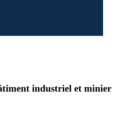
âtiment industriel et minier