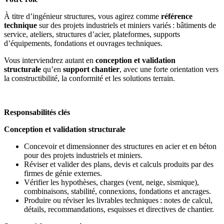
À titre d’ingénieur structures, vous agirez comme
référence
technique
sur des projets industriels et miniers variés : bâtiments de
service, ateliers, structures d’acier, plateformes, supports
d’équipements, fondations et ouvrages techniques.
Vous interviendrez autant en
conception et validation
structurale
qu’en
support chantier
, avec une forte orientation vers
la constructibilité, la conformité et les solutions terrain.
Responsabilités clés
Conception et validation structurale
Concevoir et dimensionner des structures en acier et en béton
pour des projets industriels et miniers.
Réviser et valider des plans, devis et calculs produits par des
firmes de génie externes.
Vérifier les hypothèses, charges (vent, neige, sismique),
combinaisons, stabilité, connexions, fondations et ancrages.
Produire ou réviser les livrables techniques : notes de calcul,
détails, recommandations, esquisses et directives de chantier.