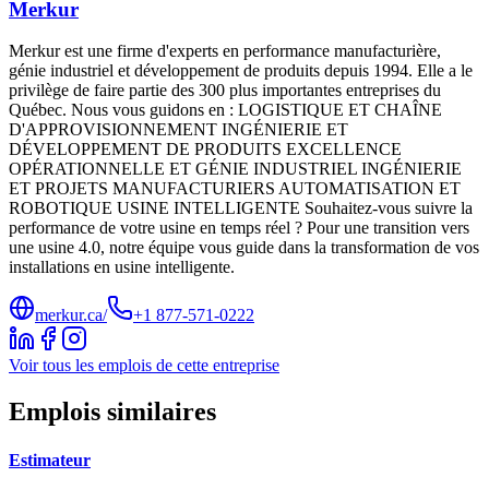
Merkur
Merkur est une firme d'experts en performance manufacturière,
génie industriel et développement de produits depuis 1994. Elle a le
privilège de faire partie des 300 plus importantes entreprises du
Québec. Nous vous guidons en : LOGISTIQUE ET CHAÎNE
D'APPROVISIONNEMENT INGÉNIERIE ET
DÉVELOPPEMENT DE PRODUITS EXCELLENCE
OPÉRATIONNELLE ET GÉNIE INDUSTRIEL INGÉNIERIE
ET PROJETS MANUFACTURIERS AUTOMATISATION ET
ROBOTIQUE USINE INTELLIGENTE Souhaitez-vous suivre la
performance de votre usine en temps réel ? Pour une transition vers
une usine 4.0, notre équipe vous guide dans la transformation de vos
installations en usine intelligente.
merkur.ca/
+1 877-571-0222
Voir tous les emplois de cette entreprise
Emplois similaires
Estimateur