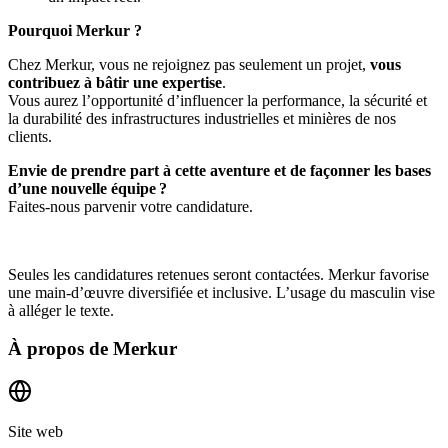
Pourquoi Merkur ?
Chez Merkur, vous ne rejoignez pas seulement un projet,
vous
contribuez à bâtir une expertise
.
Vous aurez l’opportunité d’influencer la performance, la sécurité et
la durabilité des infrastructures industrielles et minières de nos
clients.
Envie de prendre part à cette aventure et de façonner les bases
d’une nouvelle équipe ?
Faites-nous parvenir votre candidature.
Seules les candidatures retenues seront contactées. Merkur favorise
une main-d’œuvre diversifiée et inclusive. L’usage du masculin vise
à alléger le texte.
À propos de
Merkur
Site web