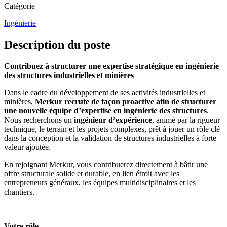
Catégorie
Ingénierie
Description du poste
Contribuez à structurer une expertise stratégique en ingénierie
des structures industrielles et minières
Dans le cadre du développement de ses activités industrielles et
minières,
Merkur recrute de façon proactive afin de structurer
une nouvelle équipe d’expertise en ingénierie des structures
.
Nous recherchons un
ingénieur d’expérience
, animé par la rigueur
technique, le terrain et les projets complexes, prêt à jouer un rôle clé
dans la conception et la validation de structures industrielles à forte
valeur ajoutée.
En rejoignant Merkur, vous contribuerez directement à bâtir une
offre structurale solide et durable, en lien étroit avec les
entrepreneurs généraux, les équipes multidisciplinaires et les
chantiers.
Votre rôle