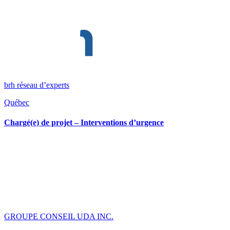
brh réseau d’experts
Québec
Chargé(e) de projet – Interventions d’urgence
GROUPE CONSEIL UDA INC.