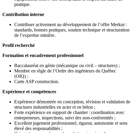
pratique.
Contribution interne
Contribuer activement au développement de l’offre Merkur :
standards, bonnes pratiques, soutien technique et structuration
de l’expertise minière.
Profil recherché
Formation et encadrement professionnel
Baccalauréat en génie (mécanique ou civil – structures) ;
Membre en règle de l’Ordre des ingénieurs du Québec
(OIQ) ;
Carte ASP construction.
Expérience et compétences
Expérience démontrée en conception, révision et validation de
structures industrielles en acier et en béton ;
Forte expérience en support de chantier : coordination avec
entrepreneurs, inspections, suivi des non-conformités ;
Excellent jugement professionnel, rigueur, autonomie et sens
élevé des responsabilités ;