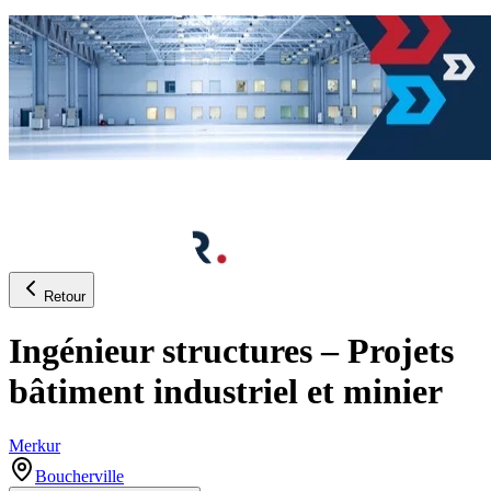
Retour
Ingénieur structures – Projets
bâtiment industriel et minier
Merkur
Boucherville