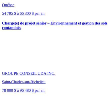
Québec
54 795 $ à 66 300 $ par an
Chargé(e) de projet sénior – Environnement et gestion des sols
contaminés
GROUPE CONSEIL UDA INC.
Saint-Charles-sur-Richelieu
78 000 $ à 96 480 $ par an