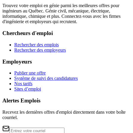
Trouvez votre emploi en génie parmi les meilleures offres pour
ingénieurs au Québec. Génie civil, mécanique, électrique,
informatique, chimique et plus. Connectez-vous avec les firmes
d'ingénierie et employeurs qui recrutent.
Chercheurs d'emploi
Rechercher des emplois
Rechercher des employeurs
Employeurs
Publier une offre
Système de suivi des candidatures
Nos tarifs
Sites d’emploi
Alertes Emplois
Recevez les dernières offres d'emploi directement dans votre boîte
courriel.