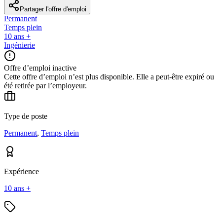
Partager l'offre d'emploi
Permanent
Temps plein
10 ans +
Ingénierie
Offre d’emploi inactive
Cette offre d’emploi n’est plus disponible. Elle a peut-être expiré ou
été retirée par l’employeur.
Type de poste
Permanent
,
Temps plein
Expérience
10 ans +