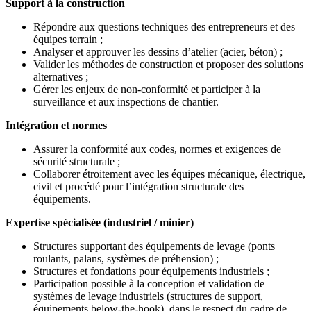
Support à la construction
Répondre aux questions techniques des entrepreneurs et des
équipes terrain ;
Analyser et approuver les dessins d’atelier (acier, béton) ;
Valider les méthodes de construction et proposer des solutions
alternatives ;
Gérer les enjeux de non-conformité et participer à la
surveillance et aux inspections de chantier.
Intégration et normes
Assurer la conformité aux codes, normes et exigences de
sécurité structurale ;
Collaborer étroitement avec les équipes mécanique, électrique,
civil et procédé pour l’intégration structurale des
équipements.
Expertise spécialisée (industriel / minier)
Structures supportant des équipements de levage (ponts
roulants, palans, systèmes de préhension) ;
Structures et fondations pour équipements industriels ;
Participation possible à la conception et validation de
systèmes de levage industriels (structures de support,
équipements below-the-hook), dans le respect du cadre de