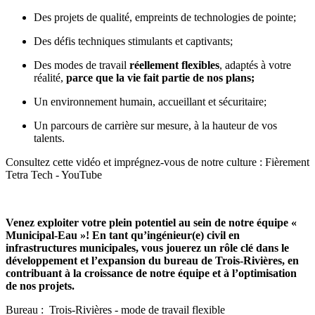
Des projets de qualité, empreints de technologies de pointe;
Des défis techniques stimulants et captivants;
Des modes de travail
réellement flexibles
, adaptés à votre
réalité,
parce que la vie fait partie de nos plans
;
Un environnement humain, accueillant et sécuritaire;
Un parcours de carrière sur mesure, à la hauteur de vos
talents.
Consultez cette vidéo et imprégnez-vous de notre culture
:
Fièrement
Tetra Tech - YouTube
Venez exploiter votre plein potentiel au sein de notre équipe «
Municipal-Eau
»! En tant qu’ingénieur(e) civil en
infrastructures municipales, vous jouerez un rôle clé dans le
développement et l’expansion du bureau de Trois-Rivières, en
contribuant à la croissance de notre équipe et à l’optimisation
de nos projets.
Bureau : Trois-Rivières - mode de travail flexible