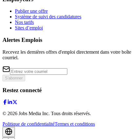
Publier une offre
Système de suivi des candidatures
Nos tarifs
Sites d’emploi
Alertes Emplois
Recevez les dernières offres d'emploi directement dans votre boîte
courriel.
S'abonner
Restez connecté
©
2026
Jobs Media Inc.
Tous droits réservés.
Politique de confidentialité
Termes et conditions