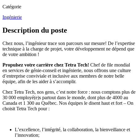
Catégorie
Ingénierie
Description du poste
Chez nous, l’ingénieur trace son parcours sur mesure! De l’expertise
technique à la charge de projet, votre développement ne dépend que
de votre ambition !
Propulsez votre carrière chez Tetra Tech!
Chef de file mondial
en services de génie-conseil et ingénierie, nous offrons une culture
d’entreprise conviviale et inclusive aux membres de notre belle
équipe, afin de les aider à s’accomplir.
Chez
Tetra Tech
, nos gens, c’est notre force : nous comptons plus de
30 000 employé(e)s partout dans le monde, dont plus de 4000 au
Canada et 1 300 au Québec. Nos équipes le disent haut et fort – On
choisit Tetra Tech pour :
L’excellence, l’intégrité, la collaboration, la bienveillance et
l’innovation;