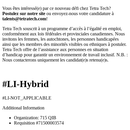
Vous êtes intéressé(e) par ce nouveau défi chez Tetra Tech?
Postulez sur notre site
ou envoyez-nous votre candidature à
talents@tetratech.com
!
Tetra Tech souscrit à un programme d’accès à l’égalité en emploi,
conformément aux lois fédérales et provinciales canadiennes. Nous
invitons les femmes, les autochtones, les personnes handicapées
ainsi que les membres des minorités visibles ou ethniques à postuler.
Tetra Tech offre de l’assistance aux personnes en situation
d’handicap pour garantir un environnement de travail inclusif. N.B. :
Nous contacterons uniquement les candidat(e)s retenu(e)s.
#LI-Hybrid
#LI-NOT_APPLICABLE
Additional Information
Organization: 715 QIB
Requisition #71500003574