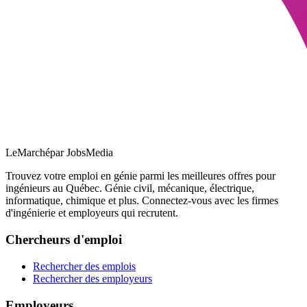
LeMarché
par JobsMedia
Trouvez votre emploi en génie parmi les meilleures offres pour
ingénieurs au Québec. Génie civil, mécanique, électrique,
informatique, chimique et plus. Connectez-vous avec les firmes
d'ingénierie et employeurs qui recrutent.
Chercheurs d'emploi
Rechercher des emplois
Rechercher des employeurs
Employeurs