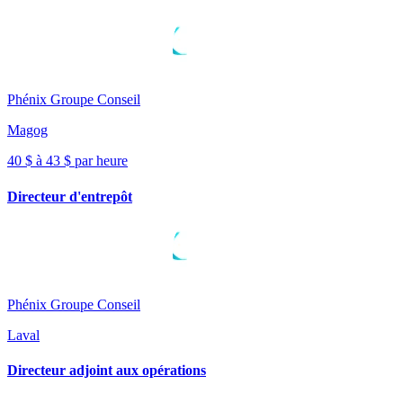
Phénix Groupe Conseil
Magog
40 $ à 43 $ par heure
Directeur d'entrepôt
Phénix Groupe Conseil
Laval
Directeur adjoint aux opérations