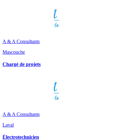
A & A Consultants
Mascouche
Chargé de projets
A & A Consultants
Laval
Électrotechnicien