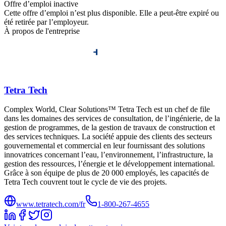
Offre d’emploi inactive
Cette offre d’emploi n’est plus disponible. Elle a peut-être expiré ou
été retirée par l’employeur.
À propos de l'entreprise
Tetra Tech
Complex World, Clear Solutions™ Tetra Tech est un chef de file
dans les domaines des services de consultation, de l’ingénierie, de la
gestion de programmes, de la gestion de travaux de construction et
des services techniques. La société appuie des clients des secteurs
gouvernemental et commercial en leur fournissant des solutions
innovatrices concernant l’eau, l’environnement, l’infrastructure, la
gestion des ressources, l’énergie et le développement international.
Grâce à son équipe de plus de 20 000 employés, les capacités de
Tetra Tech couvrent tout le cycle de vie des projets.
www.tetratech.com/fr
1-800-267-4655