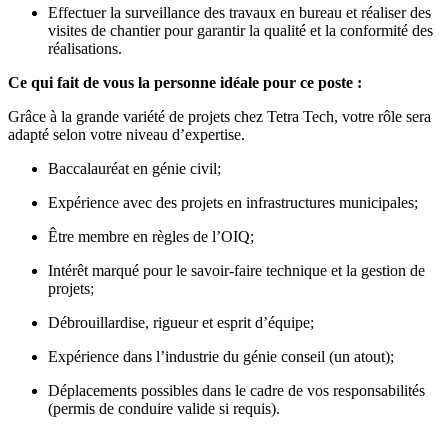
Effectuer la surveillance des travaux en bureau et réaliser des
visites de chantier pour garantir la qualité et la conformité des
réalisations.
Ce qui fait de vous la personne idéale pour ce poste :
Grâce à la grande variété de projets chez Tetra Tech, votre rôle sera
adapté selon votre niveau d’expertise.
Baccalauréat en génie civil;
Expérience avec des projets en infrastructures municipales;
Être membre en règles de l’OIQ;
Intérêt marqué pour le savoir-faire technique et la gestion de
projets;
Débrouillardise, rigueur et esprit d’équipe;
Expérience dans l’industrie du génie conseil (un atout);
Déplacements possibles dans le cadre de vos responsabilités
(permis de conduire valide si requis).