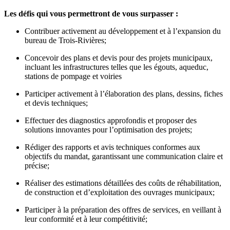
Les défis qui vous permettront de vous surpasser :
Contribuer activement au développement et à l’expansion du
bureau de Trois-Rivières;
Concevoir des plans et devis pour des projets municipaux,
incluant les infrastructures telles que les égouts, aqueduc,
stations de pompage et voiries
Participer activement à l’élaboration des plans, dessins, fiches
et devis techniques;
Effectuer des diagnostics approfondis et proposer des
solutions innovantes pour l’optimisation des projets;
Rédiger des rapports et avis techniques conformes aux
objectifs du mandat, garantissant une communication claire et
précise;
Réaliser des estimations détaillées des coûts de réhabilitation,
de construction et d’exploitation des ouvrages municipaux;
Participer à la préparation des offres de services, en veillant à
leur conformité et à leur compétitivité;