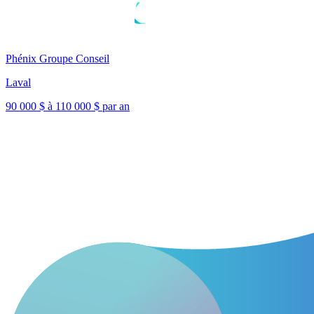
Phénix Groupe Conseil
Laval
90 000 $ à 110 000 $ par an