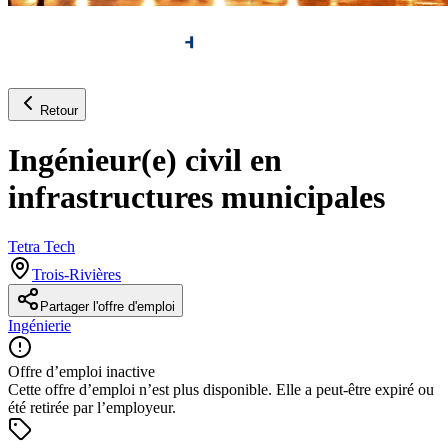
Retour
Ingénieur(e) civil en
infrastructures municipales
Tetra Tech
Trois-Rivières
Partager l'offre d'emploi
Ingénierie
Offre d’emploi inactive
Cette offre d’emploi n’est plus disponible. Elle a peut-être expiré ou
été retirée par l’employeur.