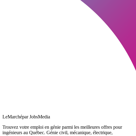
LeMarché
par JobsMedia
Trouvez votre emploi en génie parmi les meilleures offres pour
ingénieurs au Québec. Génie civil, mécanique, électrique,