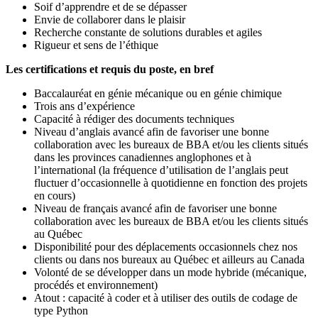
Soif d’apprendre et de se dépasser
Envie de collaborer dans le plaisir
Recherche constante de solutions durables et agiles
Rigueur et sens de l’éthique
Les certifications et requis du poste, en bref
Baccalauréat en génie mécanique ou en génie chimique
Trois ans d’expérience
Capacité à rédiger des documents techniques
Niveau d’anglais avancé afin de favoriser une bonne
collaboration avec les bureaux de BBA et/ou les clients situés
dans les provinces canadiennes anglophones et à
l’international (la fréquence d’utilisation de l’anglais peut
fluctuer d’occasionnelle à quotidienne en fonction des projets
en cours)
Niveau de français avancé afin de favoriser une bonne
collaboration avec les bureaux de BBA et/ou les clients situés
au Québec
Disponibilité pour des déplacements occasionnels chez nos
clients ou dans nos bureaux au Québec et ailleurs au Canada
Volonté de se développer dans un mode hybride (mécanique,
procédés et environnement)
Atout : capacité à coder et à utiliser des outils de codage de
type Python