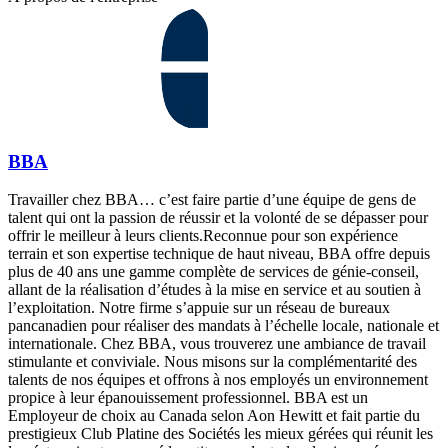
BBA
Travailler chez BBA… c’est faire partie d’une équipe de gens de
talent qui ont la passion de réussir et la volonté de se dépasser pour
offrir le meilleur à leurs clients.Reconnue pour son expérience
terrain et son expertise technique de haut niveau, BBA offre depuis
plus de 40 ans une gamme complète de services de génie-conseil,
allant de la réalisation d’études à la mise en service et au soutien à
l’exploitation. Notre firme s’appuie sur un réseau de bureaux
pancanadien pour réaliser des mandats à l’échelle locale, nationale et
internationale. Chez BBA, vous trouverez une ambiance de travail
stimulante et conviviale. Nous misons sur la complémentarité des
talents de nos équipes et offrons à nos employés un environnement
propice à leur épanouissement professionnel. BBA est un
Employeur de choix au Canada selon Aon Hewitt et fait partie du
prestigieux Club Platine des Sociétés les mieux gérées qui réunit les