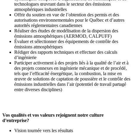
technologues œuvrant dans le secteur des émissions
atmosphériques industrielles
Offrir du soutien en vue de l’obtention des permis et des
autorisations environnementales pour le Québec et d’autres
autorités réglementaires canadiennes
Réaliser des études de modélisation de la dispersion des
émissions atmosphériques (AERMOD, CALPUFF)
Évaluer et sélectionner des équipements de contrôle des
émissions atmosphériques
Rédiger des rapports techniques et effectuer des calculs
d’ingénierie
Participer activement à des projets liés à la qualité de l’air et à
des projets connexes en ingénierie mécanique et de procédé,
tels que l’efficacité énergétique, la combustion, la mise en
œuvre de solutions de captation de poussière et le contrôle des
émissions industrielles dans l’air (potentiel de travail partagé
entre diverses disciplines)
Vos qualités et vos valeurs rejoignent notre culture
d’entreprise?
Vision tournée vers les résultats