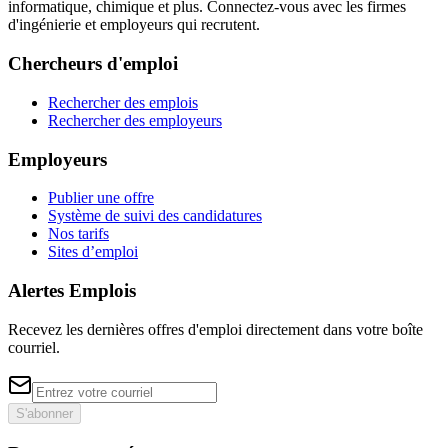
informatique, chimique et plus. Connectez-vous avec les firmes
d'ingénierie et employeurs qui recrutent.
Chercheurs d'emploi
Rechercher des emplois
Rechercher des employeurs
Employeurs
Publier une offre
Système de suivi des candidatures
Nos tarifs
Sites d’emploi
Alertes Emplois
Recevez les dernières offres d'emploi directement dans votre boîte
courriel.
S'abonner