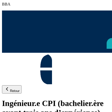
BBA
Retour
Ingénieur.e CPI (bachelier.ère