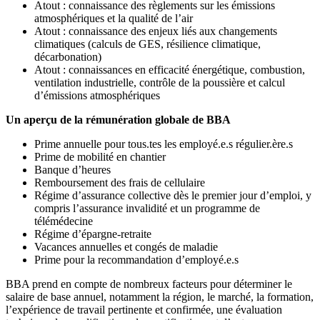
Atout : connaissance des règlements sur les émissions
atmosphériques et la qualité de l’air
Atout : connaissance des enjeux liés aux changements
climatiques (calculs de GES, résilience climatique,
décarbonation)
Atout : connaissances en efficacité énergétique, combustion,
ventilation industrielle, contrôle de la poussière et calcul
d’émissions atmosphériques
Un aperçu de la rémunération globale de BBA
Prime annuelle pour tous.tes les employé.e.s régulier.ère.s
Prime de mobilité en chantier
Banque d’heures
Remboursement des frais de cellulaire
Régime d’assurance collective dès le premier jour d’emploi, y
compris l’assurance invalidité et un programme de
télémédecine
Régime d’épargne-retraite
Vacances annuelles et congés de maladie
Prime pour la recommandation d’employé.e.s
BBA prend en compte de nombreux facteurs pour déterminer le
salaire de base annuel, notamment la région, le marché, la formation,
l’expérience de travail pertinente et confirmée, une évaluation