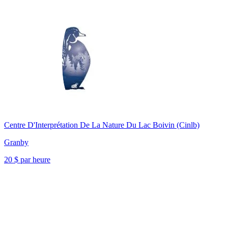
Centre D'Interprétation De La Nature Du Lac Boivin (Cinlb)
Granby
20 $ par heure