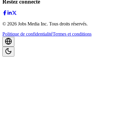
Restez connecté
©
2026
Jobs Media Inc.
Tous droits réservés.
Politique de confidentialité
Termes et conditions