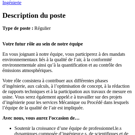
Ingénierie
Description du poste
Type de poste :
Régulier
Votre futur rôle au sein de notre équipe
En vous joignant à notre équipe, vous participerez à des mandats
environnementaux liés à la qualité de l’air, à la conformité
environnementale ainsi qu’à la quantification et au contrôle des
émissions atmosphériques.
Votre rôle consistera à contribuer aux différentes phases
d’ingénierie, aux calculs, à l’optimisation de concept, à la rédaction
de rapports techniques et à la participation aux travaux de mesure en
usine. Vous serez également appelé.e à travailler sur des projets
d’ingénierie pour les services Mécanique ou Procédé dans lesquels
l’équipe de la qualité de l’air est impliquée.
Avec nous, vous aurez l’occasion de…
Soutenir la croissance d’une équipe de professionnel.le.s
dynamiques composée d’ingénieur.e.s, de scientifiques et de