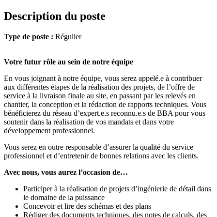
Description du poste
Type de poste :
Régulier
Votre futur rôle au sein de notre équipe
En vous joignant à notre équipe, vous serez appelé.e à contribuer
aux différentes étapes de la réalisation des projets, de l’offre de
service à la livraison finale au site, en passant par les relevés en
chantier, la conception et la rédaction de rapports techniques. Vous
bénéficierez du réseau d’expert.e.s reconnu.e.s de BBA pour vous
soutenir dans la réalisation de vos mandats et dans votre
développement professionnel.
Vous serez en outre responsable d’assurer la qualité du service
professionnel et d’entretenir de bonnes relations avec les clients.
Avec nous, vous aurez l’occasion de…
Participer à la réalisation de projets d’ingénierie de détail dans
le domaine de la puissance
Concevoir et lire des schémas et des plans
Rédiger des documents techniques, des notes de calculs, des