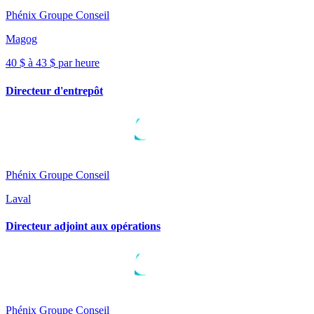
Phénix Groupe Conseil
Magog
40 $ à 43 $ par heure
Directeur d'entrepôt
Phénix Groupe Conseil
Laval
Directeur adjoint aux opérations
Phénix Groupe Conseil