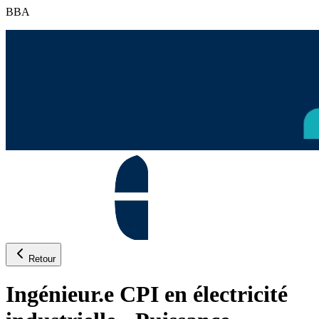
BBA
Retour
Ingénieur.e CPI en électricité