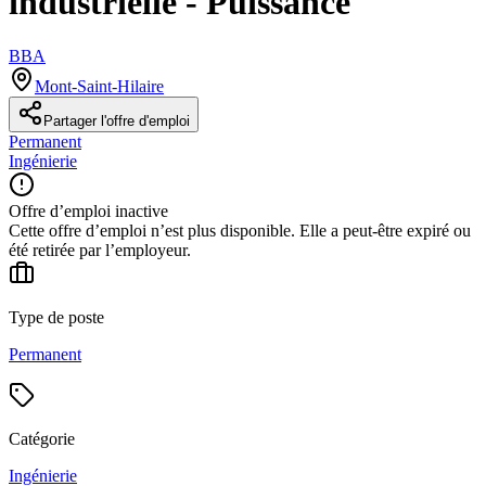
industrielle - Puissance
BBA
Mont-Saint-Hilaire
Partager l'offre d'emploi
Permanent
Ingénierie
Offre d’emploi inactive
Cette offre d’emploi n’est plus disponible. Elle a peut-être expiré ou
été retirée par l’employeur.
Type de poste
Permanent
Catégorie
Ingénierie