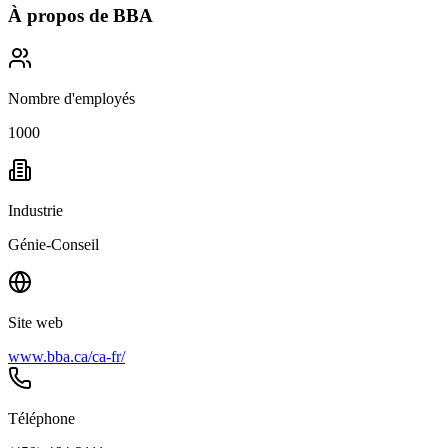
À propos de
BBA
Nombre d'employés
1000
Industrie
Génie-Conseil
Site web
www.bba.ca/ca-fr/
Téléphone