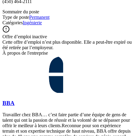
(450) 464-2111
Sommaire du poste
Type de poste
Permanent
Catégories
Ingénierie
Offre d’emploi inactive
Cette offre d’emploi n’est plus disponible. Elle a peut-être expiré ou
été retirée par l’employeur.
À propos de l'entreprise
BBA
Travailler chez BBA… c’est faire partie d’une équipe de gens de
talent qui ont la passion de réussir et la volonté de se dépasser pour
offrir le meilleur à leurs clients.Reconnue pour son expérience
terrain et son expertise technique de haut niveau, BBA offre depuis