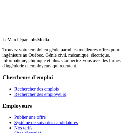
LeMarché
par JobsMedia
Trouvez votre emploi en génie parmi les meilleures offres pour
ingénieurs au Québec. Génie civil, mécanique, électrique,
informatique, chimique et plus. Connectez-vous avec les firmes
d'ingénierie et employeurs qui recrutent.
Chercheurs d'emploi
Rechercher des emplois
Rechercher des employeurs
Employeurs
Publier une offre
Système de suivi des candidatures
Nos tarifs