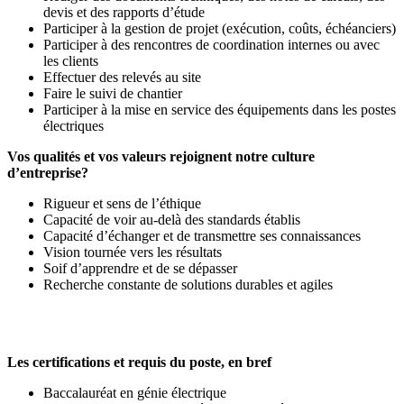
devis et des rapports d’étude
Participer à la gestion de projet (exécution, coûts, échéanciers)
Participer à des rencontres de coordination internes ou avec
les clients
Effectuer des relevés au site
Faire le suivi de chantier
Participer à la mise en service des équipements dans les postes
électriques
Vos qualités et vos valeurs rejoignent notre culture
d’entreprise?
Rigueur et sens de l’éthique
Capacité de voir au-delà des standards établis
Capacité d’échanger et de transmettre ses connaissances
Vision tournée vers les résultats
Soif d’apprendre et de se dépasser
Recherche constante de solutions durables et agiles
Les certifications et requis du poste, en bref
Baccalauréat en génie électrique