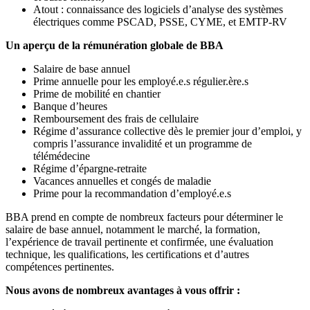
Atout : connaissance des logiciels d’analyse des systèmes
électriques comme PSCAD, PSSE, CYME, et EMTP-RV
Un aperçu de la rémunération globale de BBA
Salaire de base annuel
Prime annuelle pour les employé.e.s régulier.ère.s
Prime de mobilité en chantier
Banque d’heures
Remboursement des frais de cellulaire
Régime d’assurance collective dès le premier jour d’emploi, y
compris l’assurance invalidité et un programme de
télémédecine
Régime d’épargne-retraite
Vacances annuelles et congés de maladie
Prime pour la recommandation d’employé.e.s
BBA prend en compte de nombreux facteurs pour déterminer le
salaire de base annuel, notamment le marché, la formation,
l’expérience de travail pertinente et confirmée, une évaluation
technique, les qualifications, les certifications et d’autres
compétences pertinentes.
Nous avons de nombreux avantages à vous offrir :