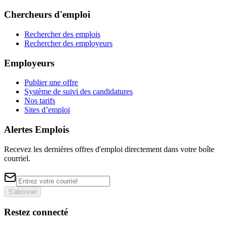
Chercheurs d'emploi
Rechercher des emplois
Rechercher des employeurs
Employeurs
Publier une offre
Système de suivi des candidatures
Nos tarifs
Sites d’emploi
Alertes Emplois
Recevez les dernières offres d'emploi directement dans votre boîte
courriel.
S'abonner
Restez connecté