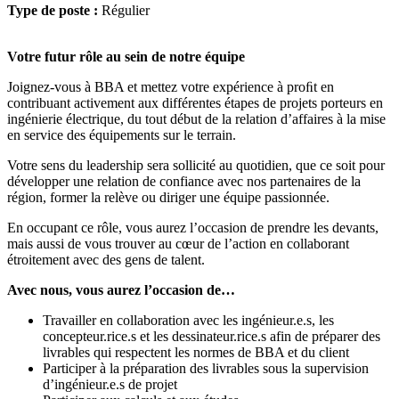
Type de poste :
Régulier
Votre futur rôle au sein de notre équipe
Joignez-vous à BBA et mettez votre expérience à proﬁt en
contribuant activement aux différentes étapes de projets porteurs en
ingénierie électrique, du tout début de la relation d’affaires à la mise
en service des équipements sur le terrain.
Votre sens du leadership sera sollicité au quotidien, que ce soit pour
développer une relation de confiance avec nos partenaires de la
région, former la relève ou diriger une équipe passionnée.
En occupant ce rôle, vous aurez l’occasion de prendre les devants,
mais aussi de vous trouver au cœur de l’action en collaborant
étroitement avec des gens de talent.
Avec nous, vous aurez l’occasion de…
Travailler en collaboration avec les ingénieur.e.s, les
concepteur.rice.s et les dessinateur.rice.s afin de préparer des
livrables qui respectent les normes de BBA et du client
Participer à la préparation des livrables sous la supervision
d’ingénieur.e.s de projet