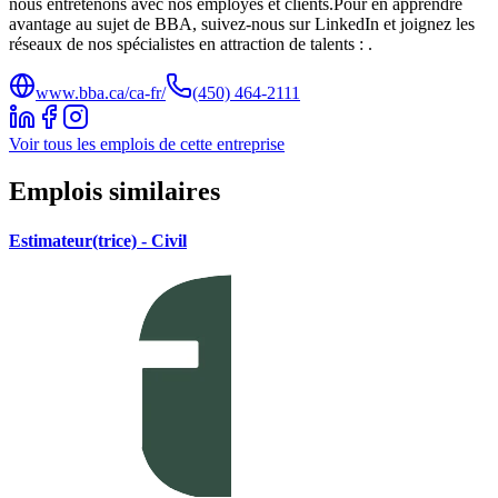
nous entretenons avec nos employés et clients.Pour en apprendre
avantage au sujet de BBA, suivez-nous sur LinkedIn et joignez les
réseaux de nos spécialistes en attraction de talents : .
www.bba.ca/ca-fr/
(450) 464-2111
Voir tous les emplois de cette entreprise
Emplois similaires
Estimateur(trice) - Civil