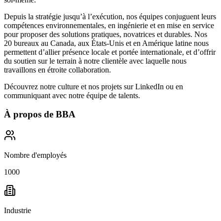
Depuis la stratégie jusqu’à l’exécution, nos équipes conjuguent leurs
compétences environnementales, en ingénierie et en mise en service
pour proposer des solutions pratiques, novatrices et durables. Nos
20 bureaux au Canada, aux États-Unis et en Amérique latine nous
permettent d’allier présence locale et portée internationale, et d’offrir
du soutien sur le terrain à notre clientèle avec laquelle nous
travaillons en étroite collaboration.
Découvrez notre culture et nos projets sur
LinkedIn
ou en
communiquant avec notre équipe de talents.
À propos de
BBA
Nombre d'employés
1000
Industrie