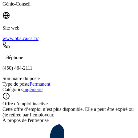
Génie-Conseil
Site web
www.bba.ca/ca-fr/
Téléphone
(450) 464-2111
Sommaire du poste
Type de poste
Permanent
Catégories
Ingénierie
Offre d’emploi inactive
Cette offre d’emploi n’est plus disponible. Elle a peut-être expiré ou
été retirée par l’employeur.
À propos de l'entreprise