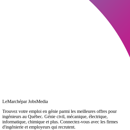
LeMarché
par JobsMedia
Trouvez votre emploi en génie parmi les meilleures offres pour
ingénieurs au Québec. Génie civil, mécanique, électrique,
informatique, chimique et plus. Connectez-vous avec les firmes
d'ingénierie et employeurs qui recrutent.