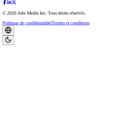
©
2026
Jobs Media Inc.
Tous droits réservés.
Politique de confidentialité
Termes et conditions