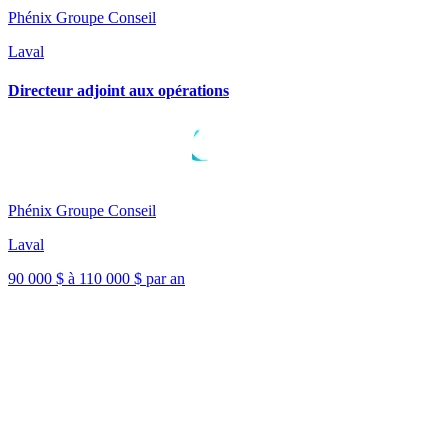
Phénix Groupe Conseil
Laval
Directeur adjoint aux opérations
Phénix Groupe Conseil
Laval
90 000 $ à 110 000 $ par an