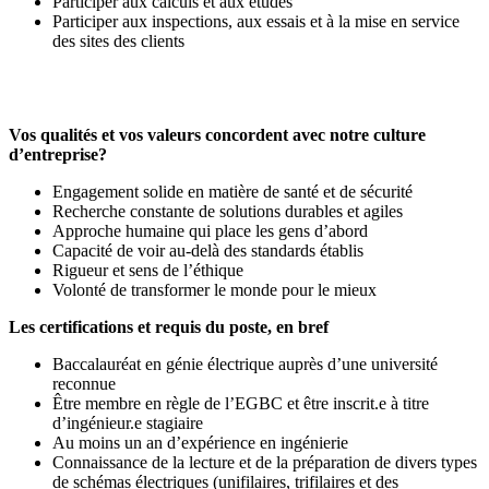
Participer aux calculs et aux études
Participer aux inspections, aux essais et à la mise en service
des sites des clients
Vos qualités et vos valeurs concordent avec notre culture
d’entreprise?
Engagement solide en matière de santé et de sécurité
Recherche constante de solutions durables et agiles
Approche humaine qui place les gens d’abord
Capacité de voir au-delà des standards établis
Rigueur et sens de l’éthique
Volonté de transformer le monde pour le mieux
Les certifications et requis du poste, en bref
Baccalauréat en génie électrique auprès d’une université
reconnue
Être membre en règle de l’EGBC et être inscrit.e à titre
d’ingénieur.e stagiaire
Au moins un an d’expérience en ingénierie
Connaissance de la lecture et de la préparation de divers types
de schémas électriques (unifilaires, trifilaires et des