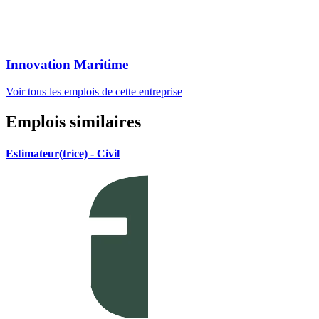
Innovation Maritime
Voir tous les emplois de cette entreprise
Emplois similaires
Estimateur(trice) - Civil