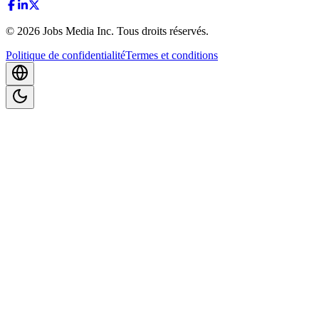
©
2026
Jobs Media Inc.
Tous droits réservés.
Politique de confidentialité
Termes et conditions