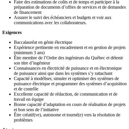
Faire des estimations de coûts et de temps et participer à la
préparation de documents d’offres de services et de demandes
de financement
Assurer le suivi des échéanciers et budgets et voir aux
communications avec les collaborateurs.
Exigences
Baccalauréat en génie électrique
Expérience pertinente en encadrement et en gestion de projets
(minimum 3 ans)
Être membre de l’Ordre des ingénieurs du Québec et détenir
son titre d’ingénieur
Connaissances en électricité de puissance et en électronique
de puissance ainsi que dans les systèmes s’y rattachant
Capacité à modéliser, simuler et optimiser des systèmes de
puissance électrique et programmer des systèmes d’acquisition
et de contrôle
Excellente capacité de rédaction, de communication et de
travail en équipe
Bonne capacité d’adaptation en cours de réalisation de projets
et bon sens de l’initiative
Être créatif(ve), autonome et tourné(e) vers la résolution de
problèmes