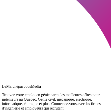
LeMarché
par JobsMedia
Trouvez votre emploi en génie parmi les meilleures offres pour
ingénieurs au Québec. Génie civil, mécanique, électrique,
informatique, chimique et plus. Connectez-vous avec les firmes
d'ingénierie et employeurs qui recrutent.