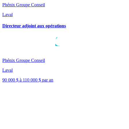
Phénix Groupe Conseil
Laval
Directeur adjoint aux opérations
Phénix Groupe Conseil
Laval
90 000 $ à 110 000 $ par an