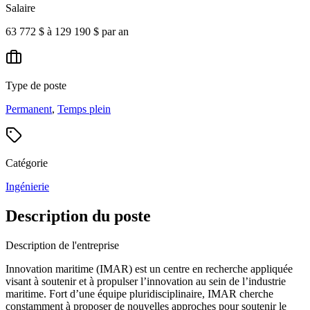
Salaire
63 772 $ à 129 190 $ par an
Type de poste
Permanent
,
Temps plein
Catégorie
Ingénierie
Description du poste
Description de l'entreprise
Innovation maritime (IMAR) est un centre en recherche appliquée
visant à soutenir et à propulser l’innovation au sein de l’industrie
maritime. Fort d’une équipe pluridisciplinaire, IMAR cherche
constamment à proposer de nouvelles approches pour soutenir le