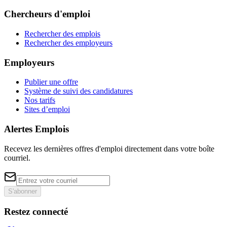
Chercheurs d'emploi
Rechercher des emplois
Rechercher des employeurs
Employeurs
Publier une offre
Système de suivi des candidatures
Nos tarifs
Sites d’emploi
Alertes Emplois
Recevez les dernières offres d'emploi directement dans votre boîte
courriel.
S'abonner
Restez connecté