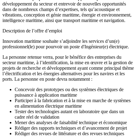
développement du secteur et entrevoir de nouvelles opportunités
dans de nombreux champs d’expertises, tels qu’acoustique et
vibrations, conception et génie maritime, énergie et environnement,
intelligence maritime, ainsi que transport maritime et navigation.
Description de l’offre d’emploi
Innovation maritime souhaite s’adjoindre les services d’un(e)
professionnel(le) pour pourvoir un poste d'Ingénieur(e) électrique.
La personne retenue verra, pour le bénéfice des entreprises du
secteur maritime, à l’identification, la mise en œuvre et la gestion de
projets de recherche et développement ayant comme principal thème
l’électrification et les énergies alternatives pour les navires et les
ports. La personne en poste devra notamment :
Concevoir des prototypes ou des systèmes électriques de
puissance à application maritime
Participer à la fabrication et à la mise en marche de systèmes
en alimentation électrique maritime
Tester des technologies autant en laboratoire que dans un
cadre réel de validation
Mener des analyses de faisabilité technique et économique
Rédiger des rapports techniques et d’avancement de projet
Rédiger des revues de littérature et des revues techniques