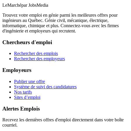
LeMarché
par JobsMedia
Trouvez votre emploi en génie parmi les meilleures offres pour
ingénieurs au Québec. Génie civil, mécanique, électrique,
informatique, chimique et plus. Connectez-vous avec les firmes
d'ingénierie et employeurs qui recrutent.
Chercheurs d'emploi
Rechercher des emplois
Rechercher des employeurs
Employeurs
Publier une offre
Système de suivi des candidatures
Nos tarifs
Sites d’emploi
Alertes Emplois
Recevez les dernières offres d'emploi directement dans votre boîte
courriel.