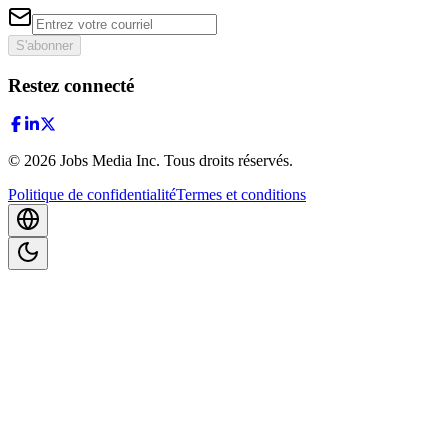
S'abonner
Restez connecté
©
2026
Jobs Media Inc.
Tous droits réservés.
Politique de confidentialité
Termes et conditions