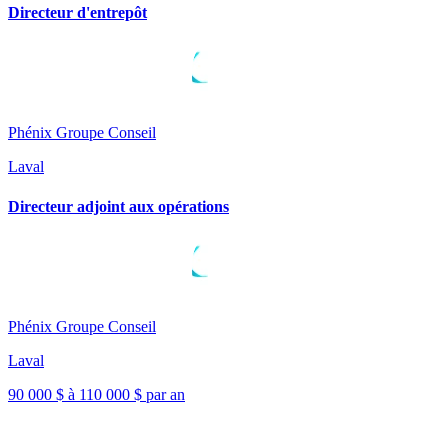
Directeur d'entrepôt
Phénix Groupe Conseil
Laval
Directeur adjoint aux opérations
Phénix Groupe Conseil
Laval
90 000 $ à 110 000 $ par an