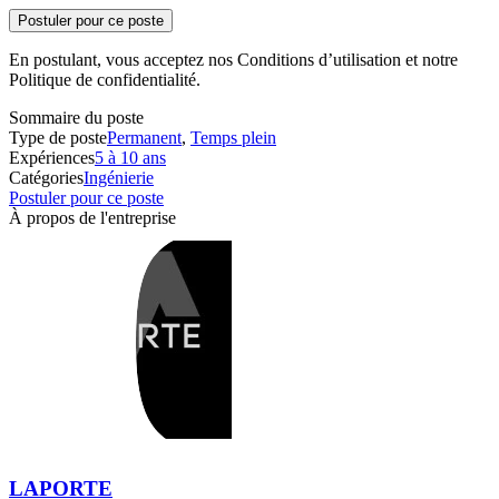
Postuler pour ce poste
En postulant, vous acceptez nos Conditions d’utilisation et notre
Politique de confidentialité.
Sommaire du poste
Type de poste
Permanent
,
Temps plein
Expériences
5 à 10 ans
Catégories
Ingénierie
Postuler pour ce poste
À propos de l'entreprise
LAPORTE