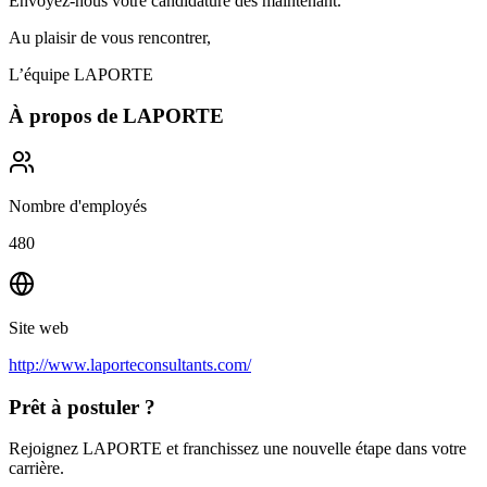
Envoyez-nous votre candidature dès maintenant.
Au plaisir de vous rencontrer,
L’équipe LAPORTE
À propos de
LAPORTE
Nombre d'employés
480
Site web
http://www.laporteconsultants.com/
Prêt à postuler ?
Rejoignez LAPORTE et franchissez une nouvelle étape dans votre
carrière.