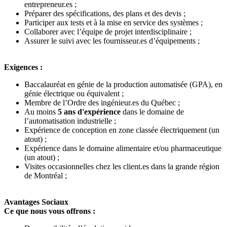
entrepreneur.es ;
Préparer des spécifications, des plans et des devis ;
Participer aux tests et à la mise en service des systèmes ;
Collaborer avec l’équipe de projet interdisciplinaire ;
Assurer le suivi avec les fournisseur.es d’équipements ;
Exigences :
Baccalauréat en génie de la production automatisée (GPA), en
génie électrique ou équivalent ;
Membre de l’Ordre des ingénieur.es du Québec ;
Au moins
5 ans
d'expérience
dans le domaine de
l’automatisation industrielle ;
Expérience de conception en zone classée électriquement (un
atout) ;
Expérience dans le domaine alimentaire et/ou pharmaceutique
(un atout) ;
Visites occasionnelles chez les client.es dans la grande région
de Montréal ;
Avantages Sociaux
Ce que nous vous offrons :