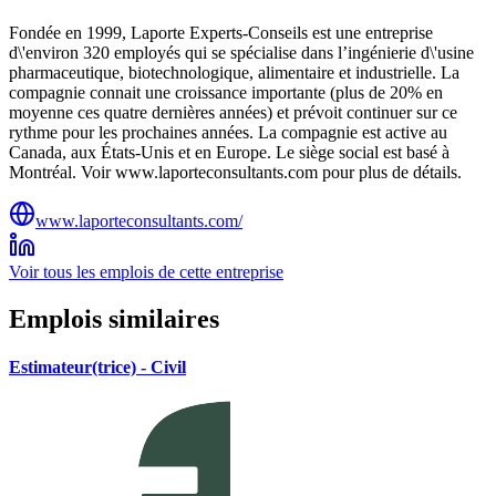
Fondée en 1999, Laporte Experts-Conseils est une entreprise
d\'environ 320 employés qui se spécialise dans l’ingénierie d\'usine
pharmaceutique, biotechnologique, alimentaire et industrielle. La
compagnie connait une croissance importante (plus de 20% en
moyenne ces quatre dernières années) et prévoit continuer sur ce
rythme pour les prochaines années. La compagnie est active au
Canada, aux États-Unis et en Europe. Le siège social est basé à
Montréal. Voir www.laporteconsultants.com pour plus de détails.
www.laporteconsultants.com/
Voir tous les emplois de cette entreprise
Emplois similaires
Estimateur(trice) - Civil