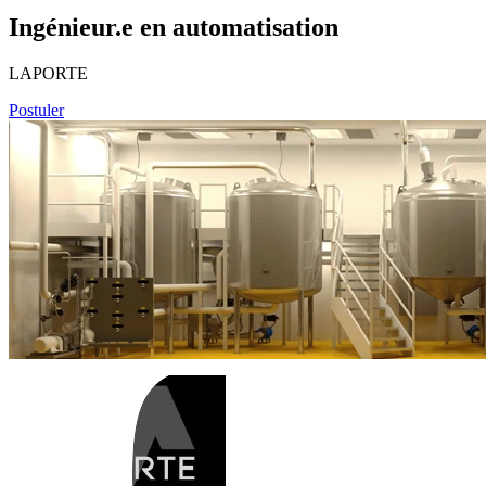
Ingénieur.e en automatisation
LAPORTE
Postuler