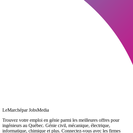
LeMarché
par JobsMedia
Trouvez votre emploi en génie parmi les meilleures offres pour
ingénieurs au Québec. Génie civil, mécanique, électrique,
informatique, chimique et plus. Connectez-vous avec les firmes