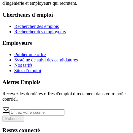
d'ingénierie et employeurs qui recrutent.
Chercheurs d'emploi
Rechercher des emplois
Rechercher des employeurs
Employeurs
Publier une offre
Système de suivi des candidatures
Nos tarifs
Sites d’emploi
Alertes Emplois
Recevez les dernières offres d'emploi directement dans votre boîte
courriel.
S'abonner
Restez connecté