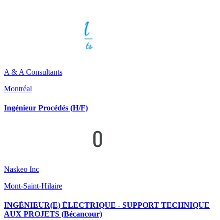
A & A Consultants
Montréal
Ingénieur Procédés (H/F)
Naskeo Inc
Mont-Saint-Hilaire
INGÉNIEUR(E) ÉLECTRIQUE - SUPPORT TECHNIQUE
AUX PROJETS (Bécancour)