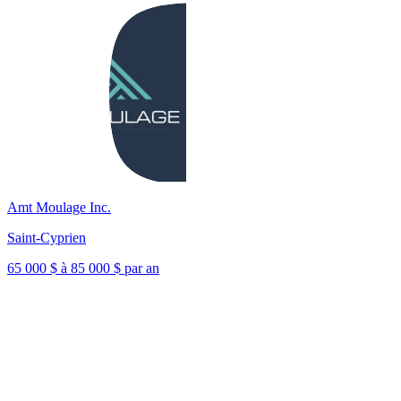
Amt Moulage Inc.
Saint-Cyprien
65 000 $ à 85 000 $ par an