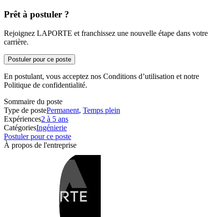
Prêt à postuler ?
Rejoignez LAPORTE et franchissez une nouvelle étape dans votre
carrière.
Postuler pour ce poste
En postulant, vous acceptez nos Conditions d’utilisation et notre
Politique de confidentialité.
Sommaire du poste
Type de poste
Permanent
,
Temps plein
Expériences
2 à 5 ans
Catégories
Ingénierie
Postuler pour ce poste
À propos de l'entreprise