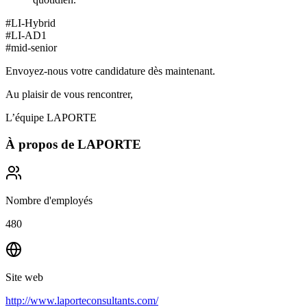
#LI-Hybrid
#LI-AD1
#mid-senior
Envoyez-nous votre candidature dès maintenant.
Au plaisir de vous rencontrer,
L’équipe LAPORTE
À propos de
LAPORTE
Nombre d'employés
480
Site web
http://www.laporteconsultants.com/