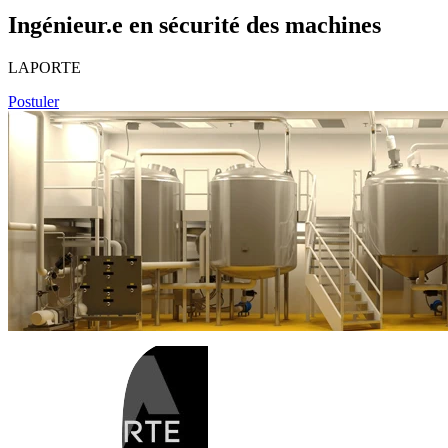
Ingénieur.e en sécurité des machines
LAPORTE
Postuler