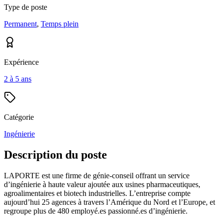
Type de poste
Permanent
,
Temps plein
Expérience
2 à 5 ans
Catégorie
Ingénierie
Description du poste
LAPORTE est une firme de génie-conseil offrant un service
d’ingénierie à haute valeur ajoutée aux usines pharmaceutiques,
agroalimentaires et biotech industrielles. L’entreprise compte
aujourd’hui 25 agences à travers l’Amérique du Nord et l’Europe, et
regroupe plus de 480 employé.es passionné.es d’ingénierie.