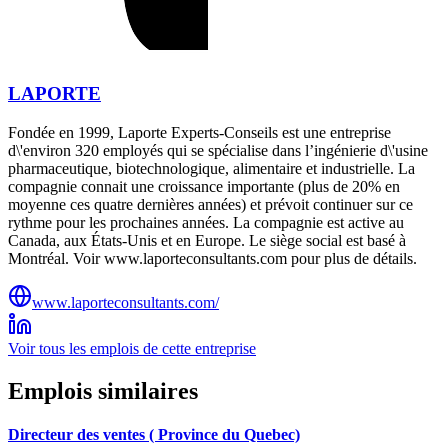
LAPORTE
Fondée en 1999, Laporte Experts-Conseils est une entreprise
d\'environ 320 employés qui se spécialise dans l’ingénierie d\'usine
pharmaceutique, biotechnologique, alimentaire et industrielle. La
compagnie connait une croissance importante (plus de 20% en
moyenne ces quatre dernières années) et prévoit continuer sur ce
rythme pour les prochaines années. La compagnie est active au
Canada, aux États-Unis et en Europe. Le siège social est basé à
Montréal. Voir www.laporteconsultants.com pour plus de détails.
www.laporteconsultants.com/
Voir tous les emplois de cette entreprise
Emplois similaires
Directeur des ventes ( Province du Quebec)