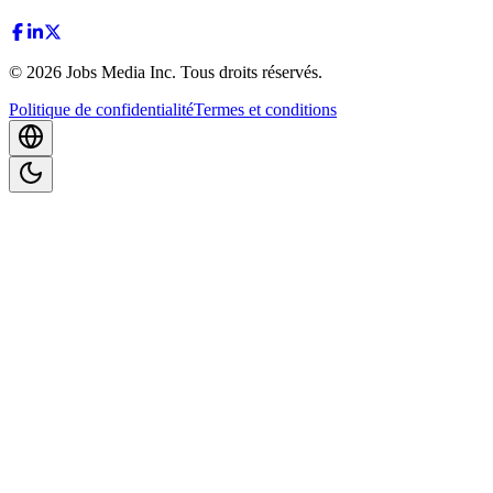
©
2026
Jobs Media Inc.
Tous droits réservés.
Politique de confidentialité
Termes et conditions