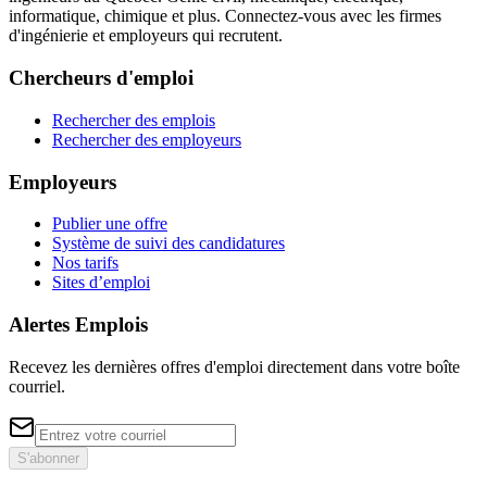
informatique, chimique et plus. Connectez-vous avec les firmes
d'ingénierie et employeurs qui recrutent.
Chercheurs d'emploi
Rechercher des emplois
Rechercher des employeurs
Employeurs
Publier une offre
Système de suivi des candidatures
Nos tarifs
Sites d’emploi
Alertes Emplois
Recevez les dernières offres d'emploi directement dans votre boîte
courriel.
S'abonner