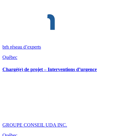
brh réseau d’experts
Québec
Chargé(e) de projet – Interventions d’urgence
GROUPE CONSEIL UDA INC.
Québec