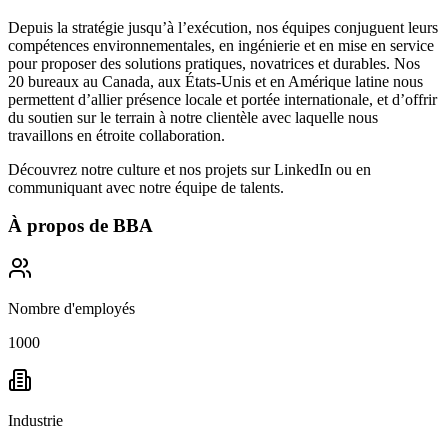
Depuis la stratégie jusqu’à l’exécution, nos équipes conjuguent leurs
compétences environnementales, en ingénierie et en mise en service
pour proposer des solutions pratiques, novatrices et durables. Nos
20 bureaux au Canada, aux États-Unis et en Amérique latine nous
permettent d’allier présence locale et portée internationale, et d’offrir
du soutien sur le terrain à notre clientèle avec laquelle nous
travaillons en étroite collaboration.
Découvrez notre culture et nos projets sur
LinkedIn
ou en
communiquant avec notre équipe de talents.
À propos de
BBA
Nombre d'employés
1000
Industrie