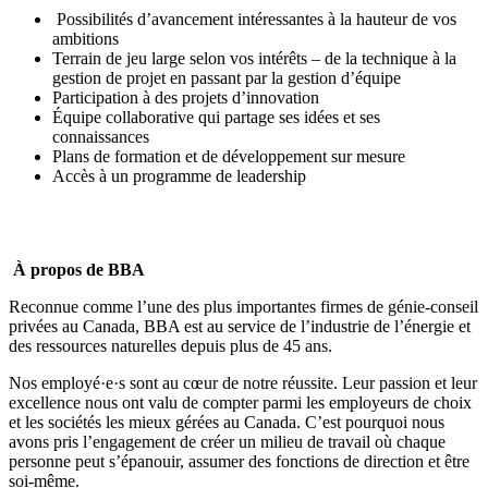
Possibilités d’avancement intéressantes à la hauteur de vos
ambitions
Terrain de jeu large selon vos intérêts – de la technique à la
gestion de projet en passant par la gestion d’équipe
Participation à des projets d’innovation
Équipe collaborative qui partage ses idées et ses
connaissances
Plans de formation et de développement sur mesure
Accès à un programme de leadership
À propos de BBA
Reconnue comme l’une des plus importantes firmes de génie-conseil
privées au Canada, BBA est au service de l’industrie de l’énergie et
des ressources naturelles depuis plus de 45 ans.
Nos employé·e·s sont au cœur de notre réussite. Leur passion et leur
excellence nous ont valu de compter parmi les
employeurs de choix
et les
sociétés les mieux gérées
au Canada. C’est pourquoi nous
avons pris l’engagement de créer un milieu de travail où
chaque
personne peut s’épanouir, assumer des fonctions de direction et être
soi-même
.