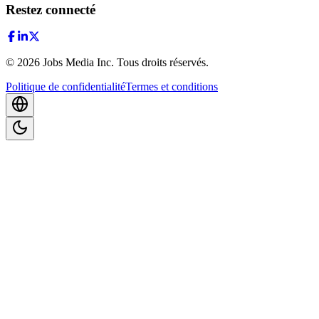
Restez connecté
©
2026
Jobs Media Inc.
Tous droits réservés.
Politique de confidentialité
Termes et conditions