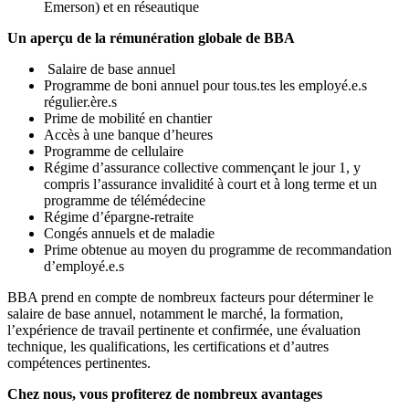
Emerson) et en réseautique
Un aperçu de la rémunération globale de BBA
Salaire de base annuel
Programme de boni annuel pour tous.tes les employé.e.s
régulier.ère.s
Prime de mobilité en chantier
Accès à une banque d’heures
Programme de cellulaire
Régime d’assurance collective commençant le jour 1, y
compris l’assurance invalidité à court et à long terme et un
programme de télémédecine
Régime d’épargne-retraite
Congés annuels et de maladie
Prime obtenue au moyen du programme de recommandation
d’employé.e.s
BBA prend en compte de nombreux facteurs pour déterminer le
salaire de base annuel, notamment le marché, la formation,
l’expérience de travail pertinente et confirmée, une évaluation
technique, les qualifications, les certifications et d’autres
compétences pertinentes.
Chez nous, vous profiterez de nombreux avantages