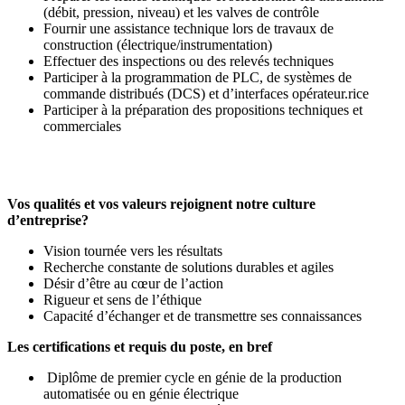
(débit, pression, niveau) et les valves de contrôle
Fournir une assistance technique lors de travaux de
construction (électrique/instrumentation)
Effectuer des inspections ou des relevés techniques
Participer à la programmation de PLC, de systèmes de
commande distribués (DCS) et d’interfaces opérateur.rice
Participer à la préparation des propositions techniques et
commerciales
Vos qualités et vos valeurs rejoignent notre culture
d’entreprise?
Vision tournée vers les résultats
Recherche constante de solutions durables et agiles
Désir d’être au cœur de l’action
Rigueur et sens de l’éthique
Capacité d’échanger et de transmettre ses connaissances
Les certifications et requis du poste, en bref
Diplôme de premier cycle en génie de la production
automatisée ou en génie électrique