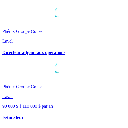
Phénix Groupe Conseil
Laval
Directeur adjoint aux opérations
Phénix Groupe Conseil
Laval
90 000 $ à 110 000 $ par an
Estimateur