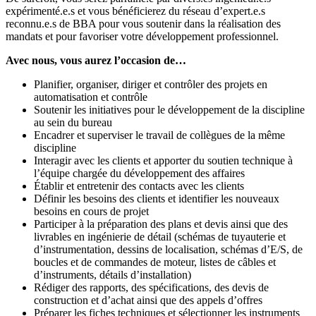
expérimenté.e.s et vous bénéficierez du réseau d’expert.e.s
reconnu.e.s de BBA pour vous soutenir dans la réalisation des
mandats et pour favoriser votre développement professionnel.
Avec nous, vous aurez l’occasion de…
Planifier, organiser, diriger et contrôler des projets en
automatisation et contrôle
Soutenir les initiatives pour le développement de la discipline
au sein du bureau
Encadrer et superviser le travail de collègues de la même
discipline
Interagir avec les clients et apporter du soutien technique à
l’équipe chargée du développement des affaires
Établir et entretenir des contacts avec les clients
Définir les besoins des clients et identifier les nouveaux
besoins en cours de projet
Participer à la préparation des plans et devis ainsi que des
livrables en ingénierie de détail (schémas de tuyauterie et
d’instrumentation, dessins de localisation, schémas d’E/S, de
boucles et de commandes de moteur, listes de câbles et
d’instruments, détails d’installation)
Rédiger des rapports, des spécifications, des devis de
construction et d’achat ainsi que des appels d’offres
Préparer les fiches techniques et sélectionner les instruments