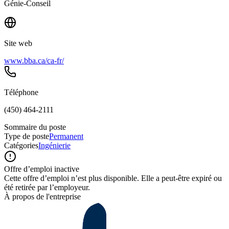
Génie-Conseil
Site web
www.bba.ca/ca-fr/
Téléphone
(450) 464-2111
Sommaire du poste
Type de poste
Permanent
Catégories
Ingénierie
Offre d’emploi inactive
Cette offre d’emploi n’est plus disponible. Elle a peut-être expiré ou
été retirée par l’employeur.
À propos de l'entreprise