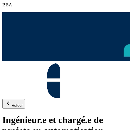
BBA
Retour
Ingénieur.e et chargé.e de