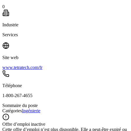
0
Industrie
Services
Site web
www.tetratech.com/fr
Téléphone
1-800-267-4655
Sommaire du poste
Catégories
Ingénierie
Offre d’emploi inactive
Cette offre d’emploi n’est plus disponible. Elle a peut-être expiré ou