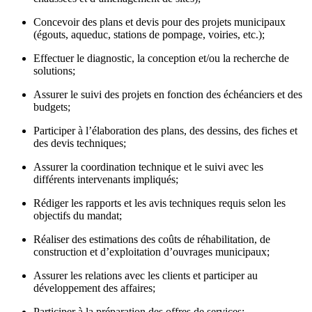
Concevoir des plans et devis pour des projets municipaux
(égouts, aqueduc, stations de pompage, voiries, etc.);
Effectuer le diagnostic, la conception et/ou la recherche de
solutions;
Assurer le suivi des projets en fonction des échéanciers et des
budgets;
Participer à l’élaboration des plans, des dessins, des fiches et
des devis techniques;
Assurer la coordination technique et le suivi avec les
différents intervenants impliqués;
Rédiger les rapports et les avis techniques requis selon les
objectifs du mandat;
Réaliser des estimations des coûts de réhabilitation, de
construction et d’exploitation d’ouvrages municipaux;
Assurer les relations avec les clients et participer au
développement des affaires;
Participer à la préparation des offres de services;