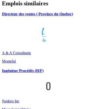
Emplois similaires
Directeur des ventes ( Province du Quebec)
A & A Consultants
Montréal
Ingénieur Procédés (H/F)
Naskeo Inc