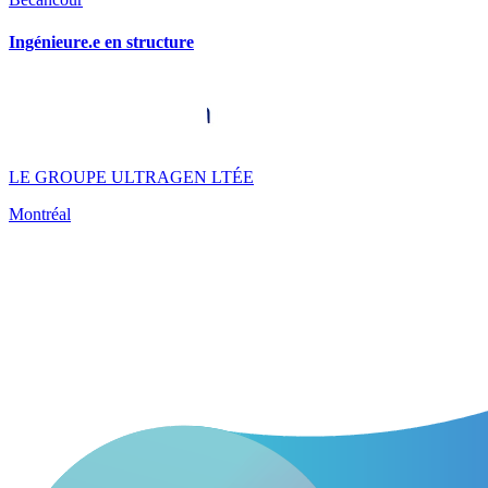
Ingénieure.e en structure
LE GROUPE ULTRAGEN LTÉE
Montréal