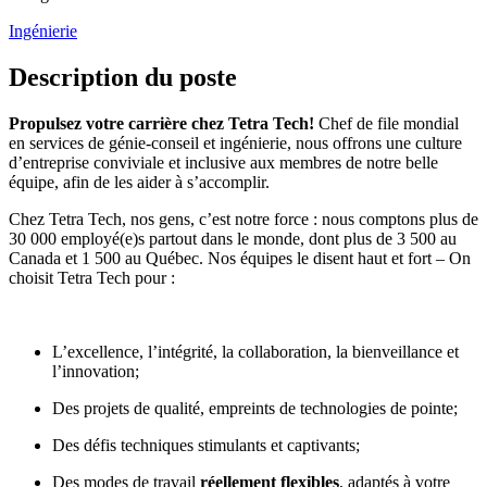
Ingénierie
Description du poste
Propulsez votre carrière chez Tetra Tech!
Chef de file mondial
en services de génie-conseil et ingénierie, nous offrons une culture
d’entreprise conviviale et inclusive aux membres de notre belle
équipe, afin de les aider à s’accomplir.
Chez
Tetra Tech
, nos gens, c’est notre force : nous comptons plus de
30 000 employé(e)s partout dans le monde, dont plus de 3 500 au
Canada et 1 500 au Québec. Nos équipes le disent haut et fort – On
choisit Tetra Tech pour :
L’excellence, l’intégrité, la collaboration, la bienveillance et
l’innovation;
Des projets de qualité, empreints de technologies de pointe;
Des défis techniques stimulants et captivants;
Des modes de travail
réellement flexibles
, adaptés à votre