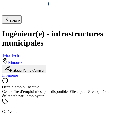
Retour
Ingénieur(e) - infrastructures
municipales
Tetra Tech
Rimouski
Partager l'offre d'emploi
Ingénierie
Offre d’emploi inactive
Cette offre d’emploi n’est plus disponible. Elle a peut-être expiré ou
été retirée par l’employeur.
Catégorie