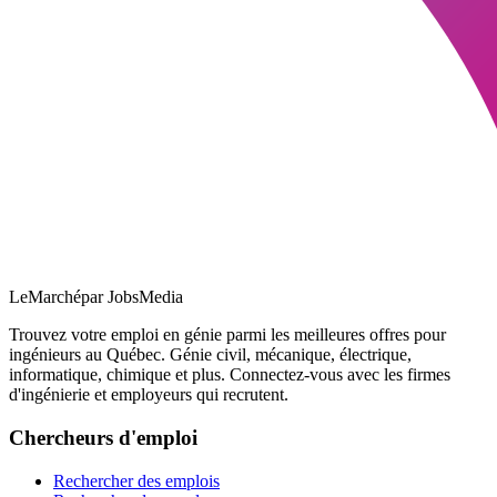
LeMarché
par JobsMedia
Trouvez votre emploi en génie parmi les meilleures offres pour
ingénieurs au Québec. Génie civil, mécanique, électrique,
informatique, chimique et plus. Connectez-vous avec les firmes
d'ingénierie et employeurs qui recrutent.
Chercheurs d'emploi
Rechercher des emplois