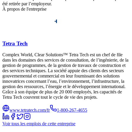
été retirée par l’employeur.
À propos de l'entreprise
Tetra Tech
Complex World, Clear Solutions™ Tetra Tech est un chef de file
dans les domaines des services de consultation, de l’ingénierie, de la
gestion de programmes, de la gestion de travaux de construction et
des services techniques. La société appuie des clients des secteurs
gouvernemental et commercial en leur fournissant des solutions
innovatrices concernant l’eau, l’environnement, l’infrastructure, la
gestion des ressources, l’énergie et le développement international.
Grâce à son équipe de plus de 20 000 employés, les capacités de
Tetra Tech couvrent tout le cycle de vie des projets.
www.tetratech.com/fr
1-800-267-4655
Voir tous les emplois de cette entreprise