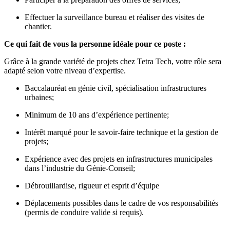
Effectuer la surveillance bureau et réaliser des visites de
chantier.
Ce qui fait de vous la personne idéale pour ce poste :
Grâce à la grande variété de projets chez Tetra Tech, votre rôle sera
adapté selon votre niveau d’expertise.
Baccalauréat en génie civil, spécialisation infrastructures
urbaines;
Minimum de 10 ans d’expérience pertinente;
Intérêt marqué pour le savoir-faire technique et la gestion de
projets;
Expérience avec des projets en infrastructures municipales
dans l’industrie du Génie-Conseil;
Débrouillardise, rigueur et esprit d’équipe
Déplacements possibles dans le cadre de vos responsabilités
(permis de conduire valide si requis).